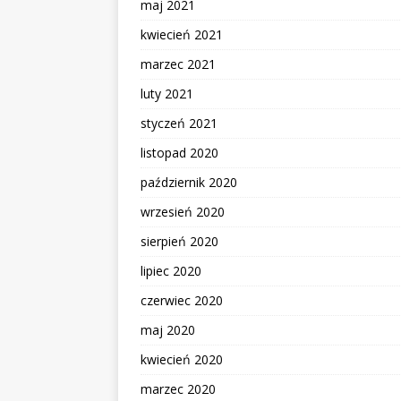
maj 2021
kwiecień 2021
marzec 2021
luty 2021
styczeń 2021
listopad 2020
październik 2020
wrzesień 2020
sierpień 2020
lipiec 2020
czerwiec 2020
maj 2020
kwiecień 2020
marzec 2020