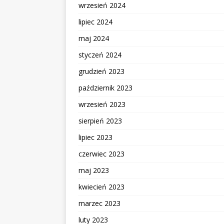
wrzesień 2024
lipiec 2024
maj 2024
styczeń 2024
grudzień 2023
październik 2023
wrzesień 2023
sierpień 2023
lipiec 2023
czerwiec 2023
maj 2023
kwiecień 2023
marzec 2023
luty 2023