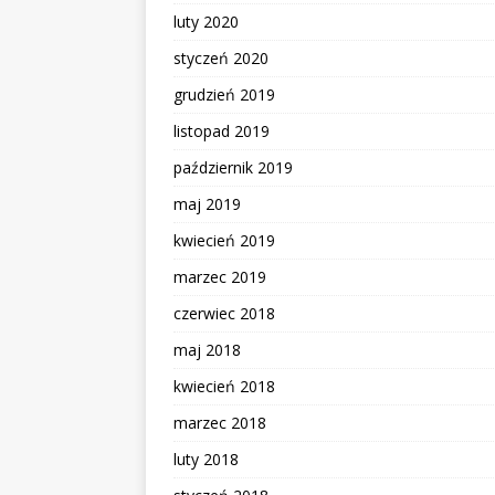
luty 2020
styczeń 2020
grudzień 2019
listopad 2019
październik 2019
maj 2019
kwiecień 2019
marzec 2019
czerwiec 2018
maj 2018
kwiecień 2018
marzec 2018
luty 2018