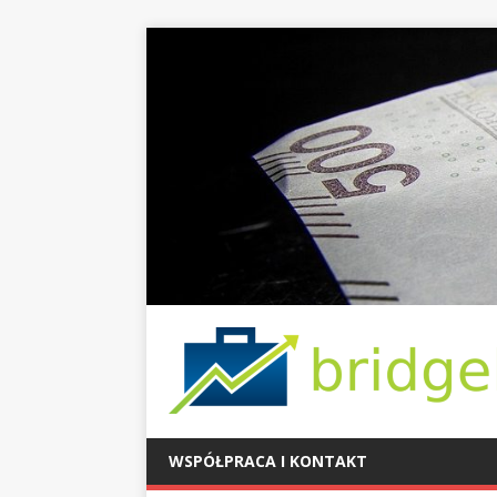
WSPÓŁPRACA I KONTAKT