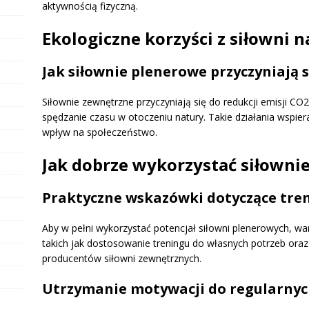
aktywnością fizyczną.
Ekologiczne korzyści z siłowni 
Jak siłownie plenerowe przyczyniają 
Siłownie zewnętrzne przyczyniają się do redukcji emisji C
spędzanie czasu w otoczeniu natury. Takie działania wspier
wpływ na społeczeństwo.
Jak dobrze wykorzystać siłowni
Praktyczne wskazówki dotyczące tre
Aby w pełni wykorzystać potencjał siłowni plenerowych, wa
takich jak dostosowanie treningu do własnych potrzeb oraz
producentów siłowni zewnętrznych.
Utrzymanie motywacji do regularnyc