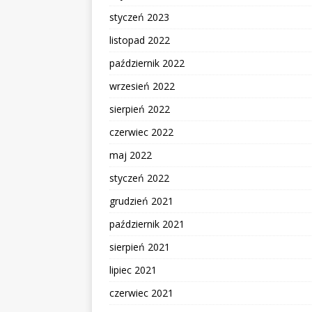
styczeń 2023
listopad 2022
październik 2022
wrzesień 2022
sierpień 2022
czerwiec 2022
maj 2022
styczeń 2022
grudzień 2021
październik 2021
sierpień 2021
lipiec 2021
czerwiec 2021