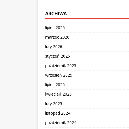
ARCHIWA
lipiec 2026
marzec 2026
luty 2026
styczeń 2026
październik 2025
wrzesień 2025
lipiec 2025
kwiecień 2025
luty 2025
listopad 2024
październik 2024