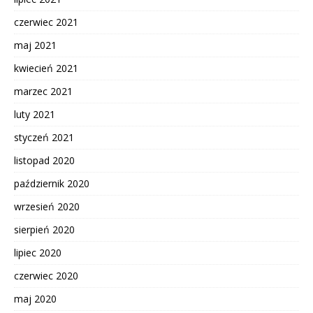
czerwiec 2021
maj 2021
kwiecień 2021
marzec 2021
luty 2021
styczeń 2021
listopad 2020
październik 2020
wrzesień 2020
sierpień 2020
lipiec 2020
czerwiec 2020
maj 2020