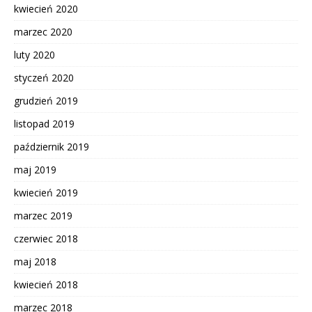
kwiecień 2020
marzec 2020
luty 2020
styczeń 2020
grudzień 2019
listopad 2019
październik 2019
maj 2019
kwiecień 2019
marzec 2019
czerwiec 2018
maj 2018
kwiecień 2018
marzec 2018