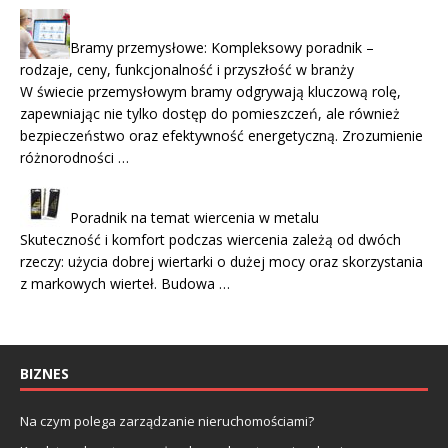
Bramy przemysłowe: Kompleksowy poradnik –
rodzaje, ceny, funkcjonalność i przyszłość w branży
W świecie przemysłowym bramy odgrywają kluczową rolę,
zapewniając nie tylko dostęp do pomieszczeń, ale również
bezpieczeństwo oraz efektywność energetyczną. Zrozumienie
różnorodności …
Poradnik na temat wiercenia w metalu
Skuteczność i komfort podczas wiercenia zależą od dwóch
rzeczy: użycia dobrej wiertarki o dużej mocy oraz skorzystania
z markowych wierteł. Budowa …
BIZNES
Na czym polega zarządzanie nieruchomościami?