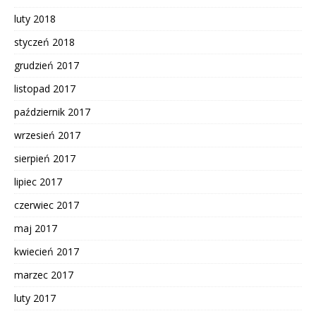
luty 2018
styczeń 2018
grudzień 2017
listopad 2017
październik 2017
wrzesień 2017
sierpień 2017
lipiec 2017
czerwiec 2017
maj 2017
kwiecień 2017
marzec 2017
luty 2017