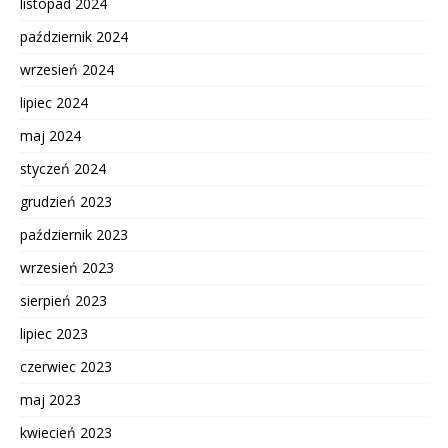
listopad 2024
październik 2024
wrzesień 2024
lipiec 2024
maj 2024
styczeń 2024
grudzień 2023
październik 2023
wrzesień 2023
sierpień 2023
lipiec 2023
czerwiec 2023
maj 2023
kwiecień 2023