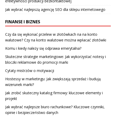
efektywności produkcji bezkontaktowej
Jak wybrać najlepszą agencję SEO dla sklepu internetowego
FINANSE I BIZNES
Czy da się wykonać przelew w złotówkach na na konto
walutowe? Czy na konto walutowe można wpłacać złotówki
Komu i kiedy należy się odprawa emerytalna?
Skuteczne strategie marketingowe: Jak wykorzystać notesy i
bloczki reklamowe do promocji marki
Cytaty mistrzów o motywacji
Hostessy w marketingu: Jak zwiększają sprzedaż i budują
wizerunek marki?
Jak zrobić skuteczny katalog firmowy: kluczowe elementy i
projekt
Jak wybrać najlepsze biuro rachunkowe? Kluczowe czynniki,
opinie i bezpieczeństwo danych