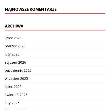
NAJNOWSZE KOMENTARZE
ARCHIWA
lipiec 2026
marzec 2026
luty 2026
styczeń 2026
październik 2025
wrzesień 2025
lipiec 2025
kwiecień 2025
luty 2025