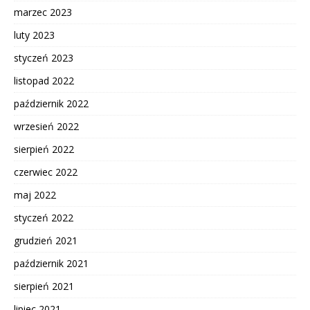
marzec 2023
luty 2023
styczeń 2023
listopad 2022
październik 2022
wrzesień 2022
sierpień 2022
czerwiec 2022
maj 2022
styczeń 2022
grudzień 2021
październik 2021
sierpień 2021
lipiec 2021