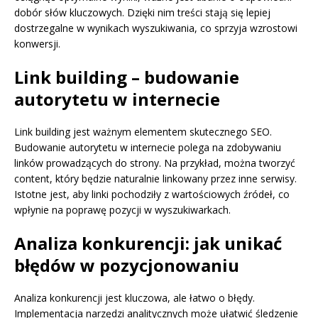
dobór słów kluczowych. Dzięki nim treści stają się lepiej
dostrzegalne w wynikach wyszukiwania, co sprzyja wzrostowi
konwersji.
Link building – budowanie
autorytetu w internecie
Link building jest ważnym elementem skutecznego SEO.
Budowanie autorytetu w internecie polega na zdobywaniu
linków prowadzących do strony. Na przykład, można tworzyć
content, który będzie naturalnie linkowany przez inne serwisy.
Istotne jest, aby linki pochodziły z wartościowych źródeł, co
wpłynie na poprawę pozycji w wyszukiwarkach.
Analiza konkurencji: jak unikać
błędów w pozycjonowaniu
Analiza konkurencji jest kluczowa, ale łatwo o błędy.
Implementacja narzędzi analitycznych może ułatwić śledzenie