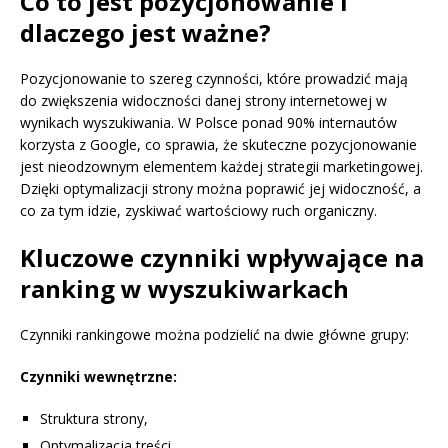
Co to jest pozycjonowanie i
dlaczego jest ważne?
Pozycjonowanie to szereg czynności, które prowadzić mają
do zwiększenia widoczności danej strony internetowej w
wynikach wyszukiwania. W Polsce ponad 90% internautów
korzysta z Google, co sprawia, że skuteczne pozycjonowanie
jest nieodzownym elementem każdej strategii marketingowej.
Dzięki optymalizacji strony można poprawić jej widoczność, a
co za tym idzie, zyskiwać wartościowy ruch organiczny.
Kluczowe czynniki wpływające na
ranking w wyszukiwarkach
Czynniki rankingowe można podzielić na dwie główne grupy:
Czynniki wewnętrzne:
Struktura strony,
Optymalizacja treści,