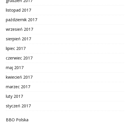
grudzień 2017
listopad 2017
październik 2017
wrzesień 2017
sierpień 2017
lipiec 2017
czerwiec 2017
maj 2017
kwiecień 2017
marzec 2017
luty 2017
styczeń 2017
BBO Polska