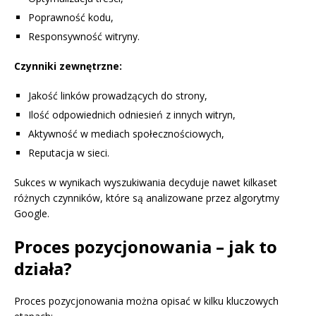
Poprawność kodu,
Responsywność witryny.
Czynniki zewnętrzne:
Jakość linków prowadzących do strony,
Ilość odpowiednich odniesień z innych witryn,
Aktywność w mediach społecznościowych,
Reputacja w sieci.
Sukces w wynikach wyszukiwania decyduje nawet kilkaset
różnych czynników, które są analizowane przez algorytmy
Google.
Proces pozycjonowania – jak to
działa?
Proces pozycjonowania można opisać w kilku kluczowych