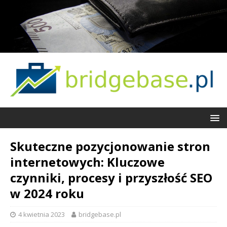
Skuteczne pozycjonowanie stron
internetowych: Kluczowe
czynniki, procesy i przyszłość SEO
w 2024 roku
4 kwietnia 2023
bridgebase.pl