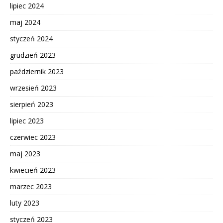
lipiec 2024
maj 2024
styczeń 2024
grudzień 2023
październik 2023
wrzesień 2023
sierpień 2023
lipiec 2023
czerwiec 2023
maj 2023
kwiecień 2023
marzec 2023
luty 2023
styczeń 2023