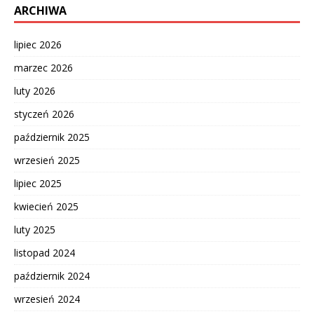
ARCHIWA
lipiec 2026
marzec 2026
luty 2026
styczeń 2026
październik 2025
wrzesień 2025
lipiec 2025
kwiecień 2025
luty 2025
listopad 2024
październik 2024
wrzesień 2024