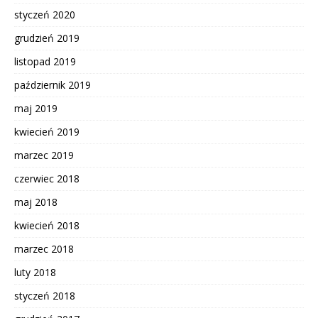
styczeń 2020
grudzień 2019
listopad 2019
październik 2019
maj 2019
kwiecień 2019
marzec 2019
czerwiec 2018
maj 2018
kwiecień 2018
marzec 2018
luty 2018
styczeń 2018