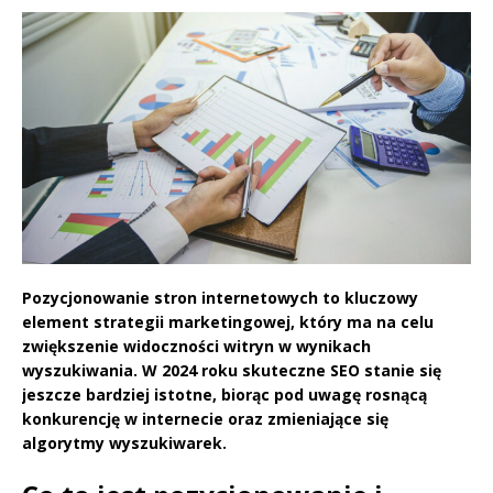
Pozycjonowanie stron internetowych to kluczowy
element strategii marketingowej, który ma na celu
zwiększenie widoczności witryn w wynikach
wyszukiwania. W 2024 roku skuteczne SEO stanie się
jeszcze bardziej istotne, biorąc pod uwagę rosnącą
konkurencję w internecie oraz zmieniające się
algorytmy wyszukiwarek.