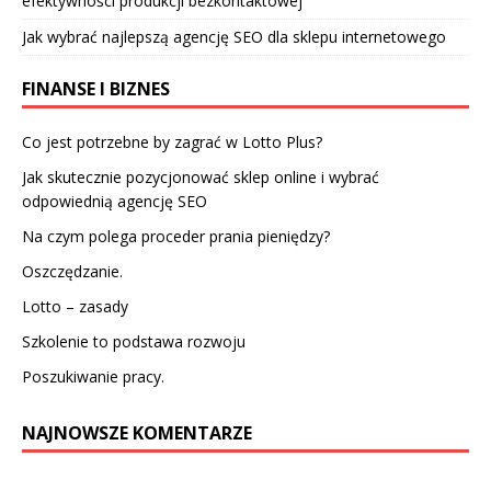
efektywności produkcji bezkontaktowej
Jak wybrać najlepszą agencję SEO dla sklepu internetowego
FINANSE I BIZNES
Co jest potrzebne by zagrać w Lotto Plus?
Jak skutecznie pozycjonować sklep online i wybrać
odpowiednią agencję SEO
Na czym polega proceder prania pieniędzy?
Oszczędzanie.
Lotto – zasady
Szkolenie to podstawa rozwoju
Poszukiwanie pracy.
NAJNOWSZE KOMENTARZE