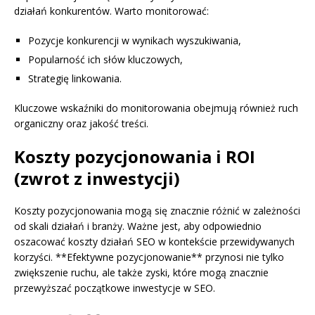
działań konkurentów. Warto monitorować:
Pozycje konkurencji w wynikach wyszukiwania,
Popularność ich słów kluczowych,
Strategię linkowania.
Kluczowe wskaźniki do monitorowania obejmują również ruch
organiczny oraz jakość treści.
Koszty pozycjonowania i ROI
(zwrot z inwestycji)
Koszty pozycjonowania mogą się znacznie różnić w zależności
od skali działań i branży. Ważne jest, aby odpowiednio
oszacować koszty działań SEO w kontekście przewidywanych
korzyści. **Efektywne pozycjonowanie** przynosi nie tylko
zwiększenie ruchu, ale także zyski, które mogą znacznie
przewyższać początkowe inwestycje w SEO.