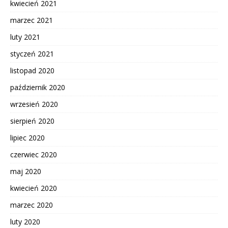
kwiecień 2021
marzec 2021
luty 2021
styczeń 2021
listopad 2020
październik 2020
wrzesień 2020
sierpień 2020
lipiec 2020
czerwiec 2020
maj 2020
kwiecień 2020
marzec 2020
luty 2020