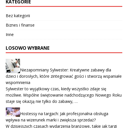
KATEGORIE
Bez kategorii
Biznes i finanse
Inne
LOSOWO WYBRANE
Niezapomniany Sylwester: Kreatywne zabawy dla
dzieci i dorosłych, które zintegrować gości i stworzą wspaniałe
wspomnienia
Sylwester to wyjątkowy czas, kiedy wszystko zdaje się
możliwe. Wspólne świętowanie nadchodzącego Nowego Roku
staje się okazją nie tylko do zabawy, …
Hostessy na targach: Jak profesjonalna obsługa
wpływa na wizerunek marki i zwiększa sprzedaż?
W dzisiejszych czasach wydarzenia branżowe, takie jak targi