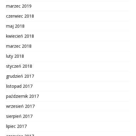
marzec 2019
czerwiec 2018
maj 2018
kwiecień 2018
marzec 2018
luty 2018
styczeń 2018
grudzień 2017
listopad 2017
październik 2017
wrzesień 2017
sierpień 2017
lipiec 2017