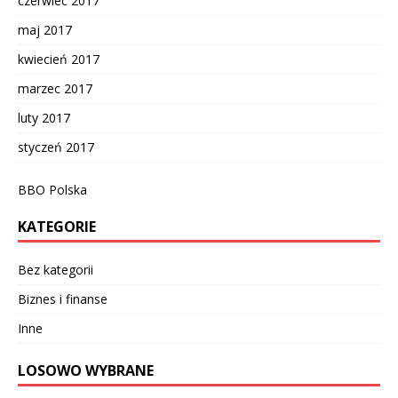
czerwiec 2017
maj 2017
kwiecień 2017
marzec 2017
luty 2017
styczeń 2017
BBO Polska
KATEGORIE
Bez kategorii
Biznes i finanse
Inne
LOSOWO WYBRANE