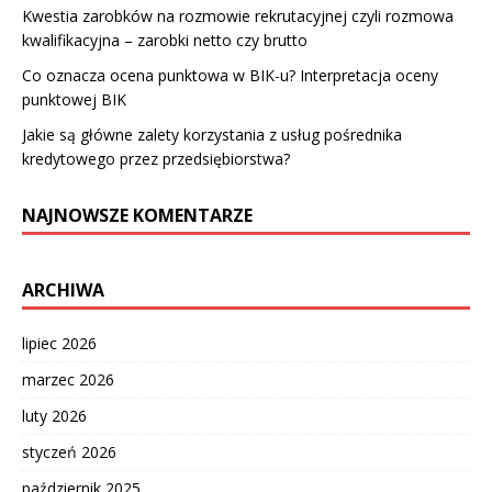
Kwestia zarobków na rozmowie rekrutacyjnej czyli rozmowa
kwalifikacyjna – zarobki netto czy brutto
Co oznacza ocena punktowa w BIK-u? Interpretacja oceny
punktowej BIK
Jakie są główne zalety korzystania z usług pośrednika
kredytowego przez przedsiębiorstwa?
NAJNOWSZE KOMENTARZE
ARCHIWA
lipiec 2026
marzec 2026
luty 2026
styczeń 2026
październik 2025