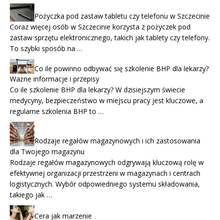
Pożyczka pod zastaw tabletu czy telefonu w Szczecinie
Coraz więcej osób w Szczecinie korzysta z pożyczek pod
zastaw sprzętu elektronicznego, takich jak tablety czy telefony.
To szybki sposób na …
Co ile powinno odbywać się szkolenie BHP dla lekarzy?
Ważne informacje i przepisy
Co ile szkolenie BHP dla lekarzy? W dzisiejszym świecie
medycyny, bezpieczeństwo w miejscu pracy jest kluczowe, a
regularne szkolenia BHP to …
Rodzaje regałów magazynowych i ich zastosowania
dla Twojego magazynu
Rodzaje regałów magazynowych odgrywają kluczową rolę w
efektywnej organizacji przestrzeni w magazynach i centrach
logistycznych. Wybór odpowiedniego systemu składowania,
takiego jak …
Cera jak marzenie