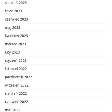
sierpień 2023
lipiec 2023
czerwiec 2023
maj 2023
kwiecień 2023
marzec 2023
luty 2023
styczeń 2023
listopad 2022
październik 2022
wrzesień 2022
sierpień 2022
czerwiec 2022
maj 2022