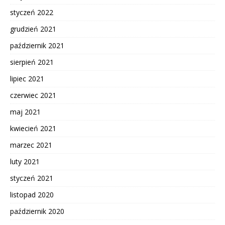
styczeń 2022
grudzień 2021
październik 2021
sierpień 2021
lipiec 2021
czerwiec 2021
maj 2021
kwiecień 2021
marzec 2021
luty 2021
styczeń 2021
listopad 2020
październik 2020