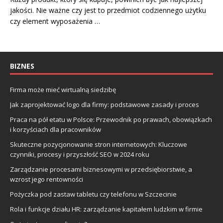
jakości. Nie ważne czy jest to przedmiot codziennego użytku
czy element wyposażenia …
BIZNES
Firma może mieć wirtualną siedzibę
Jak zaprojektować logo dla firmy: podstawowe zasady i proces
Praca na pół etatu w Polsce: Przewodnik po prawach, obowiązkach
i korzyściach dla pracowników
Skuteczne pozycjonowanie stron internetowych: Kluczowe
czynniki, procesy i przyszłość SEO w 2024 roku
Zarządzanie procesami biznesowymi w przedsiębiorstwie, a
wzrost jego rentowności
Pożyczka pod zastaw tabletu czy telefonu w Szczecinie
Rola i funkcje działu HR: zarządzanie kapitałem ludzkim w firmie