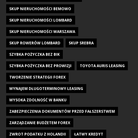
SKUP NIERUCHOMOŚCI BEMOWO
SKUP NIERUCHOMOŚCI LOMBARD
SKUP NIERUCHOMOŚCI WARSZAWA
SKUP ROWERÓW LOMBARD
SKUP SREBRA
SZYBKA POŻYCZKA BEZ BIK
SZYBKA POŻYCZKA BEZ PROWIZJI
TOYOTA AURIS LEASING
TWORZENIE STRATEGII FOREX
WYNAJEM DŁUGOTERMINOWY LEASING
WYSOKA ZDOLNOŚĆ W BANKU
ZABEZPIECZENIA DOKUMENTÓW PRZED FAŁSZERSTWEM
ZARZĄDZANIE BUDŻETEM FOREX
ZWROT PODATKU Z HOLANDII
ŁATWY KREDYT