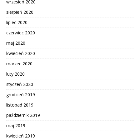
wrzesień 2020
sierpień 2020
lipiec 2020
czerwiec 2020
maj 2020
kwiecień 2020
marzec 2020
luty 2020
styczeń 2020
grudzień 2019
listopad 2019
październik 2019
maj 2019
kwiecień 2019