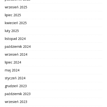
wrzesień 2025
lipiec 2025
kwiecień 2025
luty 2025
listopad 2024
październik 2024
wrzesień 2024
lipiec 2024
maj 2024
styczeń 2024
grudzień 2023
październik 2023
wrzesień 2023