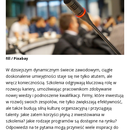
fill / Pixabay
W dzisiejszym dynamicznym świecie zawodowym, ciągłe
doskonalenie umiejętności staje się nie tylko atutem, ale
wręcz koniecznością. Szkolenia odgrywają kluczową rolę w
rozwoju kariery, umożliwiając pracownikom zdobywanie
nowej wiedzy i podnoszenie kwalifikacji. Firmy, które inwestują
w rozwój swoich zespołów, nie tylko zwiększają efektywność,
ale także budują silną kulturę organizacyjną i przyciągają
talenty. Jakie zatem korzyści płyną z inwestowania w
szkolenia? Jakie rodzaje programów są dostępne na rynku?
Odpowiedzi na te pytania mogą przynieść wiele inspiracji do