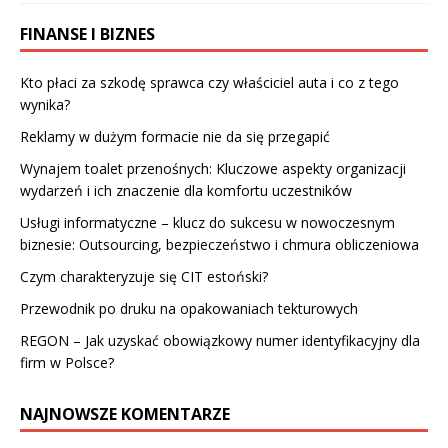
FINANSE I BIZNES
Kto płaci za szkodę sprawca czy właściciel auta i co z tego
wynika?
Reklamy w dużym formacie nie da się przegapić
Wynajem toalet przenośnych: Kluczowe aspekty organizacji
wydarzeń i ich znaczenie dla komfortu uczestników
Usługi informatyczne – klucz do sukcesu w nowoczesnym
biznesie: Outsourcing, bezpieczeństwo i chmura obliczeniowa
Czym charakteryzuje się CIT estoński?
Przewodnik po druku na opakowaniach tekturowych
REGON – Jak uzyskać obowiązkowy numer identyfikacyjny dla
firm w Polsce?
NAJNOWSZE KOMENTARZE