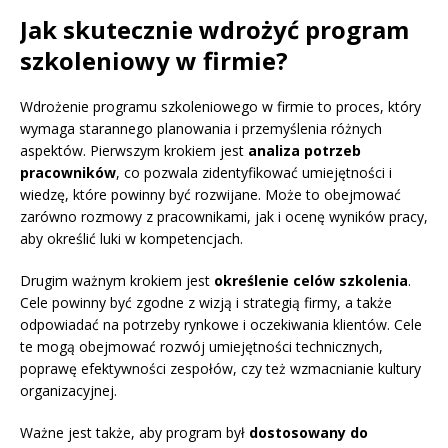
Jak skutecznie wdrożyć program
szkoleniowy w firmie?
Wdrożenie programu szkoleniowego w firmie to proces, który
wymaga starannego planowania i przemyślenia różnych
aspektów. Pierwszym krokiem jest
analiza potrzeb
pracowników
, co pozwala zidentyfikować umiejętności i
wiedzę, które powinny być rozwijane. Może to obejmować
zarówno rozmowy z pracownikami, jak i ocenę wyników pracy,
aby określić luki w kompetencjach.
Drugim ważnym krokiem jest
określenie celów szkolenia
.
Cele powinny być zgodne z wizją i strategią firmy, a także
odpowiadać na potrzeby rynkowe i oczekiwania klientów. Cele
te mogą obejmować rozwój umiejętności technicznych,
poprawę efektywności zespołów, czy też wzmacnianie kultury
organizacyjnej.
Ważne jest także, aby program był
dostosowany do