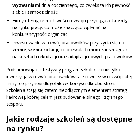
wyzwaniami
dnia codziennego, co zwiększa ich pewność
siebie i samodzielność.
Firmy oferujące możliwości rozwoju przyciągają
talenty
na rynku pracy, co może znacząco wpłynąć na
konkurencyjność organizacji.
Inwestowanie w rozwój pracowników przyczynia się do
zmniejszenia rotacji
, co pozwala firmom zaoszczędzić
na kosztach rekrutacji oraz adaptacji nowych pracowników.
Podsumowując, efektywny program szkoleń to nie tylko
inwestycja w rozwój pracowników, ale również w rozwój całej
firmy, co przynosi długofalowe korzyści dla obu stron.
Szkolenia stają się zatem nieodłącznym elementem strategii
kadrowej, której celem jest budowanie silnego i zgranego
zespołu.
Jakie rodzaje szkoleń są dostępne
na rynku?