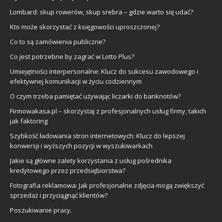
Lombard: skup rowerów, skup srebra – gdzie warto się udać?
Kto może skorzystać z księgowości uproszczonej?
Co to są zamówienia publiczne?
Co jest potrzebne by zagrać w Lotto Plus?
Umiejętności interpersonalne: Klucz do sukcesu zawodowego i
efektywnej komunikacji w życiu codziennym
O czym trzeba pamiętać używając liczarki do banknotów?
Firmowakasa.pl – skorzystaj z profesjonalnych usług firmy, takich
jak faktoring
Szybkość ładowania stron internetowych: Klucz do lepszej
konwersji i wyższych pozycji w wyszukiwarkach
Jakie są główne zalety korzystania z usług pośrednika
kredytowego przez przedsiębiorstwa?
Fotografia reklamowa: Jak profesjonalne zdjęcia mogą zwiększyć
sprzedaż i przyciągnąć klientów?
Poszukiwanie pracy.