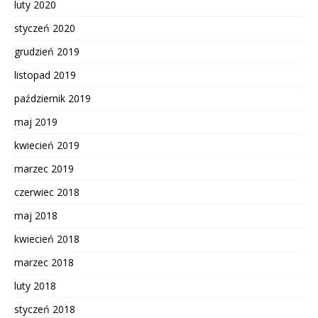
luty 2020
styczeń 2020
grudzień 2019
listopad 2019
październik 2019
maj 2019
kwiecień 2019
marzec 2019
czerwiec 2018
maj 2018
kwiecień 2018
marzec 2018
luty 2018
styczeń 2018