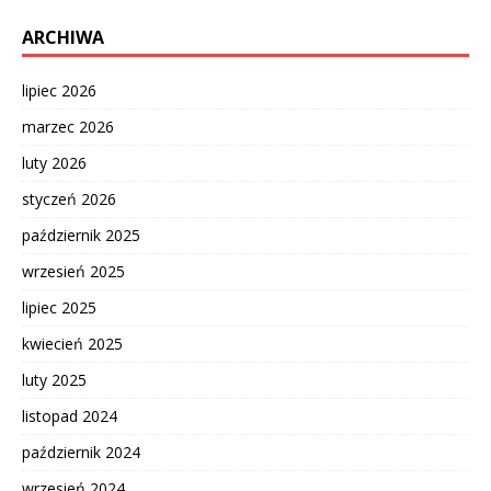
ARCHIWA
lipiec 2026
marzec 2026
luty 2026
styczeń 2026
październik 2025
wrzesień 2025
lipiec 2025
kwiecień 2025
luty 2025
listopad 2024
październik 2024
wrzesień 2024