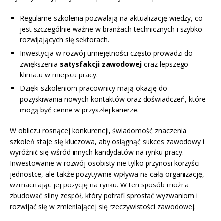
Regularne szkolenia pozwalają na aktualizację wiedzy, co
jest szczególnie ważne w branżach technicznych i szybko
rozwijających się sektorach.
Inwestycja w rozwój umiejętności często prowadzi do
zwiększenia
satysfakcji zawodowej
oraz lepszego
klimatu w miejscu pracy.
Dzięki szkoleniom pracownicy mają okazję do
pozyskiwania nowych kontaktów oraz doświadczeń, które
mogą być cenne w przyszłej karierze.
W obliczu rosnącej konkurencji, świadomość znaczenia
szkoleń staje się kluczowa, aby osiągnąć sukces zawodowy i
wyróżnić się wśród innych kandydatów na rynku pracy.
Inwestowanie w rozwój osobisty nie tylko przynosi korzyści
jednostce, ale także pozytywnie wpływa na całą organizację,
wzmacniając jej pozycję na rynku. W ten sposób można
zbudować silny zespół, który potrafi sprostać wyzwaniom i
rozwijać się w zmieniającej się rzeczywistości zawodowej.