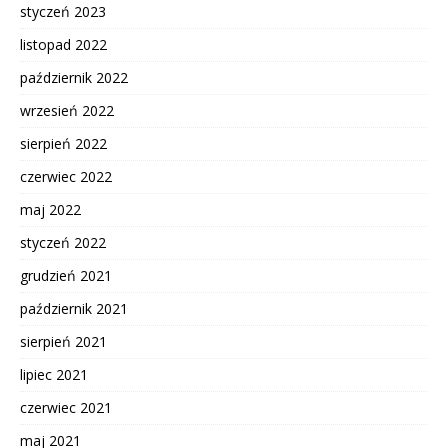
styczeń 2023
listopad 2022
październik 2022
wrzesień 2022
sierpień 2022
czerwiec 2022
maj 2022
styczeń 2022
grudzień 2021
październik 2021
sierpień 2021
lipiec 2021
czerwiec 2021
maj 2021