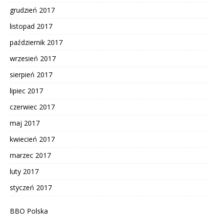
grudzień 2017
listopad 2017
październik 2017
wrzesień 2017
sierpień 2017
lipiec 2017
czerwiec 2017
maj 2017
kwiecień 2017
marzec 2017
luty 2017
styczeń 2017
BBO Polska