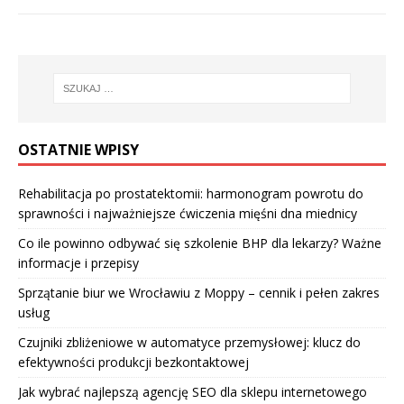
OSTATNIE WPISY
Rehabilitacja po prostatektomii: harmonogram powrotu do
sprawności i najważniejsze ćwiczenia mięśni dna miednicy
Co ile powinno odbywać się szkolenie BHP dla lekarzy? Ważne
informacje i przepisy
Sprzątanie biur we Wrocławiu z Moppy – cennik i pełen zakres
usług
Czujniki zbliżeniowe w automatyce przemysłowej: klucz do
efektywności produkcji bezkontaktowej
Jak wybrać najlepszą agencję SEO dla sklepu internetowego