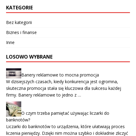
KATEGORIE
Bez kategorii
Biznes i finanse
Inne
LOSOWO WYBRANE
Banery reklamowe to mocna promocja
W dzisiejszych czasach, kiedy konkurencja jest ogromna,
skuteczna promocja stała się kluczowa dla sukcesu każdej
firmy. Banery reklamowe to jedno z …
O czym trzeba pamiętać używając liczarki do
banknotów?
Liczarki do banknotów to urządzenia, które ułatwiają proces
liczenia pieniędzy. Dzięki nim można szybko i dokładnie zliczyć