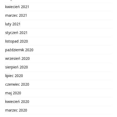
kwiecień 2021
marzec 2021
luty 2021
styczeń 2021
listopad 2020
październik 2020
wrzesień 2020
sierpień 2020
lipiec 2020
czerwiec 2020
maj 2020
kwiecień 2020
marzec 2020