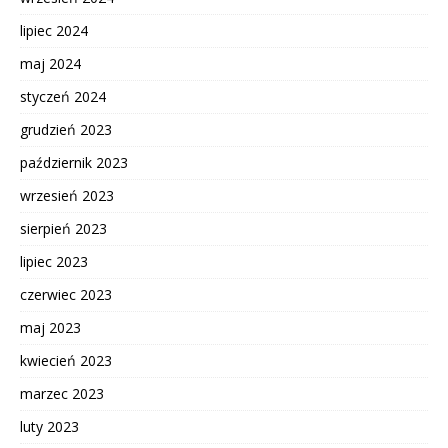
lipiec 2024
maj 2024
styczeń 2024
grudzień 2023
październik 2023
wrzesień 2023
sierpień 2023
lipiec 2023
czerwiec 2023
maj 2023
kwiecień 2023
marzec 2023
luty 2023