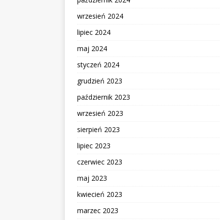
wrzesień 2024
lipiec 2024
maj 2024
styczeń 2024
grudzień 2023
październik 2023
wrzesień 2023
sierpień 2023
lipiec 2023
czerwiec 2023
maj 2023
kwiecień 2023
marzec 2023