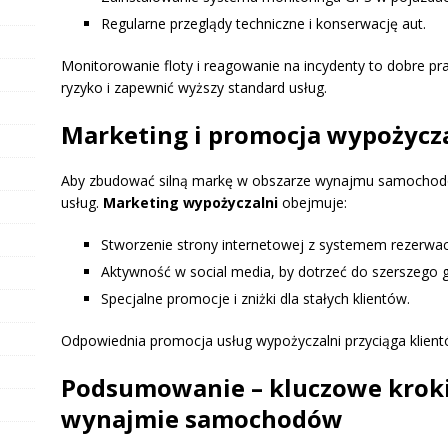
Regularne przeglądy techniczne i konserwację aut.
Monitorowanie floty i reagowanie na incydenty to dobre p
ryzyko i zapewnić wyższy standard usług.
Marketing i promocja wypożycz
Aby zbudować silną markę w obszarze wynajmu samochodó
usług.
Marketing wypożyczalni
obejmuje:
Stworzenie strony internetowej z systemem rezerwacj
Aktywność w social media, by dotrzeć do szerszego 
Specjalne promocje i zniżki dla stałych klientów.
Odpowiednia promocja usług wypożyczalni przyciąga klient
Podsumowanie – kluczowe kroki
wynajmie samochodów