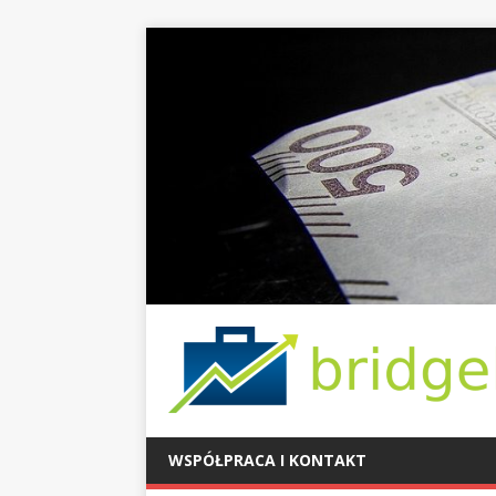
WSPÓŁPRACA I KONTAKT