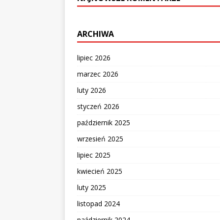
ARCHIWA
lipiec 2026
marzec 2026
luty 2026
styczeń 2026
październik 2025
wrzesień 2025
lipiec 2025
kwiecień 2025
luty 2025
listopad 2024
październik 2024