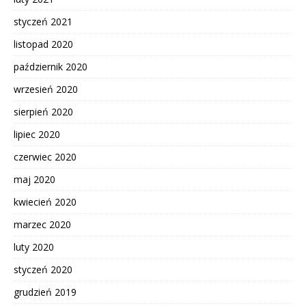
styczeń 2021
listopad 2020
październik 2020
wrzesień 2020
sierpień 2020
lipiec 2020
czerwiec 2020
maj 2020
kwiecień 2020
marzec 2020
luty 2020
styczeń 2020
grudzień 2019