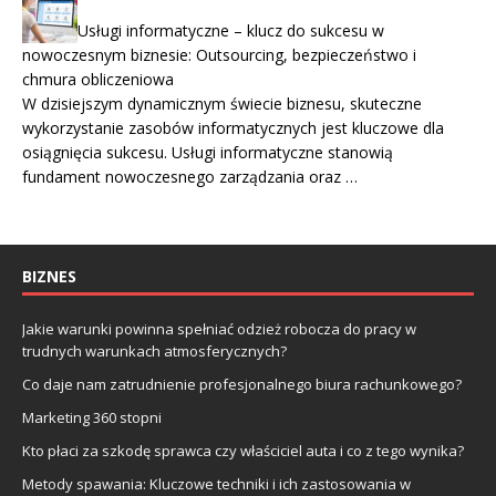
Usługi informatyczne – klucz do sukcesu w
nowoczesnym biznesie: Outsourcing, bezpieczeństwo i
chmura obliczeniowa
W dzisiejszym dynamicznym świecie biznesu, skuteczne
wykorzystanie zasobów informatycznych jest kluczowe dla
osiągnięcia sukcesu. Usługi informatyczne stanowią
fundament nowoczesnego zarządzania oraz …
BIZNES
Jakie warunki powinna spełniać odzież robocza do pracy w
trudnych warunkach atmosferycznych?
Co daje nam zatrudnienie profesjonalnego biura rachunkowego?
Marketing 360 stopni
Kto płaci za szkodę sprawca czy właściciel auta i co z tego wynika?
Metody spawania: Kluczowe techniki i ich zastosowania w