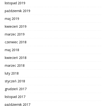
listopad 2019
październik 2019
maj 2019
kwiecień 2019
marzec 2019
czerwiec 2018
maj 2018
kwiecień 2018
marzec 2018
luty 2018
styczeń 2018
grudzień 2017
listopad 2017
październik 2017