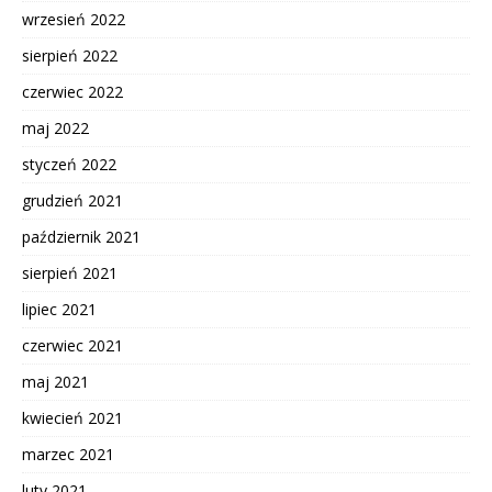
wrzesień 2022
sierpień 2022
czerwiec 2022
maj 2022
styczeń 2022
grudzień 2021
październik 2021
sierpień 2021
lipiec 2021
czerwiec 2021
maj 2021
kwiecień 2021
marzec 2021
luty 2021