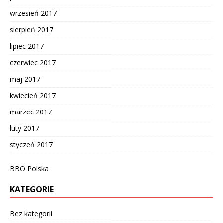
wrzesień 2017
sierpień 2017
lipiec 2017
czerwiec 2017
maj 2017
kwiecień 2017
marzec 2017
luty 2017
styczeń 2017
BBO Polska
KATEGORIE
Bez kategorii