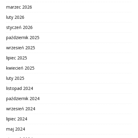
marzec 2026
luty 2026
styczeń 2026
październik 2025
wrzesień 2025
lipiec 2025
kwiecień 2025
luty 2025
listopad 2024
październik 2024
wrzesień 2024
lipiec 2024
maj 2024