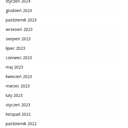
styczeń 2024
grudzień 2023
październik 2023
wrzesień 2023
sierpień 2023
lipiec 2023
czerwiec 2023
maj 2023
kwiecień 2023
marzec 2023
luty 2023
styczeń 2023
listopad 2022
październik 2022