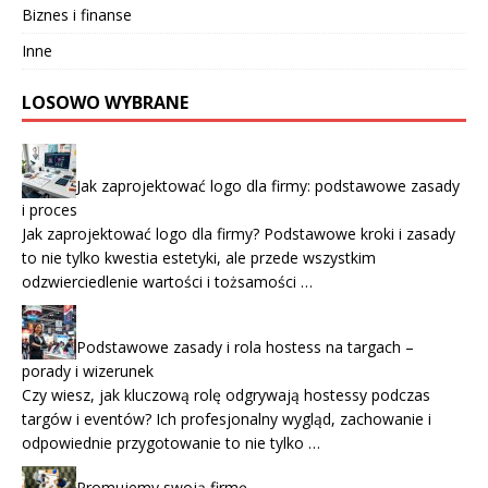
Biznes i finanse
Inne
LOSOWO WYBRANE
Jak zaprojektować logo dla firmy: podstawowe zasady
i proces
Jak zaprojektować logo dla firmy? Podstawowe kroki i zasady
to nie tylko kwestia estetyki, ale przede wszystkim
odzwierciedlenie wartości i tożsamości …
Podstawowe zasady i rola hostess na targach –
porady i wizerunek
Czy wiesz, jak kluczową rolę odgrywają hostessy podczas
targów i eventów? Ich profesjonalny wygląd, zachowanie i
odpowiednie przygotowanie to nie tylko …