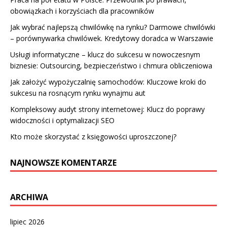
obowiązkach i korzyściach dla pracowników
Jak wybrać najlepszą chwilówkę na rynku? Darmowe chwilówki
– porównywarka chwilówek. Kredytowy doradca w Warszawie
Usługi informatyczne – klucz do sukcesu w nowoczesnym
biznesie: Outsourcing, bezpieczeństwo i chmura obliczeniowa
Jak założyć wypożyczalnię samochodów: Kluczowe kroki do
sukcesu na rosnącym rynku wynajmu aut
Kompleksowy audyt strony internetowej: Klucz do poprawy
widoczności i optymalizacji SEO
Kto może skorzystać z księgowości uproszczonej?
NAJNOWSZE KOMENTARZE
ARCHIWA
lipiec 2026