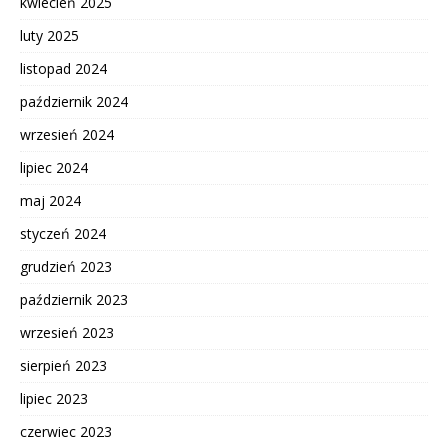
kwiecień 2025
luty 2025
listopad 2024
październik 2024
wrzesień 2024
lipiec 2024
maj 2024
styczeń 2024
grudzień 2023
październik 2023
wrzesień 2023
sierpień 2023
lipiec 2023
czerwiec 2023