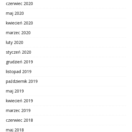
czerwiec 2020
maj 2020
kwiecień 2020
marzec 2020
luty 2020
styczeń 2020
grudzień 2019
listopad 2019
październik 2019
maj 2019
kwiecień 2019
marzec 2019
czerwiec 2018
maj 2018