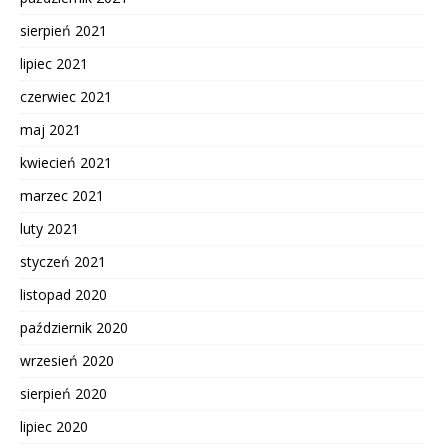
sierpień 2021
lipiec 2021
czerwiec 2021
maj 2021
kwiecień 2021
marzec 2021
luty 2021
styczeń 2021
listopad 2020
październik 2020
wrzesień 2020
sierpień 2020
lipiec 2020