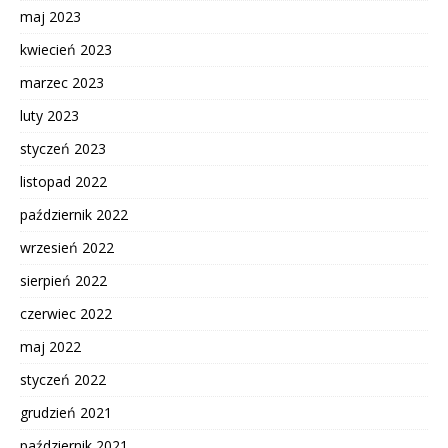
maj 2023
kwiecień 2023
marzec 2023
luty 2023
styczeń 2023
listopad 2022
październik 2022
wrzesień 2022
sierpień 2022
czerwiec 2022
maj 2022
styczeń 2022
grudzień 2021
październik 2021