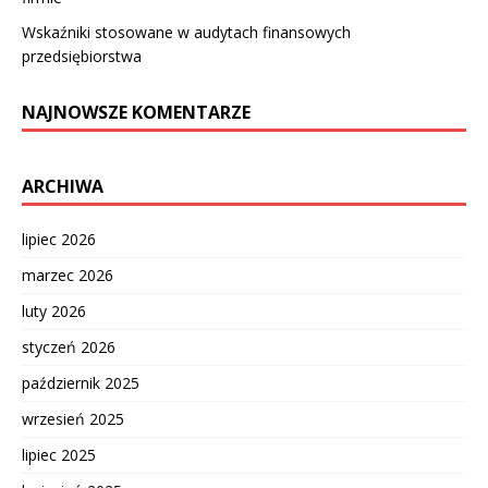
Wskaźniki stosowane w audytach finansowych
przedsiębiorstwa
NAJNOWSZE KOMENTARZE
ARCHIWA
lipiec 2026
marzec 2026
luty 2026
styczeń 2026
październik 2025
wrzesień 2025
lipiec 2025