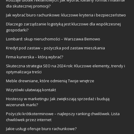
dla skutecznej promocji?
Jak wybrać biuro rachunkowe: kluczowe kryteria i bezpieczeństwo
Dlaczego zarządzanie logistyką jest kluczowe dla współczesnej
gospodarki?
Lombard: skup nieruchomości – Warszawa Bemowo
Kredyt pod zastaw – pożyczka pod zastaw mieszkania
Firma kurierska – którą wybrać?
Skuteczna strategia SEO na 2024 rok: Kluczowe elementy, trendy i
optymalizacja treści
Meble drewniane, które odmienią Twoje wnętrze
Wizytówki ułatwiają kontakt
Hostessy w marketingu: Jak zwiększają sprzedaż i budują
wizerunek marki?
Pożyczki krótkoterminowe – najlepszy ranking chwilówek. Lista
chwilówek przez internet
Jakie usługi oferuje biuro rachunkowe?