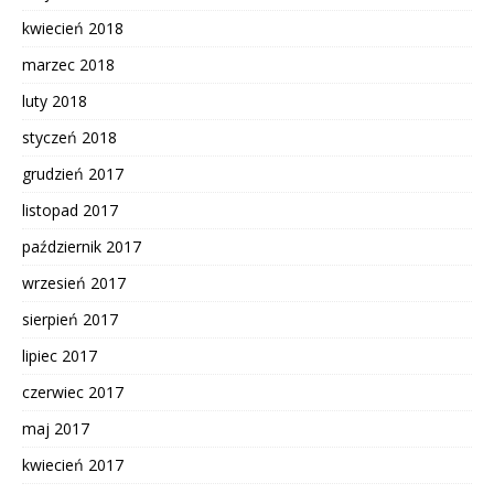
kwiecień 2018
marzec 2018
luty 2018
styczeń 2018
grudzień 2017
listopad 2017
październik 2017
wrzesień 2017
sierpień 2017
lipiec 2017
czerwiec 2017
maj 2017
kwiecień 2017