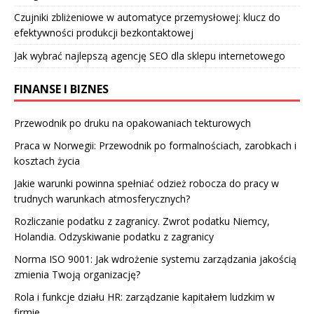
Czujniki zbliżeniowe w automatyce przemysłowej: klucz do
efektywności produkcji bezkontaktowej
Jak wybrać najlepszą agencję SEO dla sklepu internetowego
FINANSE I BIZNES
Przewodnik po druku na opakowaniach tekturowych
Praca w Norwegii: Przewodnik po formalnościach, zarobkach i
kosztach życia
Jakie warunki powinna spełniać odzież robocza do pracy w
trudnych warunkach atmosferycznych?
Rozliczanie podatku z zagranicy. Zwrot podatku Niemcy,
Holandia. Odzyskiwanie podatku z zagranicy
Norma ISO 9001: Jak wdrożenie systemu zarządzania jakością
zmienia Twoją organizację?
Rola i funkcje działu HR: zarządzanie kapitałem ludzkim w
firmie