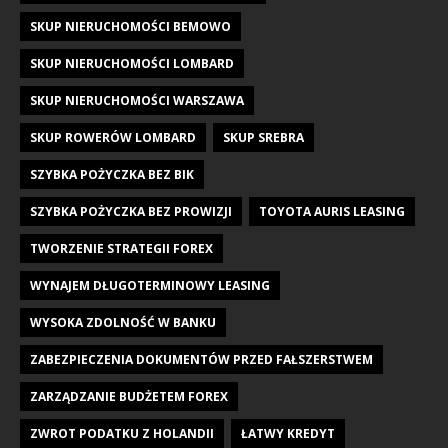
SKUP NIERUCHOMOŚCI BEMOWO
SKUP NIERUCHOMOŚCI LOMBARD
SKUP NIERUCHOMOŚCI WARSZAWA
SKUP ROWERÓW LOMBARD
SKUP SREBRA
SZYBKA POŻYCZKA BEZ BIK
SZYBKA POŻYCZKA BEZ PROWIZJI
TOYOTA AURIS LEASING
TWORZENIE STRATEGII FOREX
WYNAJEM DŁUGOTERMINOWY LEASING
WYSOKA ZDOLNOŚĆ W BANKU
ZABEZPIECZENIA DOKUMENTÓW PRZED FAŁSZERSTWEM
ZARZĄDZANIE BUDŻETEM FOREX
ZWROT PODATKU Z HOLANDII
ŁATWY KREDYT