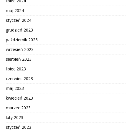
lipiec 2024
maj 2024
styczeń 2024
grudzień 2023
październik 2023
wrzesień 2023
sierpień 2023
lipiec 2023
czerwiec 2023
maj 2023
kwiecień 2023
marzec 2023
luty 2023
styczeń 2023