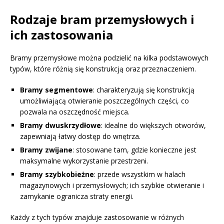
Rodzaje bram przemysłowych i
ich zastosowania
Bramy przemysłowe można podzielić na kilka podstawowych
typów, które różnią się konstrukcją oraz przeznaczeniem.
Bramy segmentowe
: charakteryzują się konstrukcją
umożliwiającą otwieranie poszczególnych części, co
pozwala na oszczędność miejsca.
Bramy dwuskrzydłowe
: idealne do większych otworów,
zapewniają łatwy dostęp do wnętrza.
Bramy zwijane
: stosowane tam, gdzie konieczne jest
maksymalne wykorzystanie przestrzeni.
Bramy szybkobieżne
: przede wszystkim w halach
magazynowych i przemysłowych; ich szybkie otwieranie i
zamykanie ogranicza straty energii.
Każdy z tych typów znajduje zastosowanie w różnych