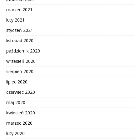
marzec 2021
luty 2021
styczeń 2021
listopad 2020
październik 2020
wrzesień 2020
sierpień 2020
lipiec 2020
czerwiec 2020
maj 2020
kwiecień 2020
marzec 2020
luty 2020