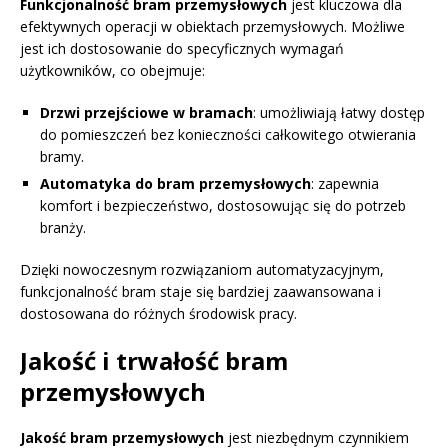
Funkcjonalność bram przemysłowych
jest kluczowa dla
efektywnych operacji w obiektach przemysłowych. Możliwe
jest ich dostosowanie do specyficznych wymagań
użytkowników, co obejmuje:
Drzwi przejściowe w bramach
: umożliwiają łatwy dostęp
do pomieszczeń bez konieczności całkowitego otwierania
bramy.
Automatyka do bram przemysłowych
: zapewnia
komfort i bezpieczeństwo, dostosowując się do potrzeb
branży.
Dzięki nowoczesnym rozwiązaniom automatyzacyjnym,
funkcjonalność bram staje się bardziej zaawansowana i
dostosowana do różnych środowisk pracy.
Jakość i trwałość bram
przemysłowych
Jakość bram przemysłowych
jest niezbędnym czynnikiem