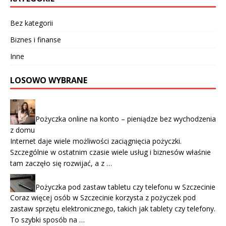
Bez kategorii
Biznes i finanse
Inne
LOSOWO WYBRANE
Pożyczka online na konto – pieniądze bez wychodzenia
z domu
Internet daje wiele możliwości zaciągnięcia pożyczki.
Szczególnie w ostatnim czasie wiele usług i biznesów właśnie
tam zaczęło się rozwijać, a z …
Pożyczka pod zastaw tabletu czy telefonu w Szczecinie
Coraz więcej osób w Szczecinie korzysta z pożyczek pod
zastaw sprzętu elektronicznego, takich jak tablety czy telefony.
To szybki sposób na …