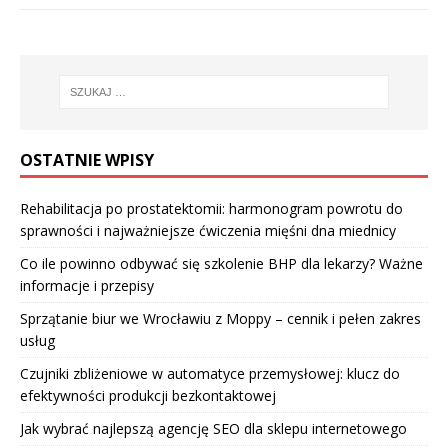
OSTATNIE WPISY
Rehabilitacja po prostatektomii: harmonogram powrotu do
sprawności i najważniejsze ćwiczenia mięśni dna miednicy
Co ile powinno odbywać się szkolenie BHP dla lekarzy? Ważne
informacje i przepisy
Sprzątanie biur we Wrocławiu z Moppy – cennik i pełen zakres
usług
Czujniki zbliżeniowe w automatyce przemysłowej: klucz do
efektywności produkcji bezkontaktowej
Jak wybrać najlepszą agencję SEO dla sklepu internetowego