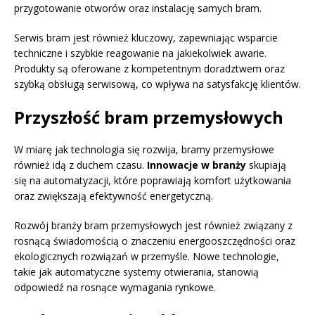
przygotowanie otworów oraz instalację samych bram.
Serwis bram jest również kluczowy, zapewniając wsparcie
techniczne i szybkie reagowanie na jakiekolwiek awarie.
Produkty są oferowane z kompetentnym doradztwem oraz
szybką obsługą serwisową, co wpływa na satysfakcję klientów.
Przyszłość bram przemysłowych
W miarę jak technologia się rozwija, bramy przemysłowe
również idą z duchem czasu.
Innowacje w branży
skupiają
się na automatyzacji, które poprawiają komfort użytkowania
oraz zwiększają efektywność energetyczną.
Rozwój branży bram przemysłowych jest również związany z
rosnącą świadomością o znaczeniu energooszczędności oraz
ekologicznych rozwiązań w przemyśle. Nowe technologie,
takie jak automatyczne systemy otwierania, stanowią
odpowiedź na rosnące wymagania rynkowe.