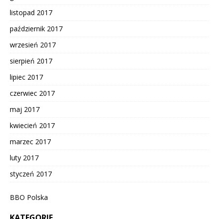
listopad 2017
październik 2017
wrzesień 2017
sierpień 2017
lipiec 2017
czerwiec 2017
maj 2017
kwiecień 2017
marzec 2017
luty 2017
styczeń 2017
BBO Polska
KATEGORIE