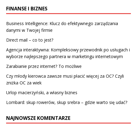
FINANSE I BIZNES
Business Intelligence: Klucz do efektywnego zarządzania
danymi w Twojej firmie
Direct mail – co to jest?
Agencja interaktywna: Kompleksowy przewodnik po usługach i
wyborze najlepszego partnera w marketingu internetowym
Zarabianie przez internet? To możliwe
Czy młody kierowca zawsze musi płacić więcej za OC? Czyli
zniżka OC za wiek
Urlop macierzyński, a własny biznes
Lombard: skup rowerów, skup srebra – gdzie warto się udać?
NAJNOWSZE KOMENTARZE