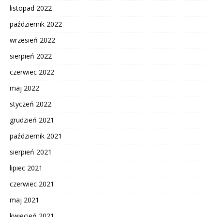
listopad 2022
październik 2022
wrzesień 2022
sierpień 2022
czerwiec 2022
maj 2022
styczeń 2022
grudzień 2021
październik 2021
sierpień 2021
lipiec 2021
czerwiec 2021
maj 2021
kwiecień 2021