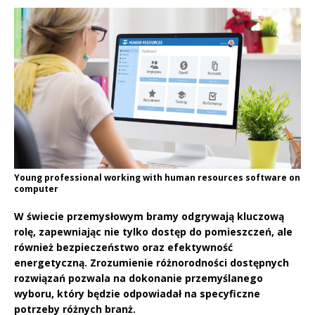
Young professional working with human resources software on
computer
W świecie przemysłowym bramy odgrywają kluczową
rolę, zapewniając nie tylko dostęp do pomieszczeń, ale
również bezpieczeństwo oraz efektywność
energetyczną. Zrozumienie różnorodności dostępnych
rozwiązań pozwala na dokonanie przemyślanego
wyboru, który będzie odpowiadał na specyficzne
potrzeby różnych branż.