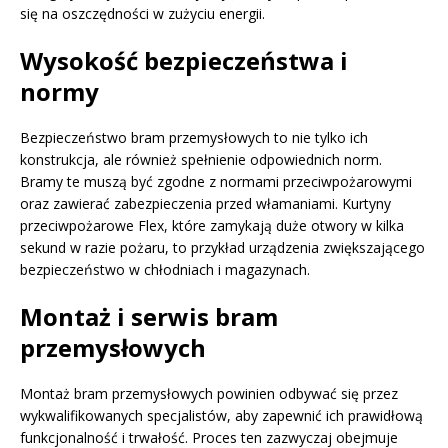
się na oszczędności w zużyciu energii.
Wysokość bezpieczeństwa i
normy
Bezpieczeństwo bram przemysłowych to nie tylko ich
konstrukcja, ale również spełnienie odpowiednich norm.
Bramy te muszą być zgodne z normami przeciwpożarowymi
oraz zawierać zabezpieczenia przed włamaniami. Kurtyny
przeciwpożarowe Flex, które zamykają duże otwory w kilka
sekund w razie pożaru, to przykład urządzenia zwiększającego
bezpieczeństwo w chłodniach i magazynach.
Montaż i serwis bram
przemysłowych
Montaż bram przemysłowych powinien odbywać się przez
wykwalifikowanych specjalistów, aby zapewnić ich prawidłową
funkcjonalność i trwałość. Proces ten zazwyczaj obejmuje