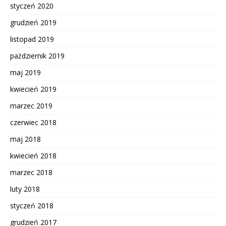
styczeń 2020
grudzień 2019
listopad 2019
październik 2019
maj 2019
kwiecień 2019
marzec 2019
czerwiec 2018
maj 2018
kwiecień 2018
marzec 2018
luty 2018
styczeń 2018
grudzień 2017