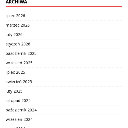
ARCHIWA
lipiec 2026
marzec 2026
luty 2026
styczeń 2026
październik 2025
wrzesień 2025
lipiec 2025
kwiecień 2025
luty 2025
listopad 2024
październik 2024
wrzesień 2024