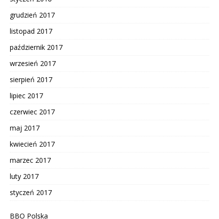
grudzień 2017
listopad 2017
październik 2017
wrzesień 2017
sierpień 2017
lipiec 2017
czerwiec 2017
maj 2017
kwiecień 2017
marzec 2017
luty 2017
styczeń 2017
BBO Polska