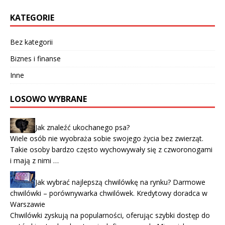
KATEGORIE
Bez kategorii
Biznes i finanse
Inne
LOSOWO WYBRANE
Jak znaleźć ukochanego psa?
Wiele osób nie wyobraża sobie swojego życia bez zwierząt.
Takie osoby bardzo często wychowywały się z czworonogami
i mają z nimi …
Jak wybrać najlepszą chwilówkę na rynku? Darmowe
chwilówki – porównywarka chwilówek. Kredytowy doradca w
Warszawie
Chwilówki zyskują na popularności, oferując szybki dostęp do