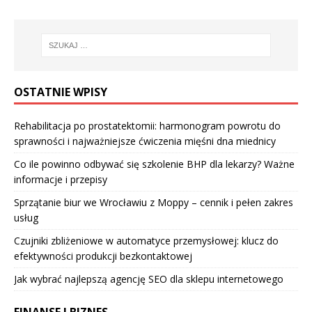
OSTATNIE WPISY
Rehabilitacja po prostatektomii: harmonogram powrotu do
sprawności i najważniejsze ćwiczenia mięśni dna miednicy
Co ile powinno odbywać się szkolenie BHP dla lekarzy? Ważne
informacje i przepisy
Sprzątanie biur we Wrocławiu z Moppy – cennik i pełen zakres
usług
Czujniki zbliżeniowe w automatyce przemysłowej: klucz do
efektywności produkcji bezkontaktowej
Jak wybrać najlepszą agencję SEO dla sklepu internetowego