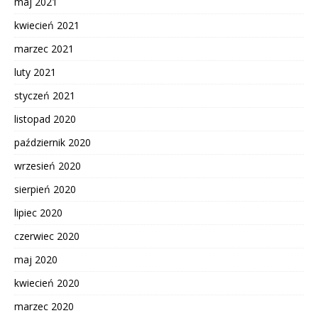
maj 2021
kwiecień 2021
marzec 2021
luty 2021
styczeń 2021
listopad 2020
październik 2020
wrzesień 2020
sierpień 2020
lipiec 2020
czerwiec 2020
maj 2020
kwiecień 2020
marzec 2020