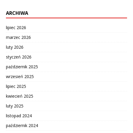
ARCHIWA
lipiec 2026
marzec 2026
luty 2026
styczeń 2026
październik 2025
wrzesień 2025
lipiec 2025
kwiecień 2025
luty 2025
listopad 2024
październik 2024