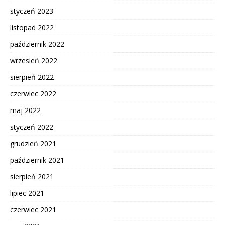
styczeń 2023
listopad 2022
październik 2022
wrzesień 2022
sierpień 2022
czerwiec 2022
maj 2022
styczeń 2022
grudzień 2021
październik 2021
sierpień 2021
lipiec 2021
czerwiec 2021