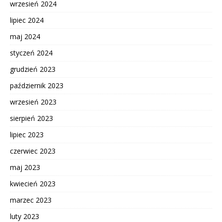
wrzesień 2024
lipiec 2024
maj 2024
styczeń 2024
grudzień 2023
październik 2023
wrzesień 2023
sierpień 2023
lipiec 2023
czerwiec 2023
maj 2023
kwiecień 2023
marzec 2023
luty 2023