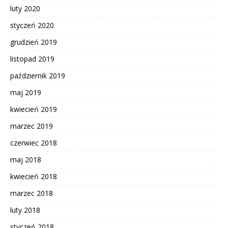
luty 2020
styczeń 2020
grudzień 2019
listopad 2019
październik 2019
maj 2019
kwiecień 2019
marzec 2019
czerwiec 2018
maj 2018
kwiecień 2018
marzec 2018
luty 2018
styczeń 2018