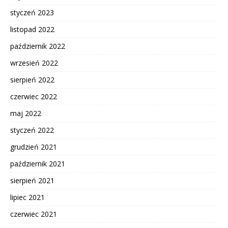
styczeń 2023
listopad 2022
październik 2022
wrzesień 2022
sierpień 2022
czerwiec 2022
maj 2022
styczeń 2022
grudzień 2021
październik 2021
sierpień 2021
lipiec 2021
czerwiec 2021