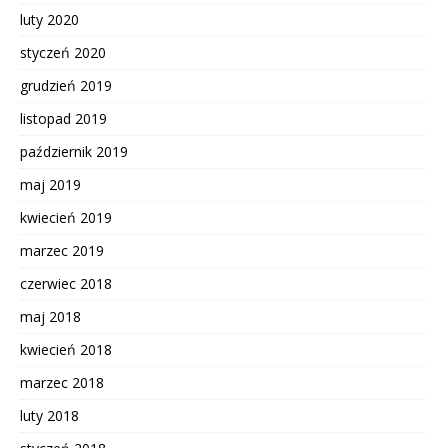
luty 2020
styczeń 2020
grudzień 2019
listopad 2019
październik 2019
maj 2019
kwiecień 2019
marzec 2019
czerwiec 2018
maj 2018
kwiecień 2018
marzec 2018
luty 2018