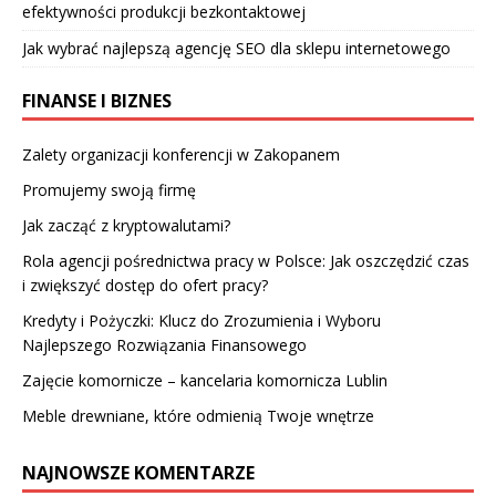
efektywności produkcji bezkontaktowej
Jak wybrać najlepszą agencję SEO dla sklepu internetowego
FINANSE I BIZNES
Zalety organizacji konferencji w Zakopanem
Promujemy swoją firmę
Jak zacząć z kryptowalutami?
Rola agencji pośrednictwa pracy w Polsce: Jak oszczędzić czas
i zwiększyć dostęp do ofert pracy?
Kredyty i Pożyczki: Klucz do Zrozumienia i Wyboru
Najlepszego Rozwiązania Finansowego
Zajęcie komornicze – kancelaria komornicza Lublin
Meble drewniane, które odmienią Twoje wnętrze
NAJNOWSZE KOMENTARZE