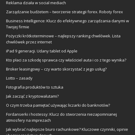
Reklama działa w social mediach
Zarządzanie budżetem – tworzenie strategii forex. Roboty forex
Business Intelligence: Klucz do efektywnego zarządzania danymi w
Twojej firmie
Pożyczki krótkoterminowe – najlepszy ranking chwilówek. Lista
chwilówek przez internet
iPad 9 generacji. Udany tablet od Apple
Kto płaci za szkodę sprawca czy właściciel auta i co z tego wynika?
Broker leasingowy – czy warto skorzystać z jego usług?
Lotto – zasady
Fotografia produktów to sztuka
Jak zacząć z kryptowalutami?
O czym trzeba pamiętać używając liczarki do banknotów?
Fordanserki i hostessy: Klucz do stworzenia niezapomnianej
atmosfery na imprezach
Jak wybrać najlepsze biuro rachunkowe? Kluczowe czynniki, opinie