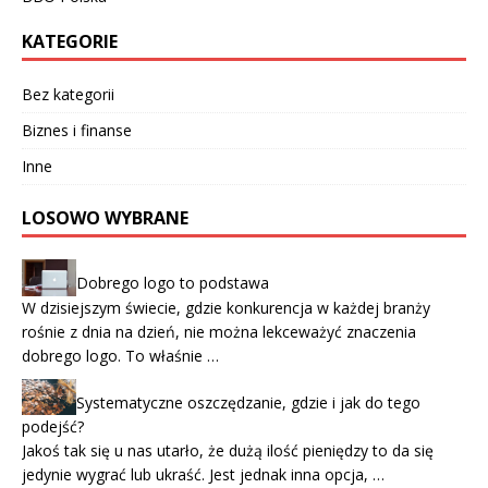
KATEGORIE
Bez kategorii
Biznes i finanse
Inne
LOSOWO WYBRANE
Dobrego logo to podstawa
W dzisiejszym świecie, gdzie konkurencja w każdej branży
rośnie z dnia na dzień, nie można lekceważyć znaczenia
dobrego logo. To właśnie …
Systematyczne oszczędzanie, gdzie i jak do tego
podejść?
Jakoś tak się u nas utarło, że dużą ilość pieniędzy to da się
jedynie wygrać lub ukraść. Jest jednak inna opcja, …