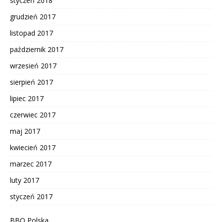
styczeń 2018
grudzień 2017
listopad 2017
październik 2017
wrzesień 2017
sierpień 2017
lipiec 2017
czerwiec 2017
maj 2017
kwiecień 2017
marzec 2017
luty 2017
styczeń 2017
BBO Polska