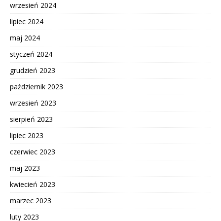
wrzesień 2024
lipiec 2024
maj 2024
styczeń 2024
grudzień 2023
październik 2023
wrzesień 2023
sierpień 2023
lipiec 2023
czerwiec 2023
maj 2023
kwiecień 2023
marzec 2023
luty 2023