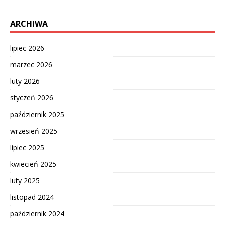
ARCHIWA
lipiec 2026
marzec 2026
luty 2026
styczeń 2026
październik 2025
wrzesień 2025
lipiec 2025
kwiecień 2025
luty 2025
listopad 2024
październik 2024