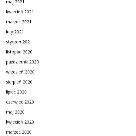
maj 2021
kwiecień 2021
marzec 2021
luty 2021
styczeń 2021
listopad 2020
październik 2020
wrzesień 2020
sierpień 2020
lipiec 2020
czerwiec 2020
maj 2020
kwiecień 2020
marzec 2020