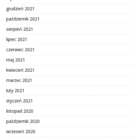
grudzień 2021
październik 2021
sierpień 2021
lipiec 2021
czerwiec 2021
maj 2021
kwiecień 2021
marzec 2021
luty 2021
styczeń 2021
listopad 2020
październik 2020
wrzesień 2020