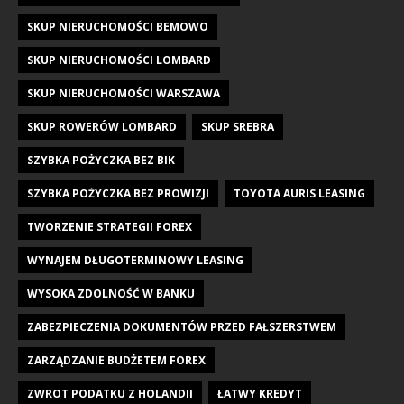
SKUP NIERUCHOMOŚCI BEMOWO
SKUP NIERUCHOMOŚCI LOMBARD
SKUP NIERUCHOMOŚCI WARSZAWA
SKUP ROWERÓW LOMBARD
SKUP SREBRA
SZYBKA POŻYCZKA BEZ BIK
SZYBKA POŻYCZKA BEZ PROWIZJI
TOYOTA AURIS LEASING
TWORZENIE STRATEGII FOREX
WYNAJEM DŁUGOTERMINOWY LEASING
WYSOKA ZDOLNOŚĆ W BANKU
ZABEZPIECZENIA DOKUMENTÓW PRZED FAŁSZERSTWEM
ZARZĄDZANIE BUDŻETEM FOREX
ZWROT PODATKU Z HOLANDII
ŁATWY KREDYT