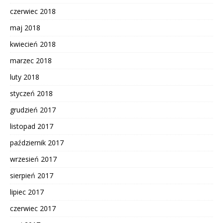
czerwiec 2018
maj 2018
kwiecień 2018
marzec 2018
luty 2018
styczeń 2018
grudzień 2017
listopad 2017
październik 2017
wrzesień 2017
sierpień 2017
lipiec 2017
czerwiec 2017