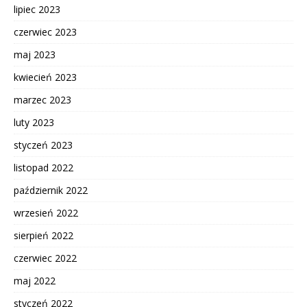
lipiec 2023
czerwiec 2023
maj 2023
kwiecień 2023
marzec 2023
luty 2023
styczeń 2023
listopad 2022
październik 2022
wrzesień 2022
sierpień 2022
czerwiec 2022
maj 2022
styczeń 2022