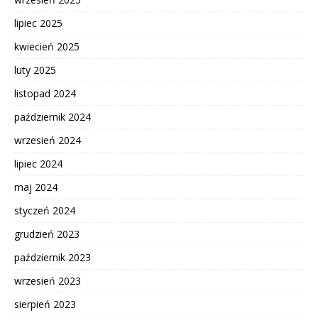
lipiec 2025
kwiecień 2025
luty 2025
listopad 2024
październik 2024
wrzesień 2024
lipiec 2024
maj 2024
styczeń 2024
grudzień 2023
październik 2023
wrzesień 2023
sierpień 2023