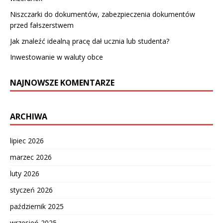
Niszczarki do dokumentów, zabezpieczenia dokumentów
przed fałszerstwem
Jak znaleźć idealną pracę dał ucznia lub studenta?
Inwestowanie w waluty obce
NAJNOWSZE KOMENTARZE
ARCHIWA
lipiec 2026
marzec 2026
luty 2026
styczeń 2026
październik 2025
wrzesień 2025