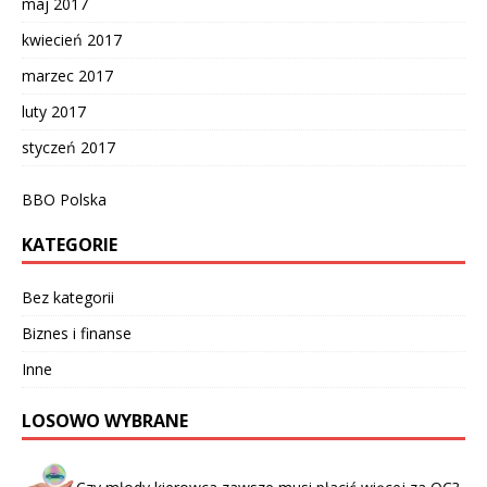
maj 2017
kwiecień 2017
marzec 2017
luty 2017
styczeń 2017
BBO Polska
KATEGORIE
Bez kategorii
Biznes i finanse
Inne
LOSOWO WYBRANE