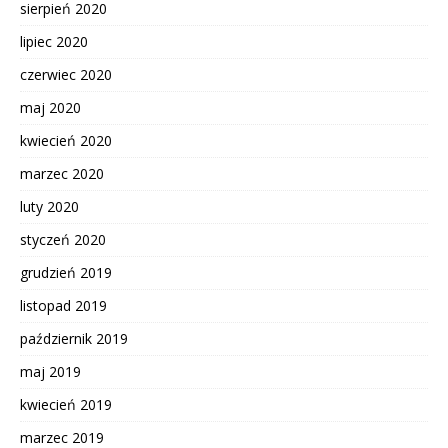
sierpień 2020
lipiec 2020
czerwiec 2020
maj 2020
kwiecień 2020
marzec 2020
luty 2020
styczeń 2020
grudzień 2019
listopad 2019
październik 2019
maj 2019
kwiecień 2019
marzec 2019