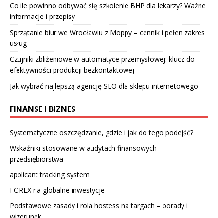
Co ile powinno odbywać się szkolenie BHP dla lekarzy? Ważne
informacje i przepisy
Sprzątanie biur we Wrocławiu z Moppy – cennik i pełen zakres
usług
Czujniki zbliżeniowe w automatyce przemysłowej: klucz do
efektywności produkcji bezkontaktowej
Jak wybrać najlepszą agencję SEO dla sklepu internetowego
FINANSE I BIZNES
Systematyczne oszczędzanie, gdzie i jak do tego podejść?
Wskaźniki stosowane w audytach finansowych
przedsiębiorstwa
applicant tracking system
FOREX na globalne inwestycje
Podstawowe zasady i rola hostess na targach – porady i
wizerunek