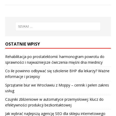
OSTATNIE WPISY
Rehabilitacja po prostatektomii: harmonogram powrotu do
sprawności i najważniejsze ćwiczenia mięśni dna miednicy
Co ile powinno odbywać się szkolenie BHP dla lekarzy? Ważne
informacje i przepisy
Sprzątanie biur we Wrocławiu z Moppy – cennik i pełen zakres
usług
Czujniki zbliżeniowe w automatyce przemysłowej: klucz do
efektywności produkcji bezkontaktowej
Jak wybrać najlepszą agencję SEO dla sklepu internetowego