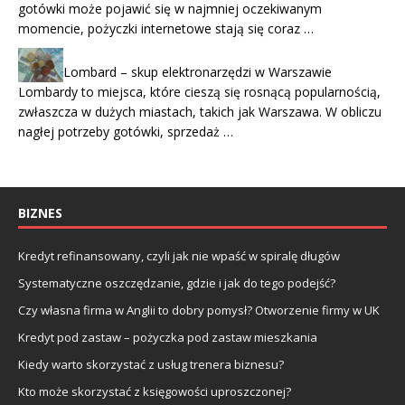
gotówki może pojawić się w najmniej oczekiwanym
momencie, pożyczki internetowe stają się coraz …
Lombard – skup elektronarzędzi w Warszawie
Lombardy to miejsca, które cieszą się rosnącą popularnością,
zwłaszcza w dużych miastach, takich jak Warszawa. W obliczu
nagłej potrzeby gotówki, sprzedaż …
BIZNES
Kredyt refinansowany, czyli jak nie wpaść w spiralę długów
Systematyczne oszczędzanie, gdzie i jak do tego podejść?
Czy własna firma w Anglii to dobry pomysł? Otworzenie firmy w UK
Kredyt pod zastaw – pożyczka pod zastaw mieszkania
Kiedy warto skorzystać z usług trenera biznesu?
Kto może skorzystać z księgowości uproszczonej?