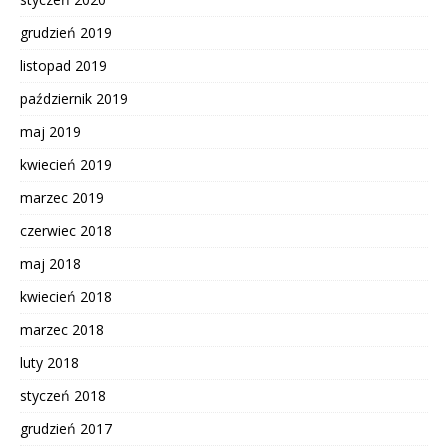
grudzień 2019
listopad 2019
październik 2019
maj 2019
kwiecień 2019
marzec 2019
czerwiec 2018
maj 2018
kwiecień 2018
marzec 2018
luty 2018
styczeń 2018
grudzień 2017