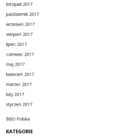
listopad 2017
październik 2017
wrzesień 2017
sierpień 2017
lipiec 2017
czerwiec 2017
maj 2017
kwiecień 2017
marzec 2017
luty 2017
styczeń 2017
BBO Polska
KATEGORIE