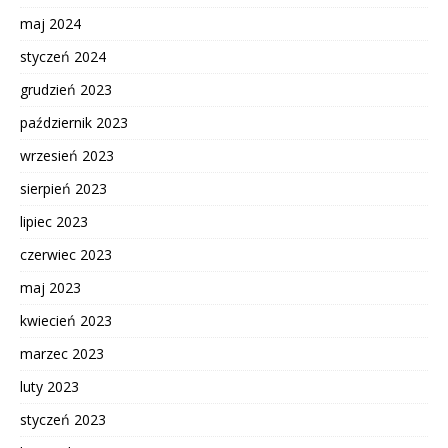
maj 2024
styczeń 2024
grudzień 2023
październik 2023
wrzesień 2023
sierpień 2023
lipiec 2023
czerwiec 2023
maj 2023
kwiecień 2023
marzec 2023
luty 2023
styczeń 2023