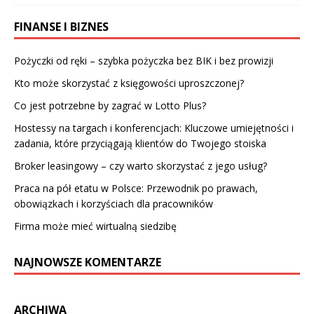
FINANSE I BIZNES
Pożyczki od ręki – szybka pożyczka bez BIK i bez prowizji
Kto może skorzystać z księgowości uproszczonej?
Co jest potrzebne by zagrać w Lotto Plus?
Hostessy na targach i konferencjach: Kluczowe umiejętności i
zadania, które przyciągają klientów do Twojego stoiska
Broker leasingowy – czy warto skorzystać z jego usług?
Praca na pół etatu w Polsce: Przewodnik po prawach,
obowiązkach i korzyściach dla pracowników
Firma może mieć wirtualną siedzibę
NAJNOWSZE KOMENTARZE
ARCHIWA