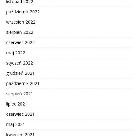
listopad 2022
październik 2022
wrzesień 2022
sierpień 2022
czerwiec 2022
maj 2022
styczeń 2022
grudzień 2021
październik 2021
sierpień 2021
lipiec 2021
czerwiec 2021
maj 2021
kwiecień 2021