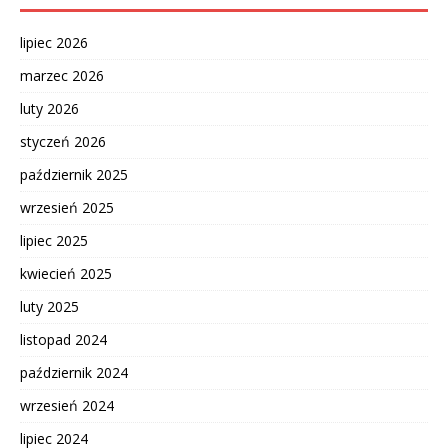
lipiec 2026
marzec 2026
luty 2026
styczeń 2026
październik 2025
wrzesień 2025
lipiec 2025
kwiecień 2025
luty 2025
listopad 2024
październik 2024
wrzesień 2024
lipiec 2024