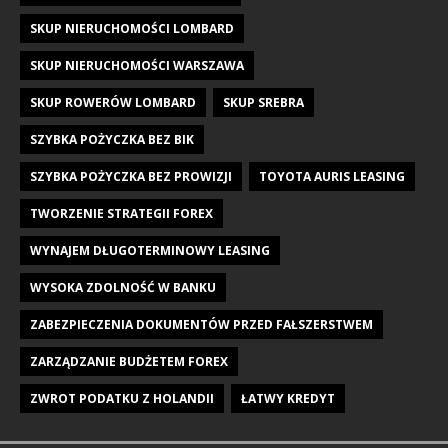
SKUP NIERUCHOMOŚCI LOMBARD
SKUP NIERUCHOMOŚCI WARSZAWA
SKUP ROWERÓW LOMBARD
SKUP SREBRA
SZYBKA POŻYCZKA BEZ BIK
SZYBKA POŻYCZKA BEZ PROWIZJI
TOYOTA AURIS LEASING
TWORZENIE STRATEGII FOREX
WYNAJEM DŁUGOTERMINOWY LEASING
WYSOKA ZDOLNOŚĆ W BANKU
ZABEZPIECZENIA DOKUMENTÓW PRZED FAŁSZERSTWEM
ZARZĄDZANIE BUDŻETEM FOREX
ZWROT PODATKU Z HOLANDII
ŁATWY KREDYT