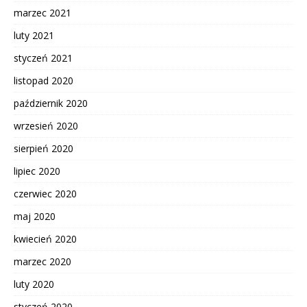
marzec 2021
luty 2021
styczeń 2021
listopad 2020
październik 2020
wrzesień 2020
sierpień 2020
lipiec 2020
czerwiec 2020
maj 2020
kwiecień 2020
marzec 2020
luty 2020
styczeń 2020