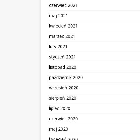
czerwiec 2021
maj 2021
kwiecień 2021
marzec 2021
luty 2021
styczeń 2021
listopad 2020
październik 2020
wrzesień 2020
sierpień 2020
lipiec 2020
czerwiec 2020
maj 2020
kwiecień 2020