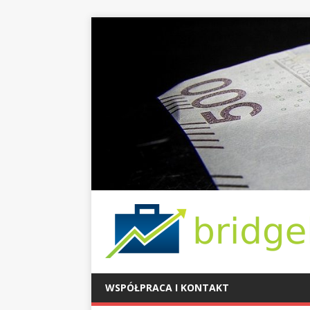
WSPÓŁPRACA I KONTAKT