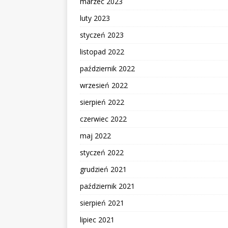
marzec 2023
luty 2023
styczeń 2023
listopad 2022
październik 2022
wrzesień 2022
sierpień 2022
czerwiec 2022
maj 2022
styczeń 2022
grudzień 2021
październik 2021
sierpień 2021
lipiec 2021