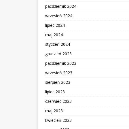
październik 2024
wrzesień 2024
lipiec 2024
maj 2024
styczeń 2024
grudzień 2023
październik 2023
wrzesień 2023
sierpień 2023
lipiec 2023
czerwiec 2023
maj 2023
kwiecień 2023