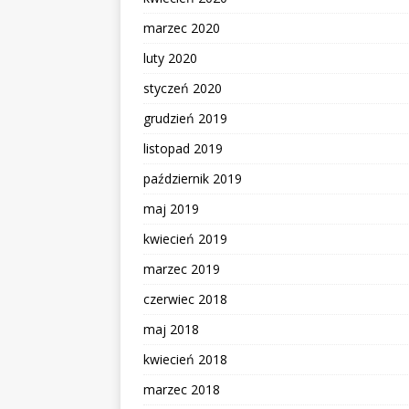
marzec 2020
luty 2020
styczeń 2020
grudzień 2019
listopad 2019
październik 2019
maj 2019
kwiecień 2019
marzec 2019
czerwiec 2018
maj 2018
kwiecień 2018
marzec 2018