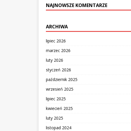
NAJNOWSZE KOMENTARZE
ARCHIWA
lipiec 2026
marzec 2026
luty 2026
styczeń 2026
październik 2025
wrzesień 2025
lipiec 2025
kwiecień 2025
luty 2025
listopad 2024