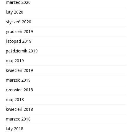
marzec 2020
luty 2020
styczeń 2020
grudzień 2019
listopad 2019
październik 2019
maj 2019
kwiecień 2019
marzec 2019
czerwiec 2018
maj 2018
kwiecień 2018
marzec 2018
luty 2018