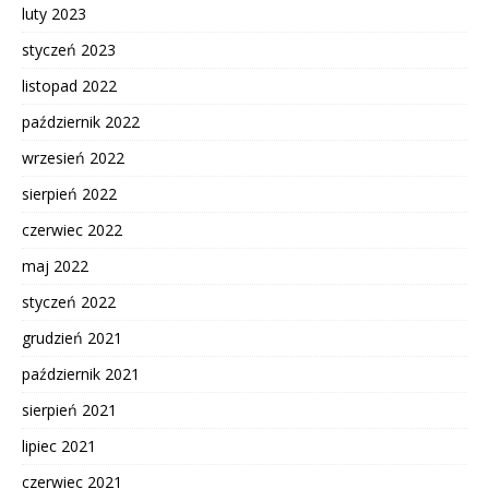
luty 2023
styczeń 2023
listopad 2022
październik 2022
wrzesień 2022
sierpień 2022
czerwiec 2022
maj 2022
styczeń 2022
grudzień 2021
październik 2021
sierpień 2021
lipiec 2021
czerwiec 2021