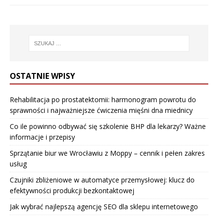
OSTATNIE WPISY
Rehabilitacja po prostatektomii: harmonogram powrotu do
sprawności i najważniejsze ćwiczenia mięśni dna miednicy
Co ile powinno odbywać się szkolenie BHP dla lekarzy? Ważne
informacje i przepisy
Sprzątanie biur we Wrocławiu z Moppy – cennik i pełen zakres
usług
Czujniki zbliżeniowe w automatyce przemysłowej: klucz do
efektywności produkcji bezkontaktowej
Jak wybrać najlepszą agencję SEO dla sklepu internetowego