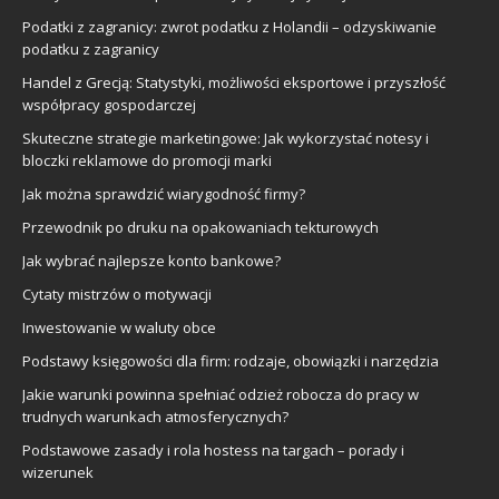
Podatki z zagranicy: zwrot podatku z Holandii – odzyskiwanie
podatku z zagranicy
Handel z Grecją: Statystyki, możliwości eksportowe i przyszłość
współpracy gospodarczej
Skuteczne strategie marketingowe: Jak wykorzystać notesy i
bloczki reklamowe do promocji marki
Jak można sprawdzić wiarygodność firmy?
Przewodnik po druku na opakowaniach tekturowych
Jak wybrać najlepsze konto bankowe?
Cytaty mistrzów o motywacji
Inwestowanie w waluty obce
Podstawy księgowości dla firm: rodzaje, obowiązki i narzędzia
Jakie warunki powinna spełniać odzież robocza do pracy w
trudnych warunkach atmosferycznych?
Podstawowe zasady i rola hostess na targach – porady i
wizerunek