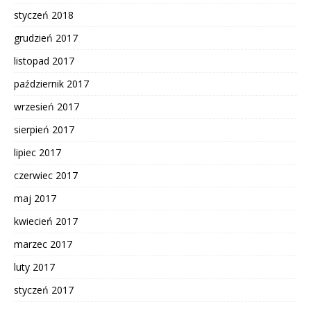
styczeń 2018
grudzień 2017
listopad 2017
październik 2017
wrzesień 2017
sierpień 2017
lipiec 2017
czerwiec 2017
maj 2017
kwiecień 2017
marzec 2017
luty 2017
styczeń 2017