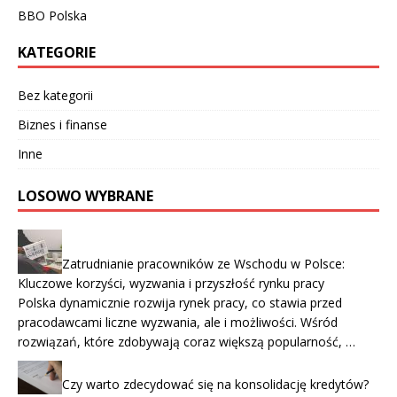
BBO Polska
KATEGORIE
Bez kategorii
Biznes i finanse
Inne
LOSOWO WYBRANE
Zatrudnianie pracowników ze Wschodu w Polsce:
Kluczowe korzyści, wyzwania i przyszłość rynku pracy
Polska dynamicznie rozwija rynek pracy, co stawia przed
pracodawcami liczne wyzwania, ale i możliwości. Wśród
rozwiązań, które zdobywają coraz większą popularność, …
Czy warto zdecydować się na konsolidację kredytów?