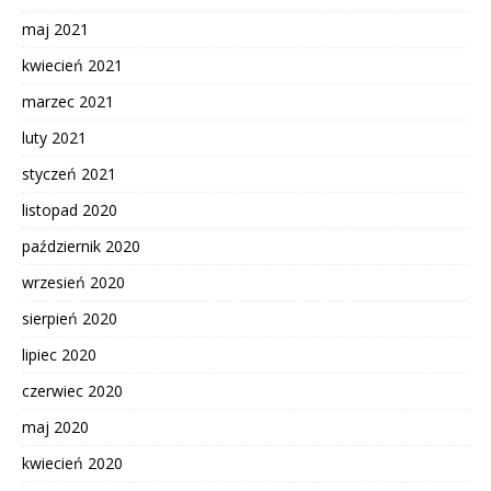
maj 2021
kwiecień 2021
marzec 2021
luty 2021
styczeń 2021
listopad 2020
październik 2020
wrzesień 2020
sierpień 2020
lipiec 2020
czerwiec 2020
maj 2020
kwiecień 2020