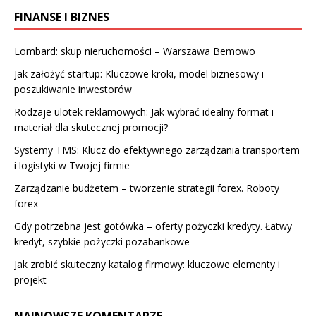
FINANSE I BIZNES
Lombard: skup nieruchomości – Warszawa Bemowo
Jak założyć startup: Kluczowe kroki, model biznesowy i
poszukiwanie inwestorów
Rodzaje ulotek reklamowych: Jak wybrać idealny format i
materiał dla skutecznej promocji?
Systemy TMS: Klucz do efektywnego zarządzania transportem
i logistyki w Twojej firmie
Zarządzanie budżetem – tworzenie strategii forex. Roboty
forex
Gdy potrzebna jest gotówka – oferty pożyczki kredyty. Łatwy
kredyt, szybkie pożyczki pozabankowe
Jak zrobić skuteczny katalog firmowy: kluczowe elementy i
projekt