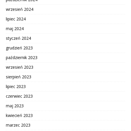
wrzesień 2024
lipiec 2024
maj 2024
styczeń 2024
grudzień 2023
październik 2023
wrzesień 2023
sierpień 2023
lipiec 2023
czerwiec 2023
maj 2023
kwiecień 2023
marzec 2023