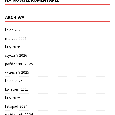
NAJNOWSZE KOMENTARZE
ARCHIWA
lipiec 2026
marzec 2026
luty 2026
styczeń 2026
październik 2025
wrzesień 2025
lipiec 2025
kwiecień 2025
luty 2025
listopad 2024
październik 2024