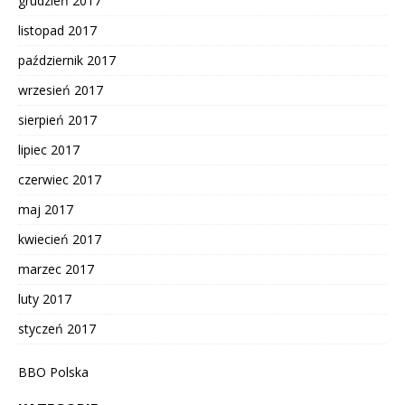
grudzień 2017
listopad 2017
październik 2017
wrzesień 2017
sierpień 2017
lipiec 2017
czerwiec 2017
maj 2017
kwiecień 2017
marzec 2017
luty 2017
styczeń 2017
BBO Polska