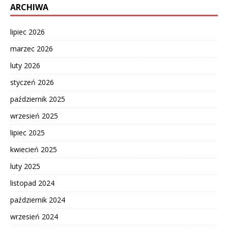
ARCHIWA
lipiec 2026
marzec 2026
luty 2026
styczeń 2026
październik 2025
wrzesień 2025
lipiec 2025
kwiecień 2025
luty 2025
listopad 2024
październik 2024
wrzesień 2024