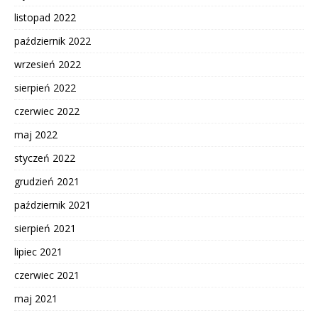
listopad 2022
październik 2022
wrzesień 2022
sierpień 2022
czerwiec 2022
maj 2022
styczeń 2022
grudzień 2021
październik 2021
sierpień 2021
lipiec 2021
czerwiec 2021
maj 2021