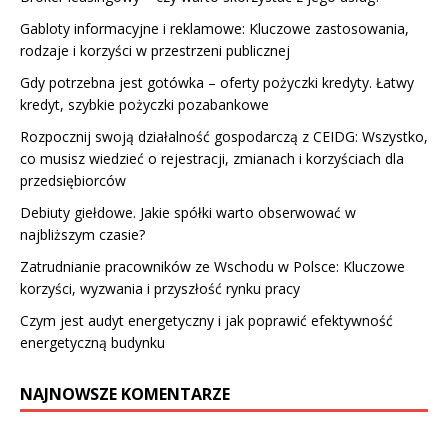
Gabloty informacyjne i reklamowe: Kluczowe zastosowania,
rodzaje i korzyści w przestrzeni publicznej
Gdy potrzebna jest gotówka – oferty pożyczki kredyty. Łatwy
kredyt, szybkie pożyczki pozabankowe
Rozpocznij swoją działalność gospodarczą z CEIDG: Wszystko,
co musisz wiedzieć o rejestracji, zmianach i korzyściach dla
przedsiębiorców
Debiuty giełdowe. Jakie spółki warto obserwować w
najbliższym czasie?
Zatrudnianie pracowników ze Wschodu w Polsce: Kluczowe
korzyści, wyzwania i przyszłość rynku pracy
Czym jest audyt energetyczny i jak poprawić efektywność
energetyczną budynku
NAJNOWSZE KOMENTARZE