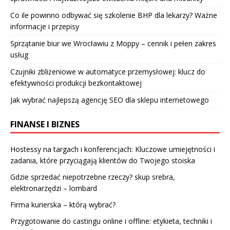
Co ile powinno odbywać się szkolenie BHP dla lekarzy? Ważne
informacje i przepisy
Sprzątanie biur we Wrocławiu z Moppy – cennik i pełen zakres
usług
Czujniki zbliżeniowe w automatyce przemysłowej: klucz do
efektywności produkcji bezkontaktowej
Jak wybrać najlepszą agencję SEO dla sklepu internetowego
FINANSE I BIZNES
Hostessy na targach i konferencjach: Kluczowe umiejętności i
zadania, które przyciągają klientów do Twojego stoiska
Gdzie sprzedać niepotrzebne rzeczy? skup srebra,
elektronarzędzi – lombard
Firma kurierska – którą wybrać?
Przygotowanie do castingu online i offline: etykieta, techniki i