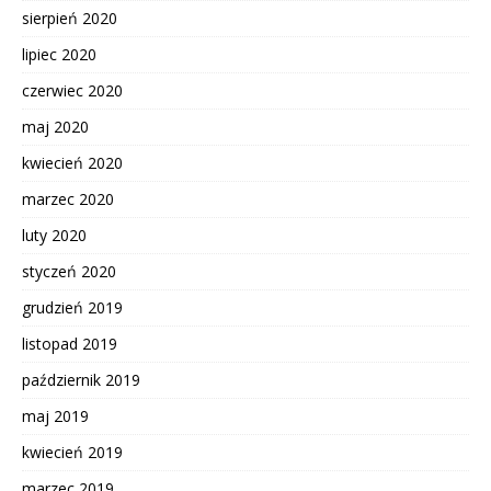
sierpień 2020
lipiec 2020
czerwiec 2020
maj 2020
kwiecień 2020
marzec 2020
luty 2020
styczeń 2020
grudzień 2019
listopad 2019
październik 2019
maj 2019
kwiecień 2019
marzec 2019