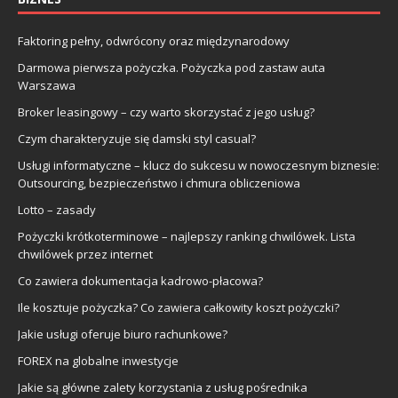
Faktoring pełny, odwrócony oraz międzynarodowy
Darmowa pierwsza pożyczka. Pożyczka pod zastaw auta
Warszawa
Broker leasingowy – czy warto skorzystać z jego usług?
Czym charakteryzuje się damski styl casual?
Usługi informatyczne – klucz do sukcesu w nowoczesnym biznesie:
Outsourcing, bezpieczeństwo i chmura obliczeniowa
Lotto – zasady
Pożyczki krótkoterminowe – najlepszy ranking chwilówek. Lista
chwilówek przez internet
Co zawiera dokumentacja kadrowo-płacowa?
Ile kosztuje pożyczka? Co zawiera całkowity koszt pożyczki?
Jakie usługi oferuje biuro rachunkowe?
FOREX na globalne inwestycje
Jakie są główne zalety korzystania z usług pośrednika