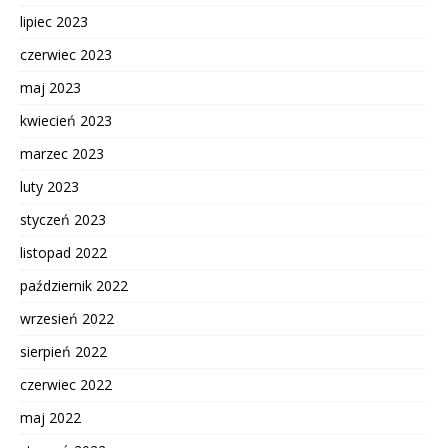
lipiec 2023
czerwiec 2023
maj 2023
kwiecień 2023
marzec 2023
luty 2023
styczeń 2023
listopad 2022
październik 2022
wrzesień 2022
sierpień 2022
czerwiec 2022
maj 2022