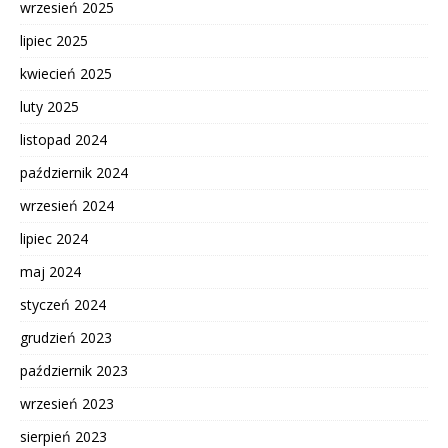
wrzesień 2025
lipiec 2025
kwiecień 2025
luty 2025
listopad 2024
październik 2024
wrzesień 2024
lipiec 2024
maj 2024
styczeń 2024
grudzień 2023
październik 2023
wrzesień 2023
sierpień 2023