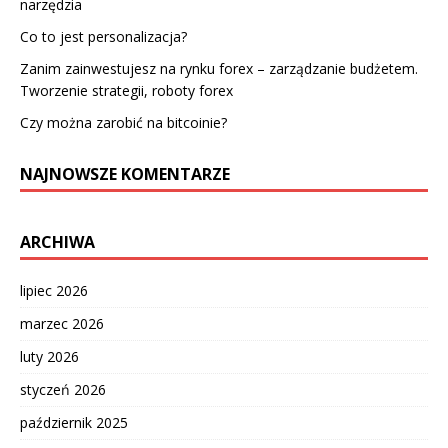
narzędzia
Co to jest personalizacja?
Zanim zainwestujesz na rynku forex – zarządzanie budżetem.
Tworzenie strategii, roboty forex
Czy można zarobić na bitcoinie?
NAJNOWSZE KOMENTARZE
ARCHIWA
lipiec 2026
marzec 2026
luty 2026
styczeń 2026
październik 2025