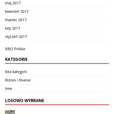
maj 2017
kwiecień 2017
marzec 2017
luty 2017
styczeń 2017
BBO Polska
KATEGORIE
Bez kategorii
Biznes i finanse
Inne
LOSOWO WYBRANE