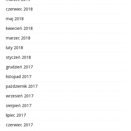
czerwiec 2018
maj 2018
kwiecień 2018
marzec 2018
luty 2018
styczeń 2018
grudzień 2017
listopad 2017
październik 2017
wrzesień 2017
sierpień 2017
lipiec 2017
czerwiec 2017