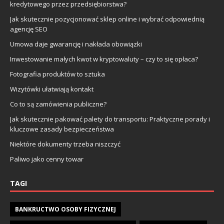
kredytowego przez przedsiębiorstwa?
Jak skutecznie pozycjonować sklep online i wybrać odpowiednią
agencję SEO
Umowa daje gwarancję i nakłada obowiązki
Inwestowanie małych kwot w kryptowaluty – czy to się opłaca?
Fotografia produktów to sztuka
Wizytówki ułatwiają kontakt
Co to są zamówienia publiczne?
Jak skutecznie pakować palety do transportu: Praktyczne porady i
kluczowe zasady bezpieczeństwa
Niektóre dokumenty trzeba niszczyć
Paliwo jako cenny towar
TAGI
BANKRUCTWO OSOBY FIZYCZNEJ