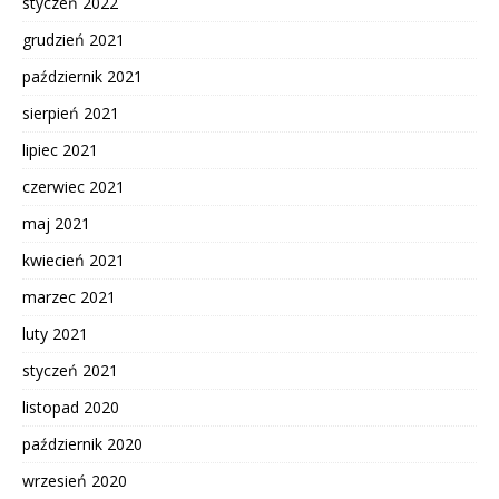
styczeń 2022
grudzień 2021
październik 2021
sierpień 2021
lipiec 2021
czerwiec 2021
maj 2021
kwiecień 2021
marzec 2021
luty 2021
styczeń 2021
listopad 2020
październik 2020
wrzesień 2020