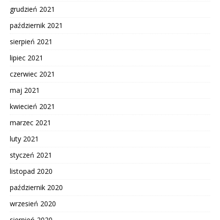
grudzień 2021
październik 2021
sierpień 2021
lipiec 2021
czerwiec 2021
maj 2021
kwiecień 2021
marzec 2021
luty 2021
styczeń 2021
listopad 2020
październik 2020
wrzesień 2020
sierpień 2020