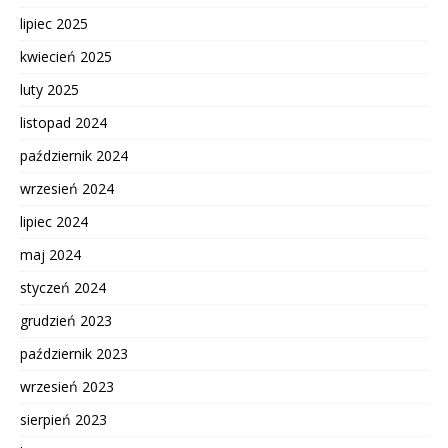
lipiec 2025
kwiecień 2025
luty 2025
listopad 2024
październik 2024
wrzesień 2024
lipiec 2024
maj 2024
styczeń 2024
grudzień 2023
październik 2023
wrzesień 2023
sierpień 2023