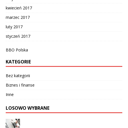
kwiecień 2017
marzec 2017
luty 2017
styczeń 2017
BBO Polska
KATEGORIE
Bez kategorii
Biznes i finanse
Inne
LOSOWO WYBRANE