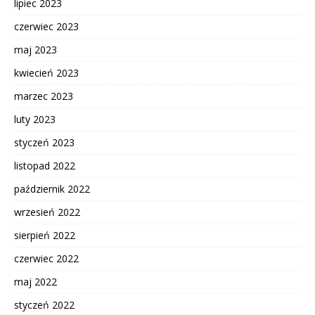
lipiec 2023
czerwiec 2023
maj 2023
kwiecień 2023
marzec 2023
luty 2023
styczeń 2023
listopad 2022
październik 2022
wrzesień 2022
sierpień 2022
czerwiec 2022
maj 2022
styczeń 2022