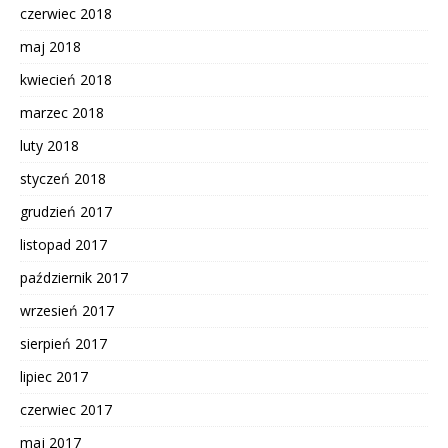
czerwiec 2018
maj 2018
kwiecień 2018
marzec 2018
luty 2018
styczeń 2018
grudzień 2017
listopad 2017
październik 2017
wrzesień 2017
sierpień 2017
lipiec 2017
czerwiec 2017
maj 2017