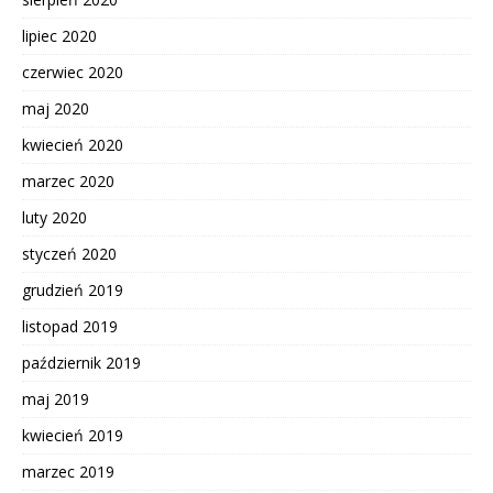
lipiec 2020
czerwiec 2020
maj 2020
kwiecień 2020
marzec 2020
luty 2020
styczeń 2020
grudzień 2019
listopad 2019
październik 2019
maj 2019
kwiecień 2019
marzec 2019