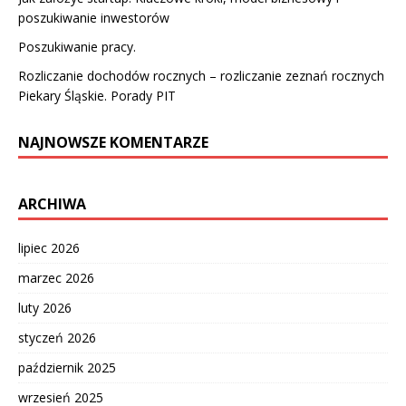
poszukiwanie inwestorów
Poszukiwanie pracy.
Rozliczanie dochodów rocznych – rozliczanie zeznań rocznych
Piekary Śląskie. Porady PIT
NAJNOWSZE KOMENTARZE
ARCHIWA
lipiec 2026
marzec 2026
luty 2026
styczeń 2026
październik 2025
wrzesień 2025