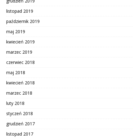
grudzień 2019
listopad 2019
październik 2019
maj 2019
kwiecień 2019
marzec 2019
czerwiec 2018
maj 2018
kwiecień 2018
marzec 2018
luty 2018
styczeń 2018
grudzień 2017
listopad 2017