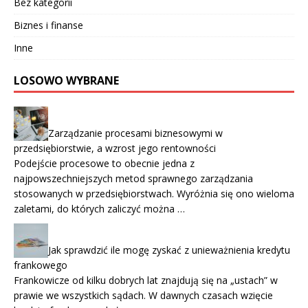
Bez kategorii
Biznes i finanse
Inne
LOSOWO WYBRANE
Zarządzanie procesami biznesowymi w
przedsiębiorstwie, a wzrost jego rentowności
Podejście procesowe to obecnie jedna z
najpowszechniejszych metod sprawnego zarządzania
stosowanych w przedsiębiorstwach. Wyróżnia się ono wieloma
zaletami, do których zaliczyć można …
Jak sprawdzić ile mogę zyskać z unieważnienia kredytu
frankowego
Frankowicze od kilku dobrych lat znajdują się na „ustach” w
prawie we wszystkich sądach. W dawnych czasach wzięcie