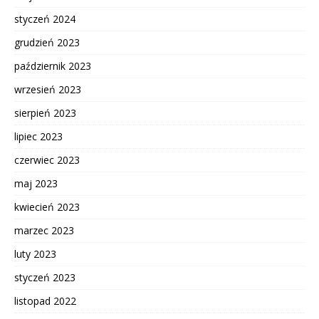
styczeń 2024
grudzień 2023
październik 2023
wrzesień 2023
sierpień 2023
lipiec 2023
czerwiec 2023
maj 2023
kwiecień 2023
marzec 2023
luty 2023
styczeń 2023
listopad 2022