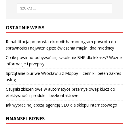
OSTATNIE WPISY
Rehabilitacja po prostatektomii: harmonogram powrotu do
sprawności i najważniejsze ćwiczenia mięśni dna miednicy
Co ile powinno odbywać się szkolenie BHP dla lekarzy? Ważne
informacje i przepisy
Sprzątanie biur we Wrocławiu z Moppy – cennik i pełen zakres
usług
Czujniki zbliżeniowe w automatyce przemysłowej: klucz do
efektywności produkcji bezkontaktowej
Jak wybrać najlepszą agencję SEO dla sklepu internetowego
FINANSE I BIZNES