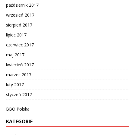
październik 2017
wrzesień 2017
sierpień 2017
lipiec 2017
czerwiec 2017
maj 2017
kwiecień 2017
marzec 2017
luty 2017
styczeń 2017
BBO Polska
KATEGORIE