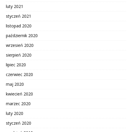
luty 2021
styczeń 2021
listopad 2020
październik 2020
wrzesień 2020
sierpień 2020
lipiec 2020
czerwiec 2020
maj 2020
kwiecień 2020
marzec 2020
luty 2020
styczeń 2020