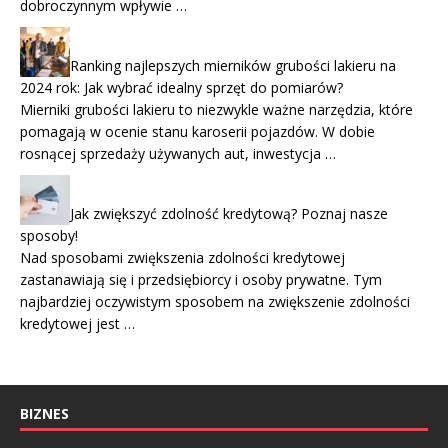
dobroczynnym wpływie …
Ranking najlepszych mierników grubości lakieru na
2024 rok: Jak wybrać idealny sprzęt do pomiarów?
Mierniki grubości lakieru to niezwykle ważne narzędzia, które
pomagają w ocenie stanu karoserii pojazdów. W dobie
rosnącej sprzedaży używanych aut, inwestycja …
Jak zwiększyć zdolność kredytową? Poznaj nasze
sposoby!
Nad sposobami zwiększenia zdolności kredytowej
zastanawiają się i przedsiębiorcy i osoby prywatne. Tym
najbardziej oczywistym sposobem na zwiększenie zdolności
kredytowej jest …
BIZNES