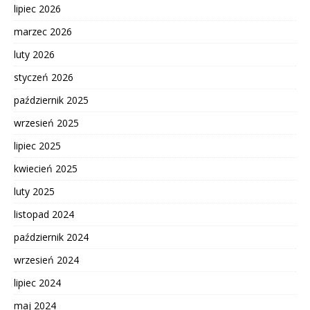
lipiec 2026
marzec 2026
luty 2026
styczeń 2026
październik 2025
wrzesień 2025
lipiec 2025
kwiecień 2025
luty 2025
listopad 2024
październik 2024
wrzesień 2024
lipiec 2024
maj 2024