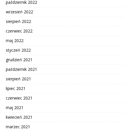
październik 2022
wrzesień 2022
sierpień 2022
czerwiec 2022
maj 2022
styczeń 2022
grudzień 2021
październik 2021
sierpień 2021
lipiec 2021
czerwiec 2021
maj 2021
kwiecień 2021
marzec 2021