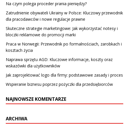
Na czym polega proceder prania pieniędzy?
Zatrudnienie obywateli Ukrainy w Polsce: Kluczowy przewodnik
dla pracodawców i nowe regulacje prawne
Skuteczne strategie marketingowe: Jak wykorzystać notesy i
bloczki reklamowe do promocji marki
Praca w Norwegii: Przewodnik po formalnościach, zarobkach i
kosztach życia
Naprawa sprzętu AGD: Kluczowe informacje, koszty oraz
wskazówki dla użytkowników
Jak zaprojektować logo dla firmy: podstawowe zasady i proces
Wspieranie biznesu poprzez pożyczki dla przedsiębiorców
NAJNOWSZE KOMENTARZE
ARCHIWA