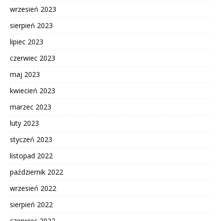
wrzesień 2023
sierpień 2023
lipiec 2023
czerwiec 2023
maj 2023
kwiecień 2023
marzec 2023
luty 2023
styczeń 2023
listopad 2022
październik 2022
wrzesień 2022
sierpień 2022
czerwiec 2022