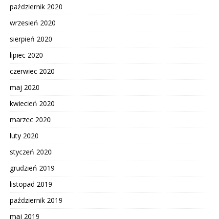
październik 2020
wrzesień 2020
sierpień 2020
lipiec 2020
czerwiec 2020
maj 2020
kwiecień 2020
marzec 2020
luty 2020
styczeń 2020
grudzień 2019
listopad 2019
październik 2019
maj 2019