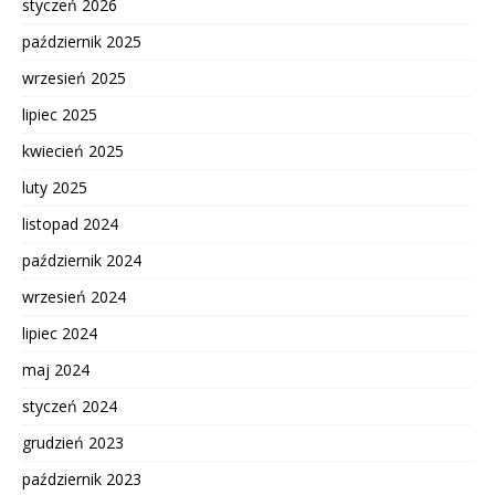
styczeń 2026
październik 2025
wrzesień 2025
lipiec 2025
kwiecień 2025
luty 2025
listopad 2024
październik 2024
wrzesień 2024
lipiec 2024
maj 2024
styczeń 2024
grudzień 2023
październik 2023