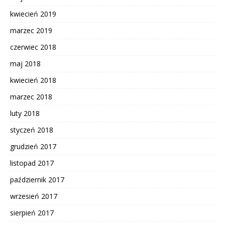
kwiecień 2019
marzec 2019
czerwiec 2018
maj 2018
kwiecień 2018
marzec 2018
luty 2018
styczeń 2018
grudzień 2017
listopad 2017
październik 2017
wrzesień 2017
sierpień 2017