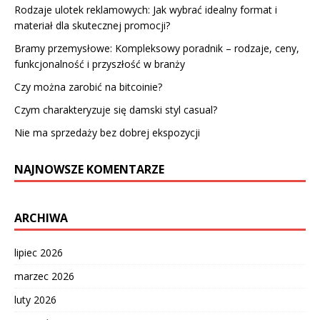
Rodzaje ulotek reklamowych: Jak wybrać idealny format i
materiał dla skutecznej promocji?
Bramy przemysłowe: Kompleksowy poradnik – rodzaje, ceny,
funkcjonalność i przyszłość w branży
Czy można zarobić na bitcoinie?
Czym charakteryzuje się damski styl casual?
Nie ma sprzedaży bez dobrej ekspozycji
NAJNOWSZE KOMENTARZE
ARCHIWA
lipiec 2026
marzec 2026
luty 2026