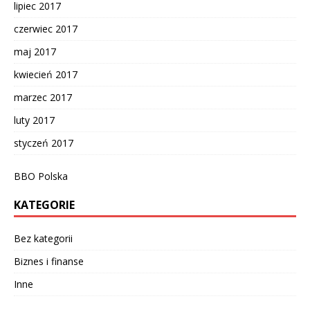
lipiec 2017
czerwiec 2017
maj 2017
kwiecień 2017
marzec 2017
luty 2017
styczeń 2017
BBO Polska
KATEGORIE
Bez kategorii
Biznes i finanse
Inne