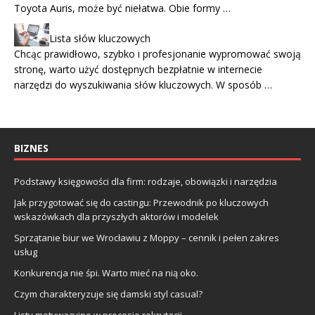
Toyota Auris, może być niełatwa. Obie formy …
Lista słów kluczowych
Chcąc prawidłowo, szybko i profesjonanie wypromować swoją
stronę, warto użyć dostępnych bezpłatnie w internecie
narzędzi do wyszukiwania słów kluczowych. W sposób …
BIZNES
Podstawy księgowości dla firm: rodzaje, obowiązki i narzędzia
Jak przygotować się do castingu: Przewodnik po kluczowych
wskazówkach dla przyszłych aktorów i modelek
Sprzątanie biur we Wrocławiu z Moppy – cennik i pełen zakres
usług
Konkurencja nie śpi. Warto mieć na nią oko.
Czym charakteryzuje się damski styl casual?