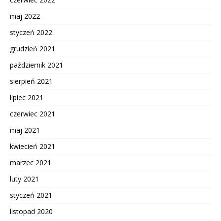
maj 2022
styczeń 2022
grudzień 2021
październik 2021
sierpień 2021
lipiec 2021
czerwiec 2021
maj 2021
kwiecień 2021
marzec 2021
luty 2021
styczeń 2021
listopad 2020