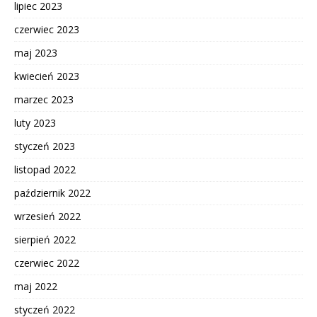
lipiec 2023
czerwiec 2023
maj 2023
kwiecień 2023
marzec 2023
luty 2023
styczeń 2023
listopad 2022
październik 2022
wrzesień 2022
sierpień 2022
czerwiec 2022
maj 2022
styczeń 2022