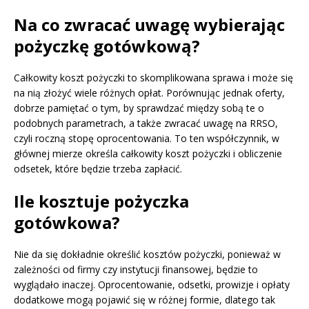
Na co zwracać uwagę wybierając
pożyczkę gotówkową?
Całkowity koszt pożyczki to skomplikowana sprawa i może się
na nią złożyć wiele różnych opłat. Porównując jednak oferty,
dobrze pamiętać o tym, by sprawdzać między sobą te o
podobnych parametrach, a także zwracać uwagę na RRSO,
czyli roczną stopę oprocentowania. To ten współczynnik, w
głównej mierze określa całkowity koszt pożyczki i obliczenie
odsetek, które będzie trzeba zapłacić.
Ile kosztuje pożyczka
gotówkowa?
Nie da się dokładnie określić kosztów pożyczki, ponieważ w
zależności od firmy czy instytucji finansowej, będzie to
wyglądało inaczej. Oprocentowanie, odsetki, prowizje i opłaty
dodatkowe mogą pojawić się w różnej formie, dlatego tak