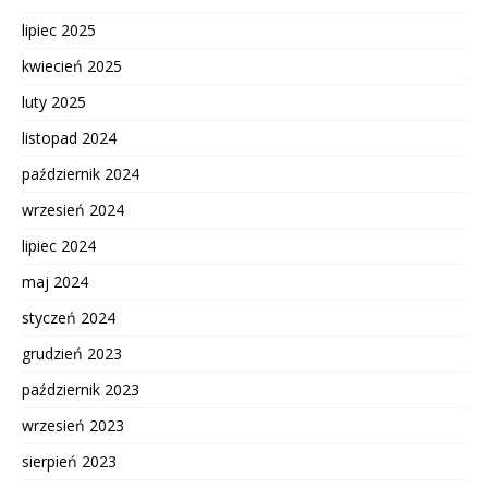
lipiec 2025
kwiecień 2025
luty 2025
listopad 2024
październik 2024
wrzesień 2024
lipiec 2024
maj 2024
styczeń 2024
grudzień 2023
październik 2023
wrzesień 2023
sierpień 2023