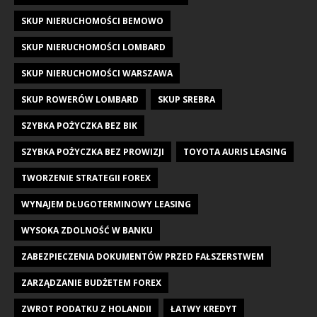
SKUP NIERUCHOMOŚCI BEMOWO
SKUP NIERUCHOMOŚCI LOMBARD
SKUP NIERUCHOMOŚCI WARSZAWA
SKUP ROWERÓW LOMBARD
SKUP SREBRA
SZYBKA POŻYCZKA BEZ BIK
SZYBKA POŻYCZKA BEZ PROWIZJI
TOYOTA AURIS LEASING
TWORZENIE STRATEGII FOREX
WYNAJEM DŁUGOTERMINOWY LEASING
WYSOKA ZDOLNOŚĆ W BANKU
ZABEZPIECZENIA DOKUMENTÓW PRZED FAŁSZERSTWEM
ZARZĄDZANIE BUDŻETEM FOREX
ZWROT PODATKU Z HOLANDII
ŁATWY KREDYT