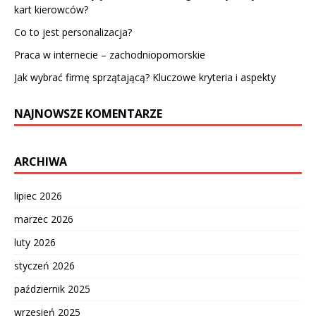
kart kierowców?
Co to jest personalizacja?
Praca w internecie – zachodniopomorskie
Jak wybrać firmę sprzątającą? Kluczowe kryteria i aspekty
NAJNOWSZE KOMENTARZE
ARCHIWA
lipiec 2026
marzec 2026
luty 2026
styczeń 2026
październik 2025
wrzesień 2025