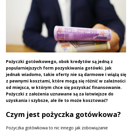
Pożyczki gotówkowego, obok kredytów są jedną z
popularniejszych form pozyskiwania gotówki. Jak
jednak wiadomo, takie oferty nie są darmowe i wiążą się
z pewnymi kosztami, które mogą się różnić w zależności
od miejsca, w którym chce się pozyskać finansowanie.
Pożyczki z założenia uznawane są za łatwiejsze do
uzyskania i szybsze, ale ile to może kosztować?
Czym jest pożyczka gotówkowa?
Pożyczka gotówkowa to nic innego jak zobowiązanie