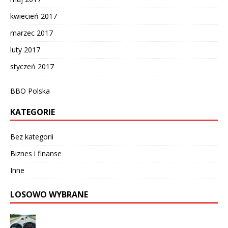
kwiecień 2017
marzec 2017
luty 2017
styczeń 2017
BBO Polska
KATEGORIE
Bez kategorii
Biznes i finanse
Inne
LOSOWO WYBRANE