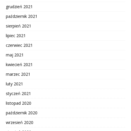
grudzień 2021
październik 2021
sierpień 2021
lipiec 2021
czerwiec 2021
maj 2021
kwiecień 2021
marzec 2021
luty 2021
styczeń 2021
listopad 2020
październik 2020
wrzesień 2020