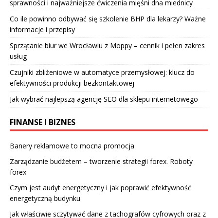
sprawności i najważniejsze ćwiczenia mięśni dna miednicy
Co ile powinno odbywać się szkolenie BHP dla lekarzy? Ważne
informacje i przepisy
Sprzątanie biur we Wrocławiu z Moppy – cennik i pełen zakres
usług
Czujniki zbliżeniowe w automatyce przemysłowej: klucz do
efektywności produkcji bezkontaktowej
Jak wybrać najlepszą agencję SEO dla sklepu internetowego
FINANSE I BIZNES
Banery reklamowe to mocna promocja
Zarządzanie budżetem – tworzenie strategii forex. Roboty
forex
Czym jest audyt energetyczny i jak poprawić efektywność
energetyczną budynku
Jak właściwie sczytywać dane z tachografów cyfrowych oraz z