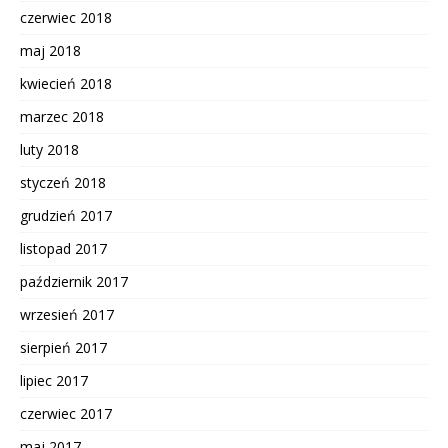
czerwiec 2018
maj 2018
kwiecień 2018
marzec 2018
luty 2018
styczeń 2018
grudzień 2017
listopad 2017
październik 2017
wrzesień 2017
sierpień 2017
lipiec 2017
czerwiec 2017
maj 2017