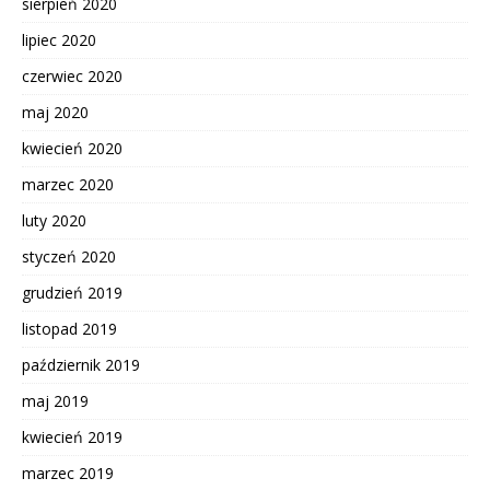
sierpień 2020
lipiec 2020
czerwiec 2020
maj 2020
kwiecień 2020
marzec 2020
luty 2020
styczeń 2020
grudzień 2019
listopad 2019
październik 2019
maj 2019
kwiecień 2019
marzec 2019