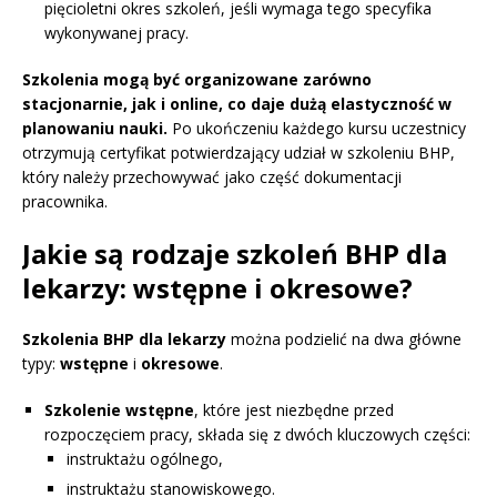
pięcioletni okres szkoleń, jeśli wymaga tego specyfika
wykonywanej pracy.
Szkolenia mogą być organizowane zarówno
stacjonarnie, jak i online, co daje dużą elastyczność w
planowaniu nauki.
Po ukończeniu każdego kursu uczestnicy
otrzymują certyfikat potwierdzający udział w szkoleniu BHP,
który należy przechowywać jako część dokumentacji
pracownika.
Jakie są rodzaje szkoleń BHP dla
lekarzy: wstępne i okresowe?
Szkolenia BHP dla lekarzy
można podzielić na dwa główne
typy:
wstępne
i
okresowe
.
Szkolenie wstępne
, które jest niezbędne przed
rozpoczęciem pracy, składa się z dwóch kluczowych części:
instruktażu ogólnego,
instruktażu stanowiskowego.