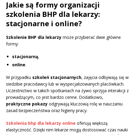
Jakie są formy organizacji
szkolenia BHP dla lekarzy:
stacjonarne i online?
Szkolenie BHP dla lekarzy
może przybierać dwie główne
formy:
stacjonarną
,
online
.
W przypadku
szkoleń stacjonarnych
, zajęcia odbywają się w
siedzibie pracodawcy lub w wyspecjalizowanych placówkach.
Uczestnictwo w takich spotkaniach na żywo sprzyja interakcji z
prowadzącym, co jest bardzo cenne. Dodatkowo,
praktyczne pokazy
odgrywają kluczową rolę w nauczaniu
zasad bezpieczeństwa oraz higieny pracy.
Szkolenia bhp dla lekarzy online
oferują większą
elastyczność. Dzięki nim lekarze mogą dostosować czas nauki