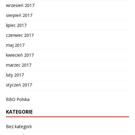
wrzesień 2017
sierpień 2017
lipiec 2017
czerwiec 2017
maj 2017
kwiecień 2017
marzec 2017
luty 2017
styczeń 2017
BBO Polska
KATEGORIE
Bez kategorii