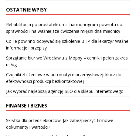
OSTATNIE WPISY
Rehabilitacja po prostatektomii: harmonogram powrotu do
sprawności i najważniejsze ćwiczenia mięśni dna miednicy
Co ile powinno odbywać się szkolenie BHP dla lekarzy? Ważne
informacje i przepisy
Sprzątanie biur we Wrocławiu z Moppy – cennik i pełen zakres
usług
Czujniki zbliżeniowe w automatyce przemysłowej: klucz do
efektywności produkcji bezkontaktowej
Jak wybrać najlepszą agencję SEO dla sklepu internetowego
FINANSE I BIZNES
Skrytka dla przedsiębiorców: Jak zabezpieczyć firmowe
dokumenty i wartości?