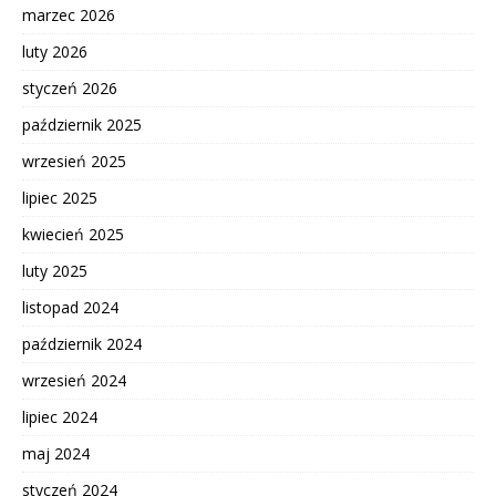
marzec 2026
luty 2026
styczeń 2026
październik 2025
wrzesień 2025
lipiec 2025
kwiecień 2025
luty 2025
listopad 2024
październik 2024
wrzesień 2024
lipiec 2024
maj 2024
styczeń 2024