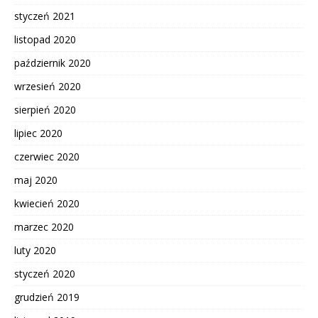
styczeń 2021
listopad 2020
październik 2020
wrzesień 2020
sierpień 2020
lipiec 2020
czerwiec 2020
maj 2020
kwiecień 2020
marzec 2020
luty 2020
styczeń 2020
grudzień 2019