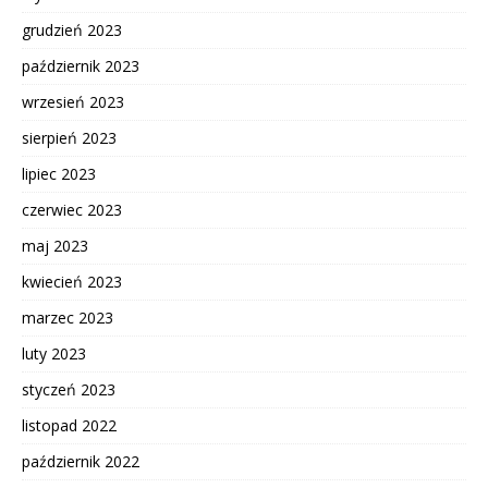
grudzień 2023
październik 2023
wrzesień 2023
sierpień 2023
lipiec 2023
czerwiec 2023
maj 2023
kwiecień 2023
marzec 2023
luty 2023
styczeń 2023
listopad 2022
październik 2022