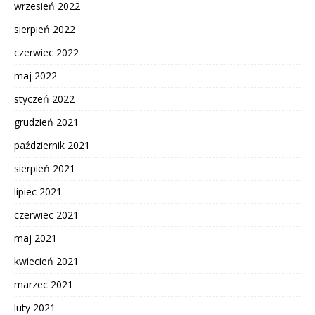
wrzesień 2022
sierpień 2022
czerwiec 2022
maj 2022
styczeń 2022
grudzień 2021
październik 2021
sierpień 2021
lipiec 2021
czerwiec 2021
maj 2021
kwiecień 2021
marzec 2021
luty 2021