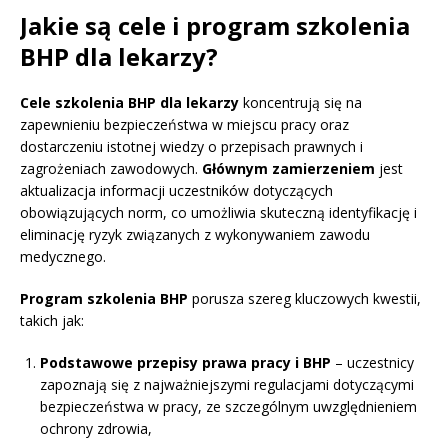
Jakie są cele i program szkolenia
BHP dla lekarzy?
Cele szkolenia BHP dla lekarzy
koncentrują się na
zapewnieniu bezpieczeństwa w miejscu pracy oraz
dostarczeniu istotnej wiedzy o przepisach prawnych i
zagrożeniach zawodowych.
Głównym zamierzeniem
jest
aktualizacja informacji uczestników dotyczących
obowiązujących norm, co umożliwia skuteczną identyfikację i
eliminację ryzyk związanych z wykonywaniem zawodu
medycznego.
Program szkolenia BHP
porusza szereg kluczowych kwestii,
takich jak:
Podstawowe przepisy prawa pracy i BHP
– uczestnicy
zapoznają się z najważniejszymi regulacjami dotyczącymi
bezpieczeństwa w pracy, ze szczególnym uwzględnieniem
ochrony zdrowia,