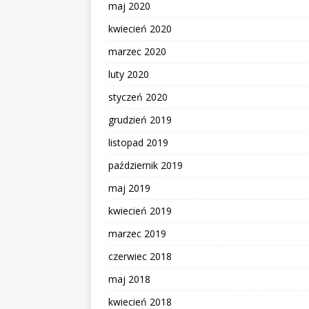
maj 2020
kwiecień 2020
marzec 2020
luty 2020
styczeń 2020
grudzień 2019
listopad 2019
październik 2019
maj 2019
kwiecień 2019
marzec 2019
czerwiec 2018
maj 2018
kwiecień 2018