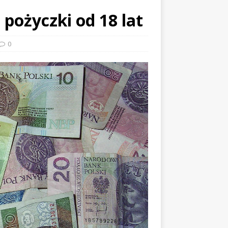
pożyczki od 18 lat
0