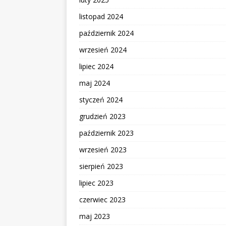
listopad 2024
październik 2024
wrzesień 2024
lipiec 2024
maj 2024
styczeń 2024
grudzień 2023
październik 2023
wrzesień 2023
sierpień 2023
lipiec 2023
czerwiec 2023
maj 2023