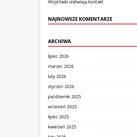
Wizytówki ułatwiają kontakt
NAJNOWSZE KOMENTARZE
ARCHIWA
lipiec 2026
marzec 2026
luty 2026
styczeń 2026
październik 2025
wrzesień 2025
lipiec 2025
kwiecień 2025
luty 2025