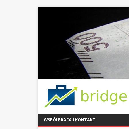
WSPÓŁPRACA I KONTAKT