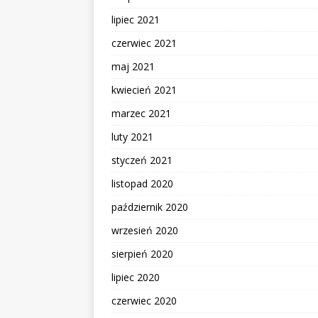
lipiec 2021
czerwiec 2021
maj 2021
kwiecień 2021
marzec 2021
luty 2021
styczeń 2021
listopad 2020
październik 2020
wrzesień 2020
sierpień 2020
lipiec 2020
czerwiec 2020