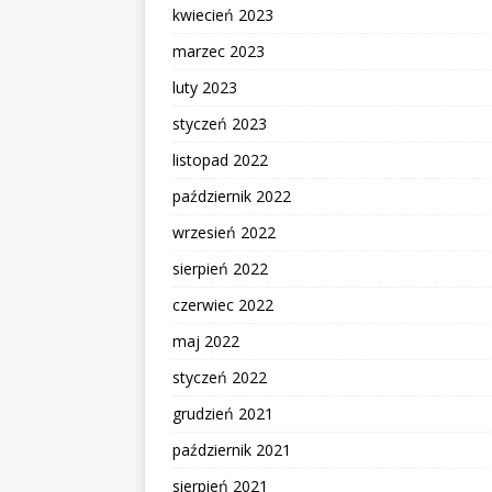
kwiecień 2023
marzec 2023
luty 2023
styczeń 2023
listopad 2022
październik 2022
wrzesień 2022
sierpień 2022
czerwiec 2022
maj 2022
styczeń 2022
grudzień 2021
październik 2021
sierpień 2021