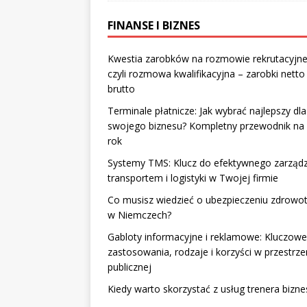
FINANSE I BIZNES
Kwestia zarobków na rozmowie rekrutacyjne
czyli rozmowa kwalifikacyjna – zarobki netto
brutto
Terminale płatnicze: Jak wybrać najlepszy dla
swojego biznesu? Kompletny przewodnik na
rok
Systemy TMS: Klucz do efektywnego zarząd
transportem i logistyki w Twojej firmie
Co musisz wiedzieć o ubezpieczeniu zdrow
w Niemczech?
Gabloty informacyjne i reklamowe: Kluczowe
zastosowania, rodzaje i korzyści w przestrze
publicznej
Kiedy warto skorzystać z usług trenera bizne