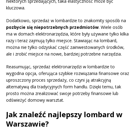
niektórych sprzedających, taka elastyczność może być
kluczowa.
Dodatkowo, sprzedaż w lombardzie to znakomity sposób na
pozbycie się niepotrzebnych przedmiotów
. Wiele osób
ma w domach elektronarzędzia, które były używane tylko kilka
razy i teraz zajmują tylko miejsce. Stawiając na lombard,
można nie tylko odzyskać część zainwestowanych środków,
ale i zrobić miejsce na nowe, bardziej potrzebne narzędzia.
Reasumując, sprzedaż elektronarzędzi w lombardzie to
wygodna opcja, oferująca szybkie rozwiązania finansowe oraz
uproszczony proces sprzedaży, co czyni ją atrakcyjną
alternatywą dla tradycyjnych form handlu. Dzięki temu, tak
prosto można zrealizować swoje potrzeby finansowe lub
odświeżyć domowy warsztat.
Jak znaleźć najlepszy lombard w
Warszawie?