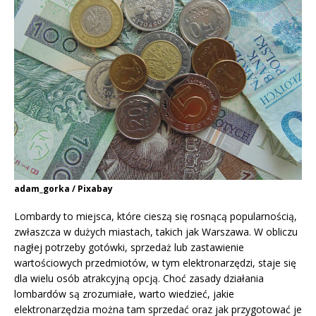
adam_gorka / Pixabay
Lombardy to miejsca, które cieszą się rosnącą popularnością,
zwłaszcza w dużych miastach, takich jak Warszawa. W obliczu
nagłej potrzeby gotówki, sprzedaż lub zastawienie
wartościowych przedmiotów, w tym elektronarzędzi, staje się
dla wielu osób atrakcyjną opcją. Choć zasady działania
lombardów są zrozumiałe, warto wiedzieć, jakie
elektronarzędzia można tam sprzedać oraz jak przygotować je