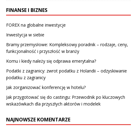
FINANSE I BIZNES
FOREX na globalne inwestycje
Inwestycja w siebie
Bramy przemysłowe: Kompleksowy poradnik – rodzaje, ceny,
funkcjonalność i przyszłość w branży
Komu i kiedy należy się odprawa emerytalna?
Podatki z zagranicy: zwrot podatku z Holandii – odzyskiwanie
podatku z zagranicy
Jak zorganizować konferencję w hotelu?
Jak przygotować się do castingu: Przewodnik po kluczowych
wskazówkach dla przyszłych aktorów i modelek
NAJNOWSZE KOMENTARZE