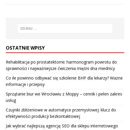
OSTATNIE WPISY
Rehabilitacja po prostatektomii: harmonogram powrotu do
sprawności i najważniejsze ćwiczenia mięśni dna miednicy
Co ile powinno odbywać się szkolenie BHP dla lekarzy? Ważne
informacje i przepisy
Sprzątanie biur we Wrocławiu z Moppy – cennik i pełen zakres
usług
Czujniki zbliżeniowe w automatyce przemysłowej: klucz do
efektywności produkcji bezkontaktowej
Jak wybrać najlepszą agencję SEO dla sklepu internetowego