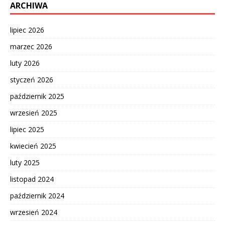
ARCHIWA
lipiec 2026
marzec 2026
luty 2026
styczeń 2026
październik 2025
wrzesień 2025
lipiec 2025
kwiecień 2025
luty 2025
listopad 2024
październik 2024
wrzesień 2024