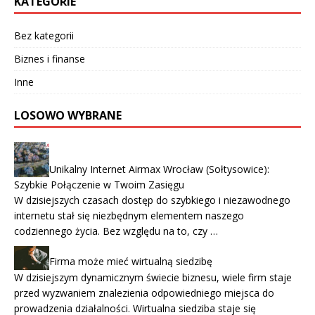
KATEGORIE
Bez kategorii
Biznes i finanse
Inne
LOSOWO WYBRANE
Unikalny Internet Airmax Wrocław (Sołtysowice):
Szybkie Połączenie w Twoim Zasięgu
W dzisiejszych czasach dostęp do szybkiego i niezawodnego
internetu stał się niezbędnym elementem naszego
codziennego życia. Bez względu na to, czy …
Firma może mieć wirtualną siedzibę
W dzisiejszym dynamicznym świecie biznesu, wiele firm staje
przed wyzwaniem znalezienia odpowiedniego miejsca do
prowadzenia działalności. Wirtualna siedziba staje się