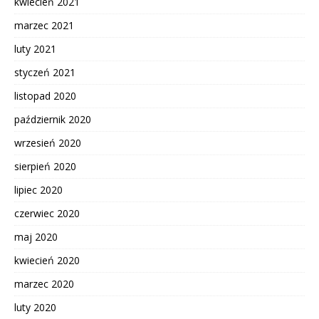
kwiecień 2021
marzec 2021
luty 2021
styczeń 2021
listopad 2020
październik 2020
wrzesień 2020
sierpień 2020
lipiec 2020
czerwiec 2020
maj 2020
kwiecień 2020
marzec 2020
luty 2020