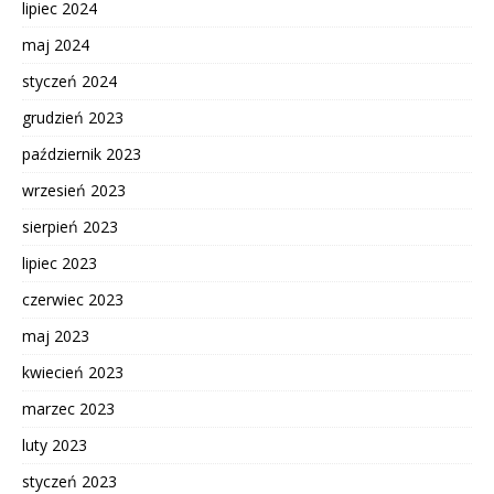
lipiec 2024
maj 2024
styczeń 2024
grudzień 2023
październik 2023
wrzesień 2023
sierpień 2023
lipiec 2023
czerwiec 2023
maj 2023
kwiecień 2023
marzec 2023
luty 2023
styczeń 2023