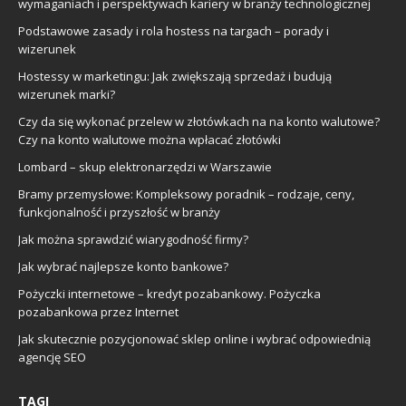
wymaganiach i perspektywach kariery w branży technologicznej
Podstawowe zasady i rola hostess na targach – porady i
wizerunek
Hostessy w marketingu: Jak zwiększają sprzedaż i budują
wizerunek marki?
Czy da się wykonać przelew w złotówkach na na konto walutowe?
Czy na konto walutowe można wpłacać złotówki
Lombard – skup elektronarzędzi w Warszawie
Bramy przemysłowe: Kompleksowy poradnik – rodzaje, ceny,
funkcjonalność i przyszłość w branży
Jak można sprawdzić wiarygodność firmy?
Jak wybrać najlepsze konto bankowe?
Pożyczki internetowe – kredyt pozabankowy. Pożyczka
pozabankowa przez Internet
Jak skutecznie pozycjonować sklep online i wybrać odpowiednią
agencję SEO
TAGI