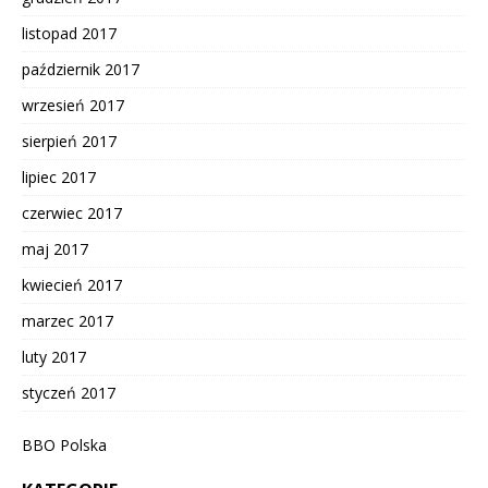
listopad 2017
październik 2017
wrzesień 2017
sierpień 2017
lipiec 2017
czerwiec 2017
maj 2017
kwiecień 2017
marzec 2017
luty 2017
styczeń 2017
BBO Polska