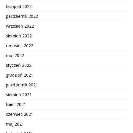
listopad 2022
październik 2022
wrzesień 2022
sierpień 2022
czerwiec 2022
maj 2022
styczeń 2022
grudzień 2021
październik 2021
sierpień 2021
lipiec 2021
czerwiec 2021
maj 2021