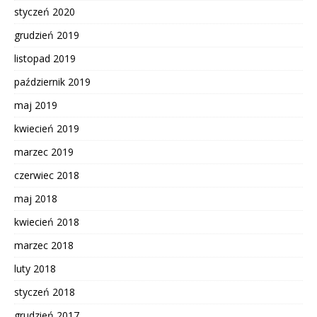
styczeń 2020
grudzień 2019
listopad 2019
październik 2019
maj 2019
kwiecień 2019
marzec 2019
czerwiec 2018
maj 2018
kwiecień 2018
marzec 2018
luty 2018
styczeń 2018
grudzień 2017