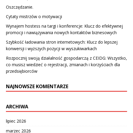
Oszczędzanie.
Cytaty mistrzów o motywacji
Wynajem hostess na targi i konferencje: Klucz do efektywnej
promocji i nawiązywania nowych kontaktów biznesowych
Szybkość ładowania stron internetowych: Klucz do lepszej
konwersji i wyższych pozycji w wyszukiwarkach
Rozpocznij swoją działalność gospodarczą z CEIDG: Wszystko,
co musisz wiedzieć o rejestracji, zmianach i korzyściach dla
przedsiębiorców
NAJNOWSZE KOMENTARZE
ARCHIWA
lipiec 2026
marzec 2026