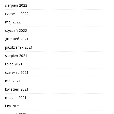
sierpień 2022
czerwiec 2022
maj 2022
styczeń 2022
grudzień 2021
październik 2021
sierpień 2021
lipiec 2021
czerwiec 2021
maj 2021
kwiecień 2021
marzec 2021
luty 2021