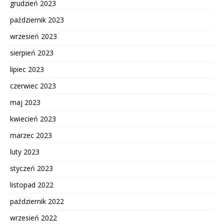
grudzień 2023
październik 2023
wrzesień 2023
sierpień 2023
lipiec 2023
czerwiec 2023
maj 2023
kwiecień 2023
marzec 2023
luty 2023
styczeń 2023
listopad 2022
październik 2022
wrzesień 2022