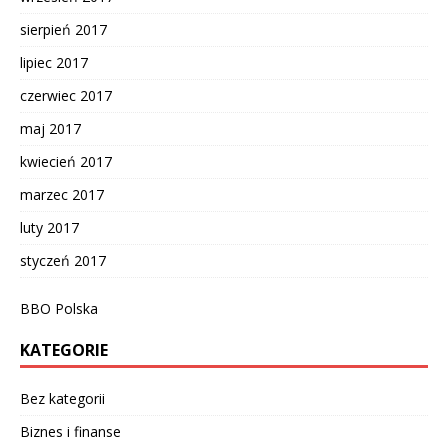
sierpień 2017
lipiec 2017
czerwiec 2017
maj 2017
kwiecień 2017
marzec 2017
luty 2017
styczeń 2017
BBO Polska
KATEGORIE
Bez kategorii
Biznes i finanse