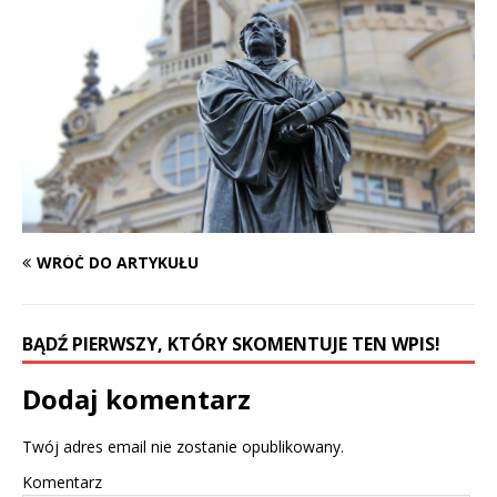
WRÓĆ DO ARTYKUŁU
BĄDŹ PIERWSZY, KTÓRY SKOMENTUJE TEN WPIS!
Dodaj komentarz
Twój adres email nie zostanie opublikowany.
Komentarz