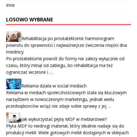
Inne
LOSOWO WYBRANE
Rehabilitacja po prostatektomii: harmonogram
powrotu do sprawności i najważniejsze ćwiczenia mięśni dna
miednicy
Po prostatektomii powrót do formy nie zależy wyłącznie od
czasu, który minął od zabiegu, bo rehabilitacja ma też
ograniczać wczesne i …
Reklama działa w social mediach
Reklama w mediach społecznościowych stała się kluczowym
narzędziem w nowoczesnym marketingu, jednak wielu
przedsiębiorców wciąż nie zdaje sobie sprawy z jej …
Jak wykorzystać płytę MDF w meblarstwie?
Płyta MDF to niedrogi materiał, który idealnie nadaje się do
produkcji mebli. Wiele gotowych mebli dostępnych w sklepach