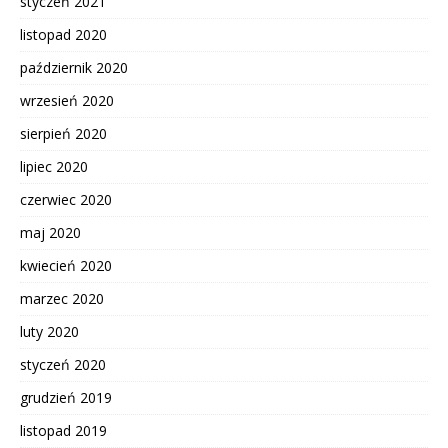
styczeń 2021
listopad 2020
październik 2020
wrzesień 2020
sierpień 2020
lipiec 2020
czerwiec 2020
maj 2020
kwiecień 2020
marzec 2020
luty 2020
styczeń 2020
grudzień 2019
listopad 2019