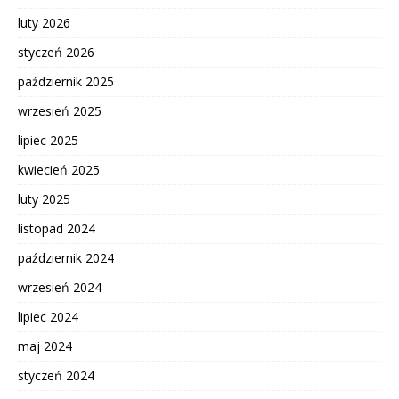
luty 2026
styczeń 2026
październik 2025
wrzesień 2025
lipiec 2025
kwiecień 2025
luty 2025
listopad 2024
październik 2024
wrzesień 2024
lipiec 2024
maj 2024
styczeń 2024