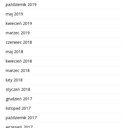
październik 2019
maj 2019
kwiecień 2019
marzec 2019
czerwiec 2018
maj 2018
kwiecień 2018
marzec 2018
luty 2018
styczeń 2018
grudzień 2017
listopad 2017
październik 2017
wrzesień 2017