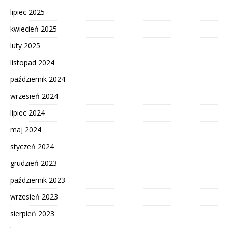
lipiec 2025
kwiecień 2025
luty 2025
listopad 2024
październik 2024
wrzesień 2024
lipiec 2024
maj 2024
styczeń 2024
grudzień 2023
październik 2023
wrzesień 2023
sierpień 2023