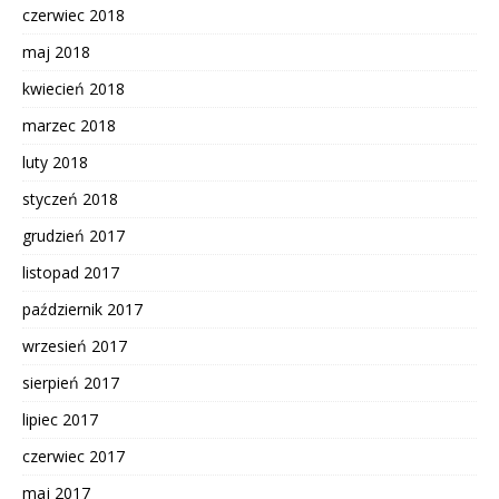
czerwiec 2018
maj 2018
kwiecień 2018
marzec 2018
luty 2018
styczeń 2018
grudzień 2017
listopad 2017
październik 2017
wrzesień 2017
sierpień 2017
lipiec 2017
czerwiec 2017
maj 2017