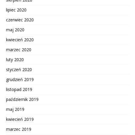
lipiec 2020
czerwiec 2020
maj 2020
kwiecień 2020
marzec 2020
luty 2020
styczeń 2020
grudzień 2019
listopad 2019
październik 2019
maj 2019
kwiecień 2019
marzec 2019