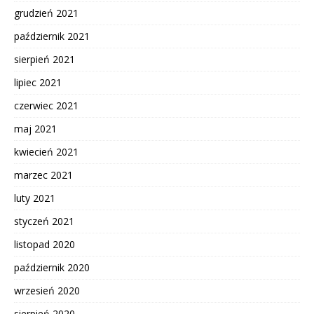
grudzień 2021
październik 2021
sierpień 2021
lipiec 2021
czerwiec 2021
maj 2021
kwiecień 2021
marzec 2021
luty 2021
styczeń 2021
listopad 2020
październik 2020
wrzesień 2020
sierpień 2020