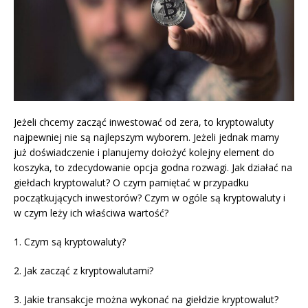
Jeżeli chcemy zacząć inwestować od zera, to kryptowaluty
najpewniej nie są najlepszym wyborem. Jeżeli jednak mamy
już doświadczenie i planujemy dołożyć kolejny element do
koszyka, to zdecydowanie opcja godna rozwagi. Jak działać na
giełdach kryptowalut? O czym pamiętać w przypadku
początkujących inwestorów? Czym w ogóle są kryptowaluty i
w czym leży ich właściwa wartość?
1. Czym są kryptowaluty?
2. Jak zacząć z kryptowalutami?
3. Jakie transakcje można wykonać na giełdzie kryptowalut?