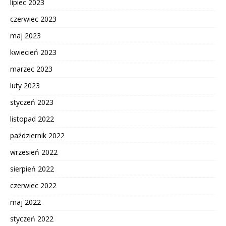
lipiec 2023
czerwiec 2023
maj 2023
kwiecień 2023
marzec 2023
luty 2023
styczeń 2023
listopad 2022
październik 2022
wrzesień 2022
sierpień 2022
czerwiec 2022
maj 2022
styczeń 2022