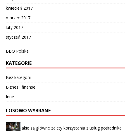
kwiecień 2017
marzec 2017
luty 2017
styczeń 2017
BBO Polska
KATEGORIE
Bez kategorii
Biznes i finanse
Inne
LOSOWO WYBRANE
Jakie są główne zalety korzystania z usług pośrednika