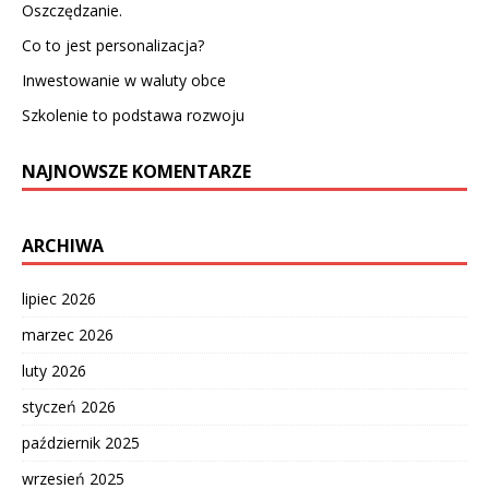
Oszczędzanie.
Co to jest personalizacja?
Inwestowanie w waluty obce
Szkolenie to podstawa rozwoju
NAJNOWSZE KOMENTARZE
ARCHIWA
lipiec 2026
marzec 2026
luty 2026
styczeń 2026
październik 2025
wrzesień 2025