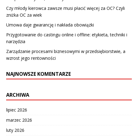
Czy młody kierowca zawsze musi płacić więcej za OC? Czyli
zniżka OC za wiek
Umowa daje gwarancję i nakłada obowiązki
Przygotowanie do castingu online i offline: etykieta, techniki i
narzędzia
Zarządzanie procesami biznesowymi w przedsiębiorstwie, a
wzrost jego rentowności
NAJNOWSZE KOMENTARZE
ARCHIWA
lipiec 2026
marzec 2026
luty 2026