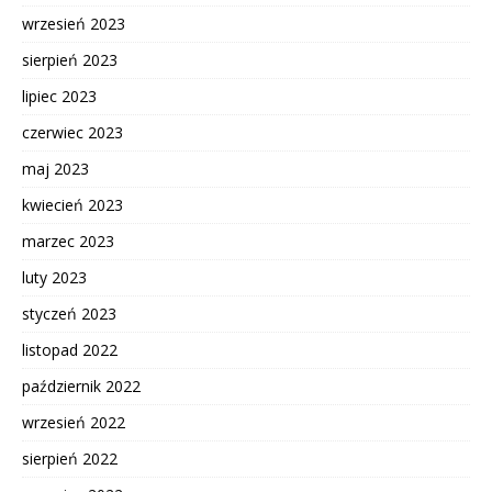
wrzesień 2023
sierpień 2023
lipiec 2023
czerwiec 2023
maj 2023
kwiecień 2023
marzec 2023
luty 2023
styczeń 2023
listopad 2022
październik 2022
wrzesień 2022
sierpień 2022