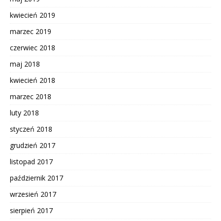
kwiecień 2019
marzec 2019
czerwiec 2018
maj 2018
kwiecień 2018
marzec 2018
luty 2018
styczeń 2018
grudzień 2017
listopad 2017
październik 2017
wrzesień 2017
sierpień 2017