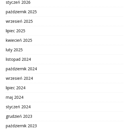
styczeń 2026
październik 2025
wrzesień 2025
lipiec 2025
kwiecień 2025
luty 2025
listopad 2024
październik 2024
wrzesień 2024
lipiec 2024
maj 2024
styczeń 2024
grudzień 2023
październik 2023