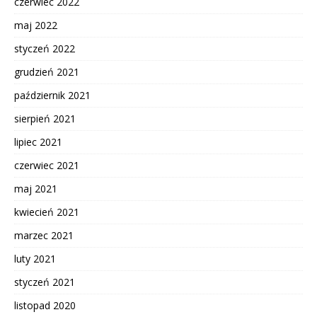
czerwiec 2022
maj 2022
styczeń 2022
grudzień 2021
październik 2021
sierpień 2021
lipiec 2021
czerwiec 2021
maj 2021
kwiecień 2021
marzec 2021
luty 2021
styczeń 2021
listopad 2020