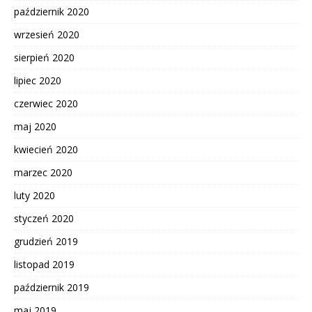
październik 2020
wrzesień 2020
sierpień 2020
lipiec 2020
czerwiec 2020
maj 2020
kwiecień 2020
marzec 2020
luty 2020
styczeń 2020
grudzień 2019
listopad 2019
październik 2019
maj 2019