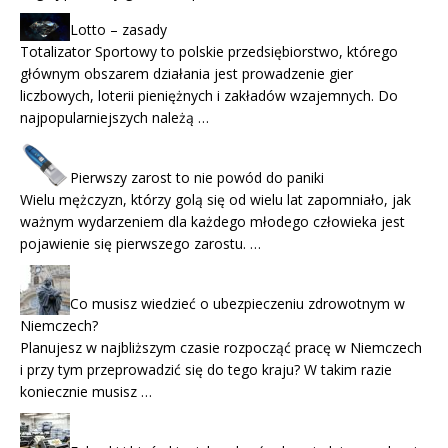
Lotto – zasady
Totalizator Sportowy to polskie przedsiębiorstwo, którego
głównym obszarem działania jest prowadzenie gier
liczbowych, loterii pieniężnych i zakładów wzajemnych. Do
najpopularniejszych należą …
Pierwszy zarost to nie powód do paniki
Wielu mężczyzn, którzy golą się od wielu lat zapomniało, jak
ważnym wydarzeniem dla każdego młodego człowieka jest
pojawienie się pierwszego zarostu. …
Co musisz wiedzieć o ubezpieczeniu zdrowotnym w
Niemczech?
Planujesz w najbliższym czasie rozpocząć pracę w Niemczech
i przy tym przeprowadzić się do tego kraju? W takim razie
koniecznie musisz …