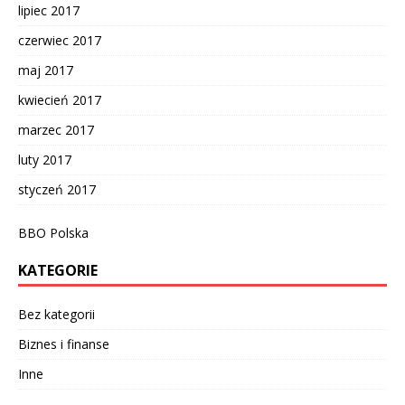
lipiec 2017
czerwiec 2017
maj 2017
kwiecień 2017
marzec 2017
luty 2017
styczeń 2017
BBO Polska
KATEGORIE
Bez kategorii
Biznes i finanse
Inne