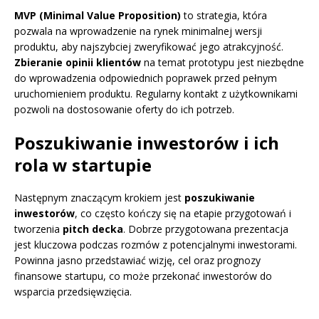
MVP (Minimal Value Proposition)
to strategia, która
pozwala na wprowadzenie na rynek minimalnej wersji
produktu, aby najszybciej zweryfikować jego atrakcyjność.
Zbieranie opinii klientów
na temat prototypu jest niezbędne
do wprowadzenia odpowiednich poprawek przed pełnym
uruchomieniem produktu. Regularny kontakt z użytkownikami
pozwoli na dostosowanie oferty do ich potrzeb.
Poszukiwanie inwestorów i ich
rola w startupie
Następnym znaczącym krokiem jest
poszukiwanie
inwestorów
, co często kończy się na etapie przygotowań i
tworzenia
pitch decka
. Dobrze przygotowana prezentacja
jest kluczowa podczas rozmów z potencjalnymi inwestorami.
Powinna jasno przedstawiać wizję, cel oraz prognozy
finansowe startupu, co może przekonać inwestorów do
wsparcia przedsięwzięcia.