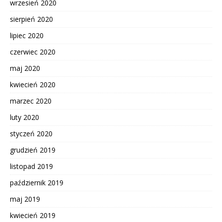
wrzesień 2020
sierpień 2020
lipiec 2020
czerwiec 2020
maj 2020
kwiecień 2020
marzec 2020
luty 2020
styczeń 2020
grudzień 2019
listopad 2019
październik 2019
maj 2019
kwiecień 2019