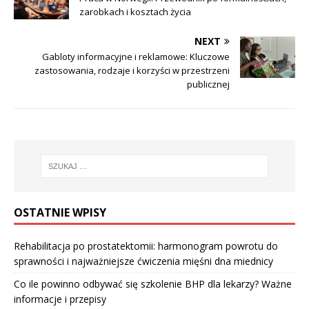
zarobkach i kosztach życia
NEXT
Gabloty informacyjne i reklamowe: Kluczowe
zastosowania, rodzaje i korzyści w przestrzeni
publicznej
OSTATNIE WPISY
Rehabilitacja po prostatektomii: harmonogram powrotu do
sprawności i najważniejsze ćwiczenia mięśni dna miednicy
Co ile powinno odbywać się szkolenie BHP dla lekarzy? Ważne
informacje i przepisy