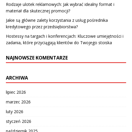
Rodzaje ulotek reklamowych: Jak wybrać idealny format i
materiał dla skutecznej promocji?
Jakie są główne zalety korzystania z usług pośrednika
kredytowego przez przedsiębiorstwa?
Hostessy na targach i konferencjach: Kluczowe umiejętności i
zadania, które przyciągają klientów do Twojego stoiska
NAJNOWSZE KOMENTARZE
ARCHIWA
lipiec 2026
marzec 2026
luty 2026
styczeń 2026
październik 2025