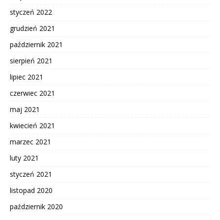
styczeń 2022
grudzień 2021
październik 2021
sierpień 2021
lipiec 2021
czerwiec 2021
maj 2021
kwiecień 2021
marzec 2021
luty 2021
styczeń 2021
listopad 2020
październik 2020