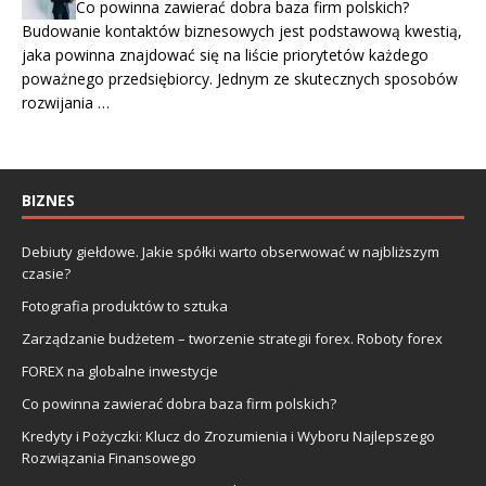
Co powinna zawierać dobra baza firm polskich?
Budowanie kontaktów biznesowych jest podstawową kwestią,
jaka powinna znajdować się na liście priorytetów każdego
poważnego przedsiębiorcy. Jednym ze skutecznych sposobów
rozwijania …
BIZNES
Debiuty giełdowe. Jakie spółki warto obserwować w najbliższym
czasie?
Fotografia produktów to sztuka
Zarządzanie budżetem – tworzenie strategii forex. Roboty forex
FOREX na globalne inwestycje
Co powinna zawierać dobra baza firm polskich?
Kredyty i Pożyczki: Klucz do Zrozumienia i Wyboru Najlepszego
Rozwiązania Finansowego