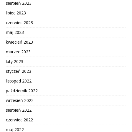
sierpień 2023
lipiec 2023
czerwiec 2023
maj 2023
kwiecień 2023
marzec 2023
luty 2023
styczeń 2023
listopad 2022
październik 2022
wrzesień 2022
sierpień 2022
czerwiec 2022
maj 2022