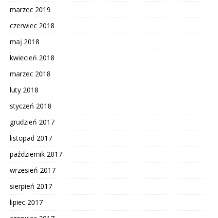
marzec 2019
czerwiec 2018
maj 2018
kwiecień 2018
marzec 2018
luty 2018
styczeń 2018
grudzień 2017
listopad 2017
październik 2017
wrzesień 2017
sierpień 2017
lipiec 2017