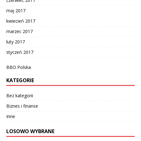
czerwiec 2017
maj 2017
kwiecień 2017
marzec 2017
luty 2017
styczeń 2017
BBO Polska
KATEGORIE
Bez kategorii
Biznes i finanse
Inne
LOSOWO WYBRANE