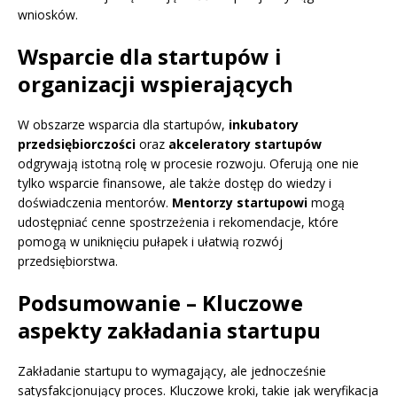
wniosków.
Wsparcie dla startupów i
organizacji wspierających
W obszarze wsparcia dla startupów,
inkubatory
przedsiębiorczości
oraz
akceleratory startupów
odgrywają istotną rolę w procesie rozwoju. Oferują one nie
tylko wsparcie finansowe, ale także dostęp do wiedzy i
doświadczenia mentorów.
Mentorzy startupowi
mogą
udostępniać cenne spostrzeżenia i rekomendacje, które
pomogą w uniknięciu pułapek i ułatwią rozwój
przedsiębiorstwa.
Podsumowanie – Kluczowe
aspekty zakładania startupu
Zakładanie startupu to wymagający, ale jednocześnie
satysfakcjonujący proces. Kluczowe kroki, takie jak weryfikacja