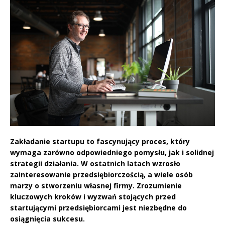
Zakładanie startupu to fascynujący proces, który
wymaga zarówno odpowiedniego pomysłu, jak i solidnej
strategii działania. W ostatnich latach wzrosło
zainteresowanie przedsiębiorczością, a wiele osób
marzy o stworzeniu własnej firmy. Zrozumienie
kluczowych kroków i wyzwań stojących przed
startującymi przedsiębiorcami jest niezbędne do
osiągnięcia sukcesu.