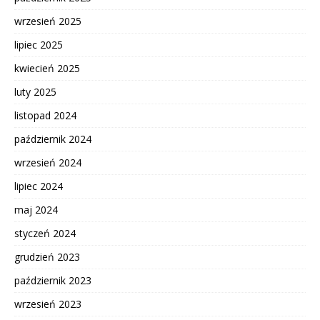
wrzesień 2025
lipiec 2025
kwiecień 2025
luty 2025
listopad 2024
październik 2024
wrzesień 2024
lipiec 2024
maj 2024
styczeń 2024
grudzień 2023
październik 2023
wrzesień 2023