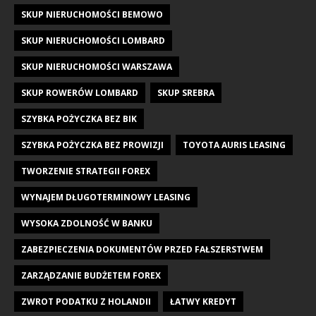
SKUP NIERUCHOMOŚCI BEMOWO
SKUP NIERUCHOMOŚCI LOMBARD
SKUP NIERUCHOMOŚCI WARSZAWA
SKUP ROWERÓW LOMBARD
SKUP SREBRA
SZYBKA POŻYCZKA BEZ BIK
SZYBKA POŻYCZKA BEZ PROWIZJI
TOYOTA AURIS LEASING
TWORZENIE STRATEGII FOREX
WYNAJEM DŁUGOTERMINOWY LEASING
WYSOKA ZDOLNOŚĆ W BANKU
ZABEZPIECZENIA DOKUMENTÓW PRZED FAŁSZERSTWEM
ZARZĄDZANIE BUDŻETEM FOREX
ZWROT PODATKU Z HOLANDII
ŁATWY KREDYT