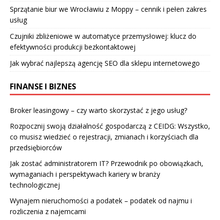
Sprzątanie biur we Wrocławiu z Moppy – cennik i pełen zakres
usług
Czujniki zbliżeniowe w automatyce przemysłowej: klucz do
efektywności produkcji bezkontaktowej
Jak wybrać najlepszą agencję SEO dla sklepu internetowego
FINANSE I BIZNES
Broker leasingowy – czy warto skorzystać z jego usług?
Rozpocznij swoją działalność gospodarczą z CEIDG: Wszystko,
co musisz wiedzieć o rejestracji, zmianach i korzyściach dla
przedsiębiorców
Jak zostać administratorem IT? Przewodnik po obowiązkach,
wymaganiach i perspektywach kariery w branży
technologicznej
Wynajem nieruchomości a podatek – podatek od najmu i
rozliczenia z najemcami