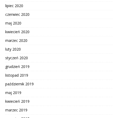
lipiec 2020
czerwiec 2020
maj 2020
kwiecień 2020
marzec 2020
luty 2020
styczeń 2020
grudzień 2019
listopad 2019
październik 2019
maj 2019
kwiecień 2019
marzec 2019