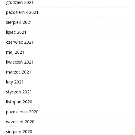
grudzień 2021
październik 2021
sierpień 2021
lipiec 2021
czerwiec 2021
maj 2021
kwiecień 2021
marzec 2021
luty 2021
styczeń 2021
listopad 2020
październik 2020
wrzesień 2020
sierpień 2020