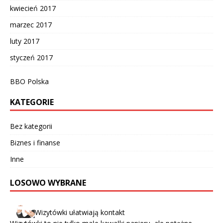
kwiecień 2017
marzec 2017
luty 2017
styczeń 2017
BBO Polska
KATEGORIE
Bez kategorii
Biznes i finanse
Inne
LOSOWO WYBRANE
Wizytówki ułatwiają kontakt