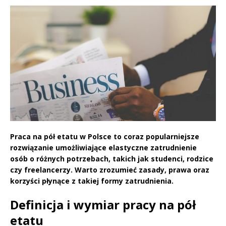
Praca na pół etatu w Polsce to coraz popularniejsze
rozwiązanie umożliwiające elastyczne zatrudnienie
osób o różnych potrzebach, takich jak studenci, rodzice
czy freelancerzy. Warto zrozumieć zasady, prawa oraz
korzyści płynące z takiej formy zatrudnienia.
Definicja i wymiar pracy na pół
etatu