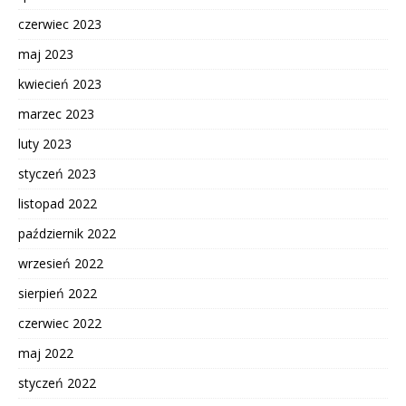
czerwiec 2023
maj 2023
kwiecień 2023
marzec 2023
luty 2023
styczeń 2023
listopad 2022
październik 2022
wrzesień 2022
sierpień 2022
czerwiec 2022
maj 2022
styczeń 2022