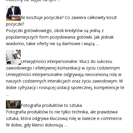
Ile kosztuje pożyczka? Co zawiera całkowity koszt
pożyczki?
Pożyczki gotówkowego, obok kredytów są jedną z
popularniejszych form pozyskiwania gotówki. Jak jednak
wiadomo, takie oferty nie są darmowe i wiążą …
Umiejętności interpersonalne: Klucz do sukcesu
zawodowego i efektywnej komunikacji w życiu codziennym
Umiejętności interpersonalne odgrywają nieocenioną rolę w
naszych codziennych interakcjach oraz życiu zawodowym. W
dobie cyfryzacji i rosnącej izolacji społecznej, kompetencje te
…
Fotografia produktów to sztuka
Fotografia produktów to nie tylko technika, ale prawdziwa
sztuka, która odgrywa kluczową rolę w świecie e-commerce.
W dobie, gdy klienci dokonują …