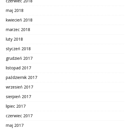
czerwiec 2018
maj 2018
kwiecień 2018
marzec 2018
luty 2018
styczeń 2018
grudzień 2017
listopad 2017
październik 2017
wrzesień 2017
sierpień 2017
lipiec 2017
czerwiec 2017
maj 2017