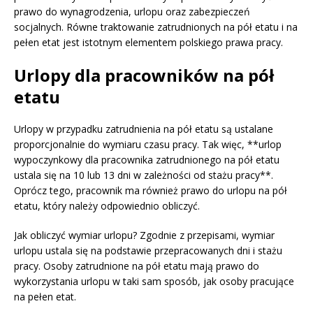
prawo do wynagrodzenia, urlopu oraz zabezpieczeń
socjalnych. Równe traktowanie zatrudnionych na pół etatu i na
pełen etat jest istotnym elementem polskiego prawa pracy.
Urlopy dla pracowników na pół
etatu
Urlopy w przypadku zatrudnienia na pół etatu są ustalane
proporcjonalnie do wymiaru czasu pracy. Tak więc, **urlop
wypoczynkowy dla pracownika zatrudnionego na pół etatu
ustala się na 10 lub 13 dni w zależności od stażu pracy**.
Oprócz tego, pracownik ma również prawo do urlopu na pół
etatu, który należy odpowiednio obliczyć.
Jak obliczyć wymiar urlopu? Zgodnie z przepisami, wymiar
urlopu ustala się na podstawie przepracowanych dni i stażu
pracy. Osoby zatrudnione na pół etatu mają prawo do
wykorzystania urlopu w taki sam sposób, jak osoby pracujące
na pełen etat.