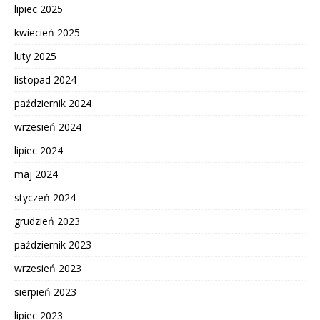
lipiec 2025
kwiecień 2025
luty 2025
listopad 2024
październik 2024
wrzesień 2024
lipiec 2024
maj 2024
styczeń 2024
grudzień 2023
październik 2023
wrzesień 2023
sierpień 2023
lipiec 2023