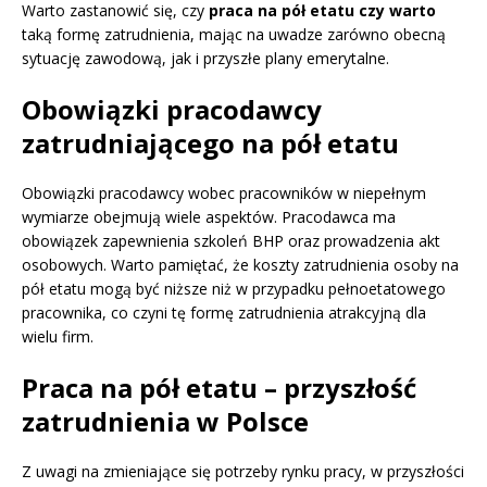
Warto zastanowić się, czy
praca na pół etatu czy warto
taką formę zatrudnienia, mając na uwadze zarówno obecną
sytuację zawodową, jak i przyszłe plany emerytalne.
Obowiązki pracodawcy
zatrudniającego na pół etatu
Obowiązki pracodawcy wobec pracowników w niepełnym
wymiarze obejmują wiele aspektów. Pracodawca ma
obowiązek zapewnienia szkoleń BHP oraz prowadzenia akt
osobowych. Warto pamiętać, że koszty zatrudnienia osoby na
pół etatu mogą być niższe niż w przypadku pełnoetatowego
pracownika, co czyni tę formę zatrudnienia atrakcyjną dla
wielu firm.
Praca na pół etatu – przyszłość
zatrudnienia w Polsce
Z uwagi na zmieniające się potrzeby rynku pracy, w przyszłości