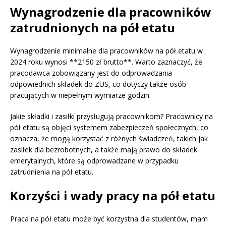
Wynagrodzenie dla pracowników
zatrudnionych na pół etatu
Wynagrodzenie minimalne dla pracowników na pół etatu w
2024 roku wynosi **2150 zł brutto**. Warto zaznaczyć, że
pracodawca zobowiązany jest do odprowadzania
odpowiednich składek do ZUS, co dotyczy także osób
pracujących w niepełnym wymiarze godzin.
Jakie składki i zasiłki przysługują pracownikom? Pracownicy na
pół etatu są objęci systemem zabezpieczeń społecznych, co
oznacza, że mogą korzystać z różnych świadczeń, takich jak
zasiłek dla bezrobotnych, a także mają prawo do składek
emerytalnych, które są odprowadzane w przypadku
zatrudnienia na pół etatu.
Korzyści i wady pracy na pół etatu
Praca na pół etatu może być korzystna dla studentów, mam