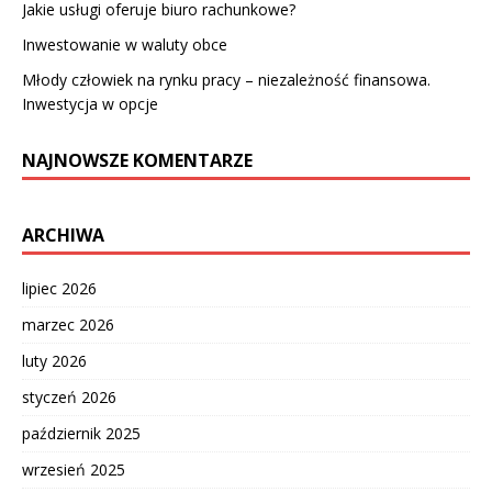
Jakie usługi oferuje biuro rachunkowe?
Inwestowanie w waluty obce
Młody człowiek na rynku pracy – niezależność finansowa.
Inwestycja w opcje
NAJNOWSZE KOMENTARZE
ARCHIWA
lipiec 2026
marzec 2026
luty 2026
styczeń 2026
październik 2025
wrzesień 2025