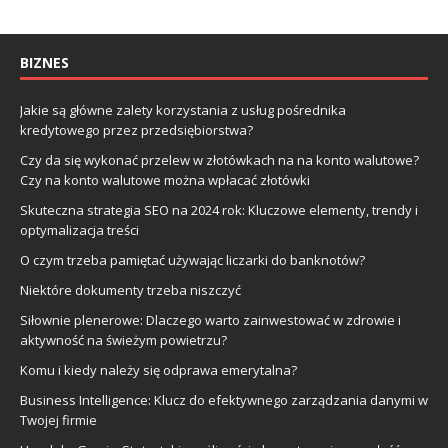
BIZNES
Jakie są główne zalety korzystania z usług pośrednika
kredytowego przez przedsiębiorstwa?
Czy da się wykonać przelew w złotówkach na na konto walutowe?
Czy na konto walutowe można wpłacać złotówki
Skuteczna strategia SEO na 2024 rok: Kluczowe elementy, trendy i
optymalizacja treści
O czym trzeba pamiętać używając liczarki do banknotów?
Niektóre dokumenty trzeba niszczyć
Siłownie plenerowe: Dlaczego warto zainwestować w zdrowie i
aktywność na świeżym powietrzu?
Komu i kiedy należy się odprawa emerytalna?
Business Intelligence: Klucz do efektywnego zarządzania danymi w
Twojej firmie