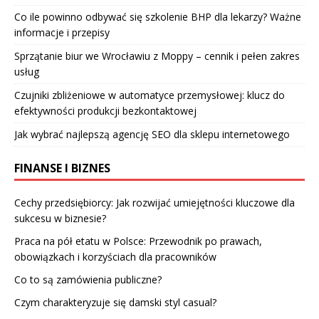
Co ile powinno odbywać się szkolenie BHP dla lekarzy? Ważne
informacje i przepisy
Sprzątanie biur we Wrocławiu z Moppy – cennik i pełen zakres
usług
Czujniki zbliżeniowe w automatyce przemysłowej: klucz do
efektywności produkcji bezkontaktowej
Jak wybrać najlepszą agencję SEO dla sklepu internetowego
FINANSE I BIZNES
Cechy przedsiębiorcy: Jak rozwijać umiejętności kluczowe dla
sukcesu w biznesie?
Praca na pół etatu w Polsce: Przewodnik po prawach,
obowiązkach i korzyściach dla pracowników
Co to są zamówienia publiczne?
Czym charakteryzuje się damski styl casual?