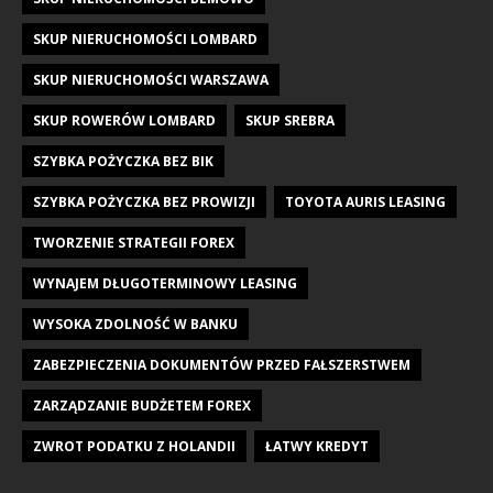
SKUP NIERUCHOMOŚCI LOMBARD
SKUP NIERUCHOMOŚCI WARSZAWA
SKUP ROWERÓW LOMBARD
SKUP SREBRA
SZYBKA POŻYCZKA BEZ BIK
SZYBKA POŻYCZKA BEZ PROWIZJI
TOYOTA AURIS LEASING
TWORZENIE STRATEGII FOREX
WYNAJEM DŁUGOTERMINOWY LEASING
WYSOKA ZDOLNOŚĆ W BANKU
ZABEZPIECZENIA DOKUMENTÓW PRZED FAŁSZERSTWEM
ZARZĄDZANIE BUDŻETEM FOREX
ZWROT PODATKU Z HOLANDII
ŁATWY KREDYT