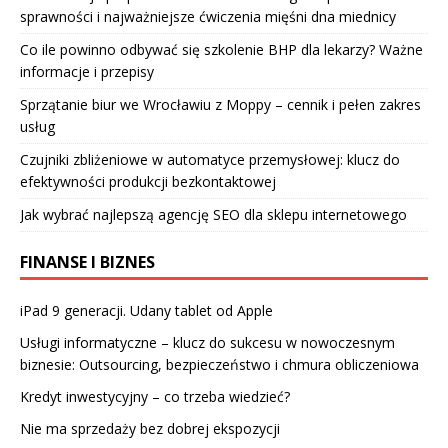
sprawności i najważniejsze ćwiczenia mięśni dna miednicy
Co ile powinno odbywać się szkolenie BHP dla lekarzy? Ważne
informacje i przepisy
Sprzątanie biur we Wrocławiu z Moppy – cennik i pełen zakres
usług
Czujniki zbliżeniowe w automatyce przemysłowej: klucz do
efektywności produkcji bezkontaktowej
Jak wybrać najlepszą agencję SEO dla sklepu internetowego
FINANSE I BIZNES
iPad 9 generacji. Udany tablet od Apple
Usługi informatyczne – klucz do sukcesu w nowoczesnym
biznesie: Outsourcing, bezpieczeństwo i chmura obliczeniowa
Kredyt inwestycyjny – co trzeba wiedzieć?
Nie ma sprzedaży bez dobrej ekspozycji