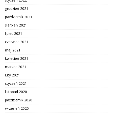
styczeń 2022
grudzień 2021
październik 2021
sierpień 2021
lipiec 2021
czerwiec 2021
maj 2021
kwiecień 2021
marzec 2021
luty 2021
styczeń 2021
listopad 2020
październik 2020
wrzesień 2020