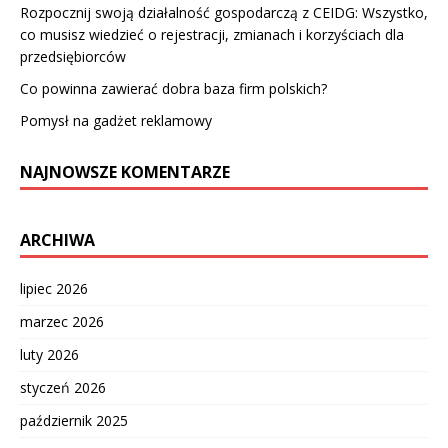
Rozpocznij swoją działalność gospodarczą z CEIDG: Wszystko,
co musisz wiedzieć o rejestracji, zmianach i korzyściach dla
przedsiębiorców
Co powinna zawierać dobra baza firm polskich?
Pomysł na gadżet reklamowy
NAJNOWSZE KOMENTARZE
ARCHIWA
lipiec 2026
marzec 2026
luty 2026
styczeń 2026
październik 2025