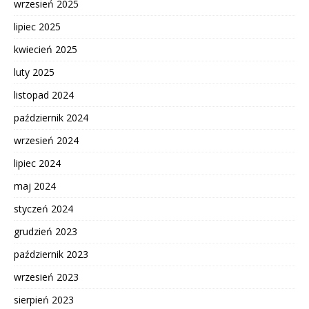
wrzesień 2025
lipiec 2025
kwiecień 2025
luty 2025
listopad 2024
październik 2024
wrzesień 2024
lipiec 2024
maj 2024
styczeń 2024
grudzień 2023
październik 2023
wrzesień 2023
sierpień 2023