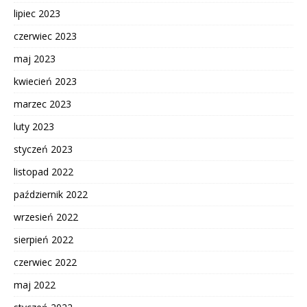
lipiec 2023
czerwiec 2023
maj 2023
kwiecień 2023
marzec 2023
luty 2023
styczeń 2023
listopad 2022
październik 2022
wrzesień 2022
sierpień 2022
czerwiec 2022
maj 2022