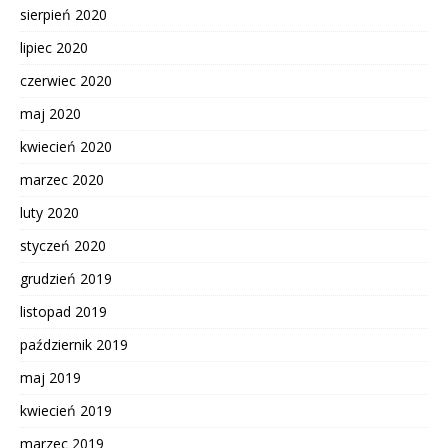
sierpień 2020
lipiec 2020
czerwiec 2020
maj 2020
kwiecień 2020
marzec 2020
luty 2020
styczeń 2020
grudzień 2019
listopad 2019
październik 2019
maj 2019
kwiecień 2019
marzec 2019