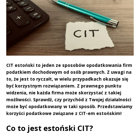
CIT estoński to jeden ze sposobów opodatkowania firm
podatkiem dochodowym od osób prawnych. Z uwagi na
to, że jest to ryczałt, w wielu przypadkach okazuje się
być korzystnym rozwiązaniem. Z prawnego punktu
widzenia, nie każda firma może skorzystać z takiej
możliwości. Sprawdź, czy przychód z Twojej działalności
może być opodatkowany w taki sposób. Przedstawiamy
korzyści podatkowe związane z CIT-em estońskim!
Co to jest estoński CIT?