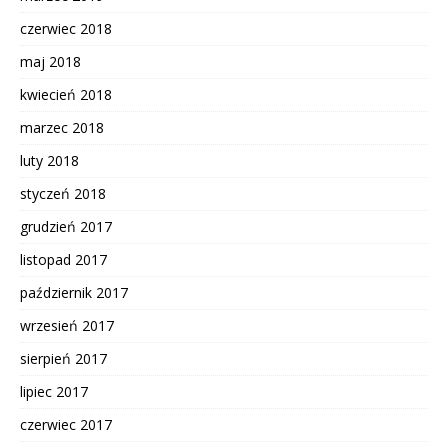
czerwiec 2018
maj 2018
kwiecień 2018
marzec 2018
luty 2018
styczeń 2018
grudzień 2017
listopad 2017
październik 2017
wrzesień 2017
sierpień 2017
lipiec 2017
czerwiec 2017