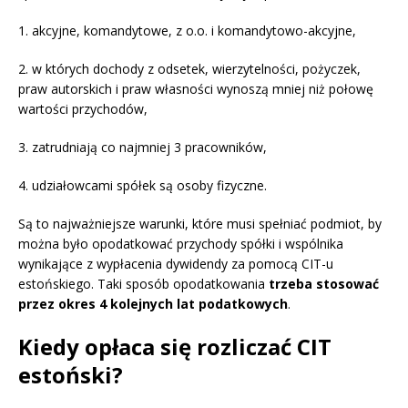
1. akcyjne, komandytowe, z o.o. i komandytowo-akcyjne,
2. w których dochody z odsetek, wierzytelności, pożyczek,
praw autorskich i praw własności wynoszą mniej niż połowę
wartości przychodów,
3. zatrudniają co najmniej 3 pracowników,
4. udziałowcami spółek są osoby fizyczne.
Są to najważniejsze warunki, które musi spełniać podmiot, by
można było opodatkować przychody spółki i wspólnika
wynikające z wypłacenia dywidendy za pomocą CIT-u
estońskiego. Taki sposób opodatkowania
trzeba stosować
przez okres 4 kolejnych lat podatkowych
.
Kiedy opłaca się rozliczać CIT
estoński?