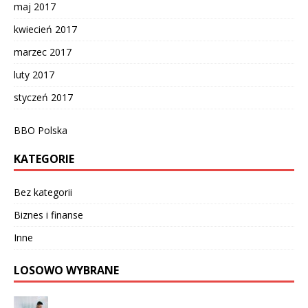
maj 2017
kwiecień 2017
marzec 2017
luty 2017
styczeń 2017
BBO Polska
KATEGORIE
Bez kategorii
Biznes i finanse
Inne
LOSOWO WYBRANE