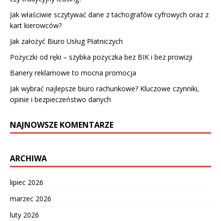
Jak właściwie sczytywać dane z tachografów cyfrowych oraz z
kart kierowców?
Jak założyć Biuro Usług Płatniczych
Pożyczki od ręki – szybka pożyczka bez BIK i bez prowizji
Banery reklamowe to mocna promocja
Jak wybrać najlepsze biuro rachunkowe? Kluczowe czynniki,
opinie i bezpieczeństwo danych
NAJNOWSZE KOMENTARZE
ARCHIWA
lipiec 2026
marzec 2026
luty 2026