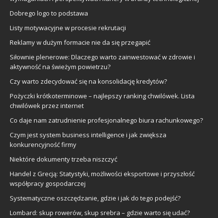
Dobrego logo to podstawa
Listy motywacyjne w procesie rekrutacji
Reklamy w dużym formacie nie da się przegapić
Siłownie plenerowe: Dlaczego warto zainwestować w zdrowie i
aktywność na świeżym powietrzu?
Czy warto zdecydować się na konsolidację kredytów?
Pożyczki krótkoterminowe – najlepszy ranking chwilówek. Lista
chwilówek przez internet
Co daje nam zatrudnienie profesjonalnego biura rachunkowego?
Czym jest system business intelligence i jak zwiększa
konkurencyjność firmy
Niektóre dokumenty trzeba niszczyć
Handel z Grecją: Statystyki, możliwości eksportowe i przyszłość
współpracy gospodarczej
Systematyczne oszczędzanie, gdzie i jak do tego podejść?
Lombard: skup rowerów, skup srebra – gdzie warto się udać?