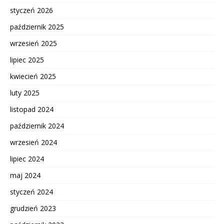
styczeń 2026
październik 2025
wrzesień 2025
lipiec 2025
kwiecień 2025
luty 2025
listopad 2024
październik 2024
wrzesień 2024
lipiec 2024
maj 2024
styczeń 2024
grudzień 2023