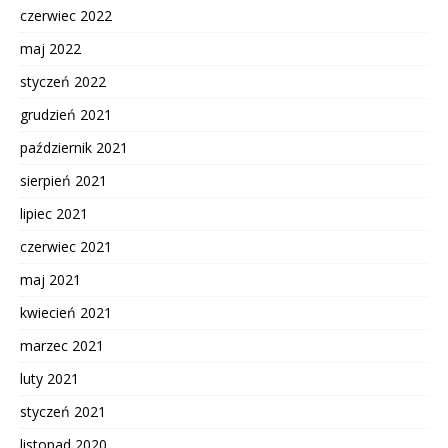
czerwiec 2022
maj 2022
styczeń 2022
grudzień 2021
październik 2021
sierpień 2021
lipiec 2021
czerwiec 2021
maj 2021
kwiecień 2021
marzec 2021
luty 2021
styczeń 2021
listopad 2020