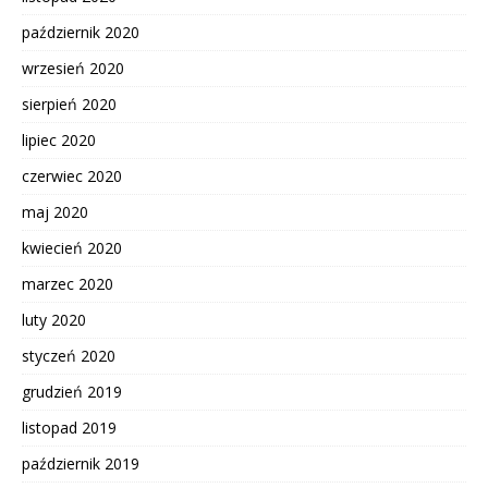
październik 2020
wrzesień 2020
sierpień 2020
lipiec 2020
czerwiec 2020
maj 2020
kwiecień 2020
marzec 2020
luty 2020
styczeń 2020
grudzień 2019
listopad 2019
październik 2019