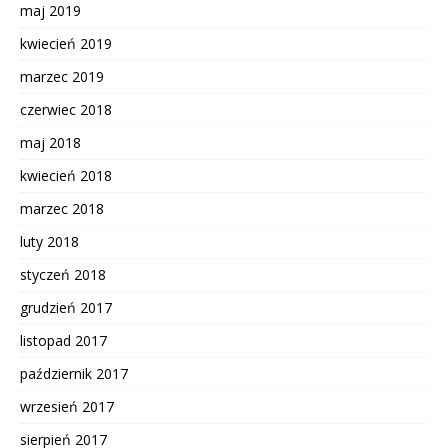
maj 2019
kwiecień 2019
marzec 2019
czerwiec 2018
maj 2018
kwiecień 2018
marzec 2018
luty 2018
styczeń 2018
grudzień 2017
listopad 2017
październik 2017
wrzesień 2017
sierpień 2017