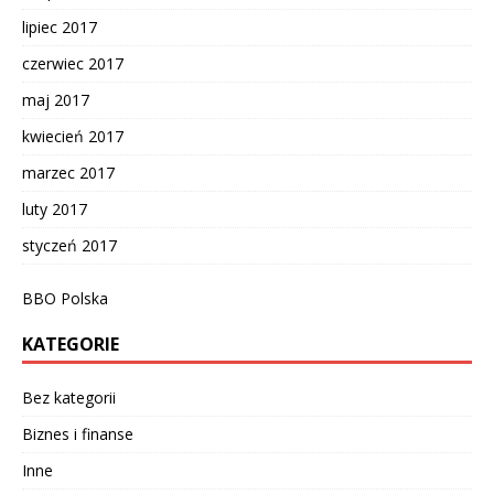
lipiec 2017
czerwiec 2017
maj 2017
kwiecień 2017
marzec 2017
luty 2017
styczeń 2017
BBO Polska
KATEGORIE
Bez kategorii
Biznes i finanse
Inne