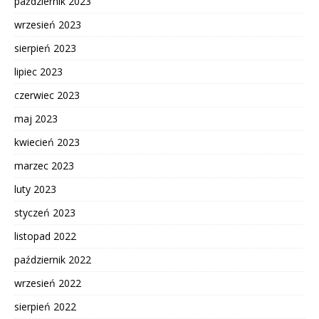
październik 2023
wrzesień 2023
sierpień 2023
lipiec 2023
czerwiec 2023
maj 2023
kwiecień 2023
marzec 2023
luty 2023
styczeń 2023
listopad 2022
październik 2022
wrzesień 2022
sierpień 2022