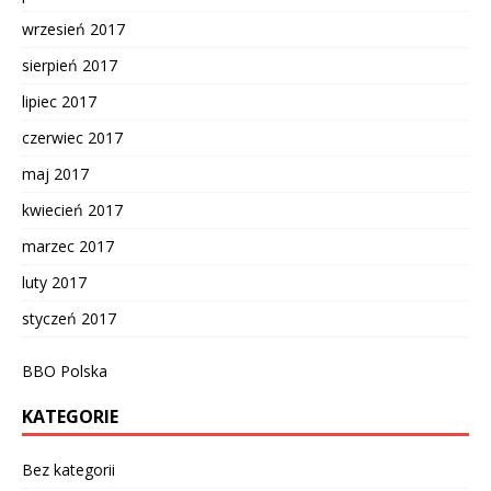
wrzesień 2017
sierpień 2017
lipiec 2017
czerwiec 2017
maj 2017
kwiecień 2017
marzec 2017
luty 2017
styczeń 2017
BBO Polska
KATEGORIE
Bez kategorii