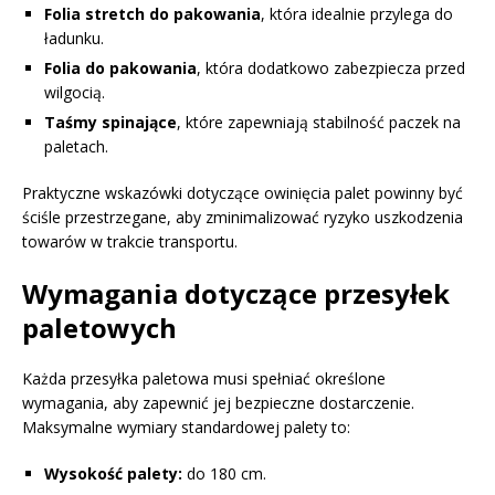
Folia stretch do pakowania
, która idealnie przylega do
ładunku.
Folia do pakowania
, która dodatkowo zabezpiecza przed
wilgocią.
Taśmy spinające
, które zapewniają stabilność paczek na
paletach.
Praktyczne wskazówki dotyczące owinięcia palet powinny być
ściśle przestrzegane, aby zminimalizować ryzyko uszkodzenia
towarów w trakcie transportu.
Wymagania dotyczące przesyłek
paletowych
Każda przesyłka paletowa musi spełniać określone
wymagania, aby zapewnić jej bezpieczne dostarczenie.
Maksymalne wymiary standardowej palety to:
Wysokość palety:
do 180 cm.