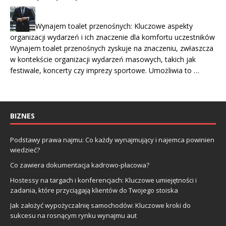
Wynajem toalet przenośnych: Kluczowe aspekty
organizacji wydarzeń i ich znaczenie dla komfortu uczestników
Wynajem toalet przenośnych zyskuje na znaczeniu, zwłaszcza
w kontekście organizacji wydarzeń masowych, takich jak
festiwale, koncerty czy imprezy sportowe. Umożliwia to …
BIZNES
Podstawy prawa najmu: Co każdy wynajmujący i najemca powinien
wiedzieć?
Co zawiera dokumentacja kadrowo-płacowa?
Hostessy na targach i konferencjach: Kluczowe umiejętności i
zadania, które przyciągają klientów do Twojego stoiska
Jak założyć wypożyczalnię samochodów: Kluczowe kroki do
sukcesu na rosnącym rynku wynajmu aut