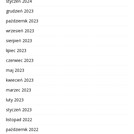
styczeń 2024
grudzień 2023
październik 2023
wrzesień 2023
sierpień 2023
lipiec 2023
czerwiec 2023
maj 2023
kwiecień 2023
marzec 2023
luty 2023
styczeń 2023
listopad 2022
październik 2022