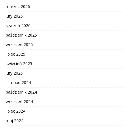
marzec 2026
luty 2026
styczeń 2026
październik 2025
wrzesień 2025
lipiec 2025
kwiecień 2025
luty 2025
listopad 2024
październik 2024
wrzesień 2024
lipiec 2024
maj 2024