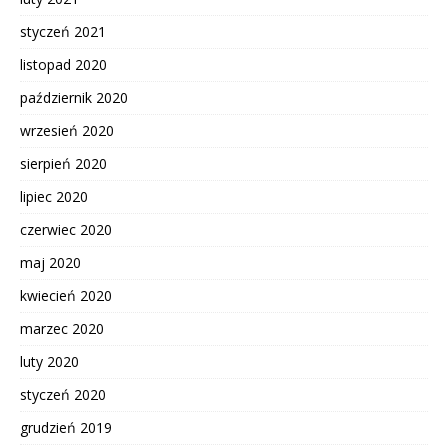
styczeń 2021
listopad 2020
październik 2020
wrzesień 2020
sierpień 2020
lipiec 2020
czerwiec 2020
maj 2020
kwiecień 2020
marzec 2020
luty 2020
styczeń 2020
grudzień 2019