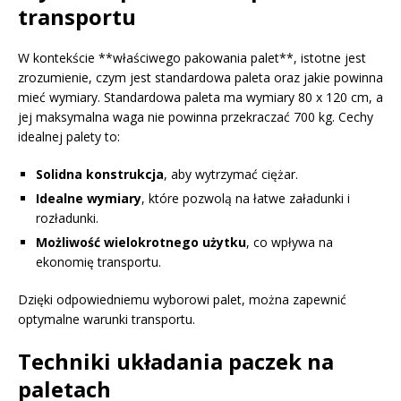
transportu
W kontekście **właściwego pakowania palet**, istotne jest
zrozumienie, czym jest standardowa paleta oraz jakie powinna
mieć wymiary. Standardowa paleta ma wymiary 80 x 120 cm, a
jej maksymalna waga nie powinna przekraczać 700 kg. Cechy
idealnej palety to:
Solidna konstrukcja
, aby wytrzymać ciężar.
Idealne wymiary
, które pozwolą na łatwe załadunki i
rozładunki.
Możliwość wielokrotnego użytku
, co wpływa na
ekonomię transportu.
Dzięki odpowiedniemu wyborowi palet, można zapewnić
optymalne warunki transportu.
Techniki układania paczek na
paletach