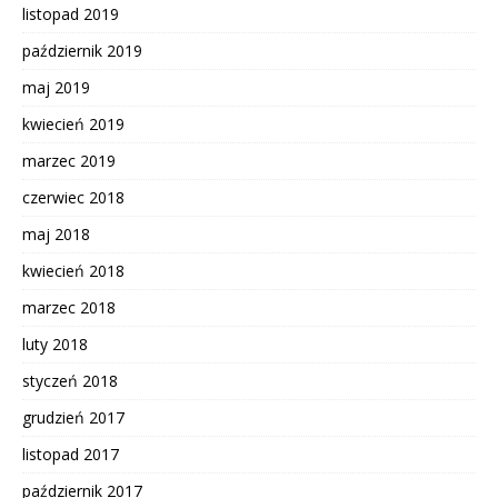
listopad 2019
październik 2019
maj 2019
kwiecień 2019
marzec 2019
czerwiec 2018
maj 2018
kwiecień 2018
marzec 2018
luty 2018
styczeń 2018
grudzień 2017
listopad 2017
październik 2017