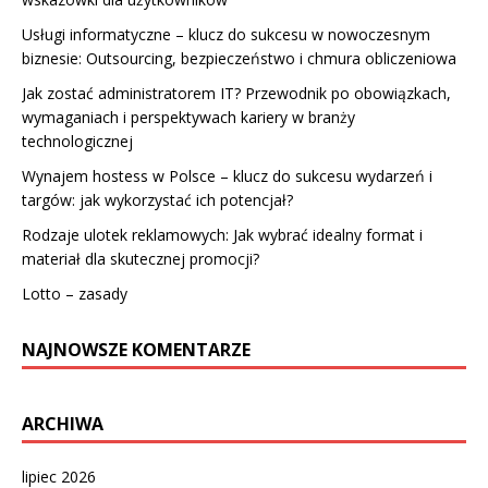
Usługi informatyczne – klucz do sukcesu w nowoczesnym
biznesie: Outsourcing, bezpieczeństwo i chmura obliczeniowa
Jak zostać administratorem IT? Przewodnik po obowiązkach,
wymaganiach i perspektywach kariery w branży
technologicznej
Wynajem hostess w Polsce – klucz do sukcesu wydarzeń i
targów: jak wykorzystać ich potencjał?
Rodzaje ulotek reklamowych: Jak wybrać idealny format i
materiał dla skutecznej promocji?
Lotto – zasady
NAJNOWSZE KOMENTARZE
ARCHIWA
lipiec 2026