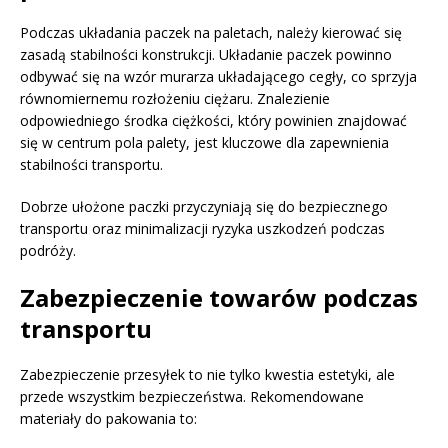
Podczas układania paczek na paletach, należy kierować się
zasadą stabilności konstrukcji. Układanie paczek powinno
odbywać się na wzór murarza układającego cegły, co sprzyja
równomiernemu rozłożeniu ciężaru. Znalezienie
odpowiedniego środka ciężkości, który powinien znajdować
się w centrum pola palety, jest kluczowe dla zapewnienia
stabilności transportu.
Dobrze ułożone paczki przyczyniają się do bezpiecznego
transportu oraz minimalizacji ryzyka uszkodzeń podczas
podróży.
Zabezpieczenie towarów podczas
transportu
Zabezpieczenie przesyłek to nie tylko kwestia estetyki, ale
przede wszystkim bezpieczeństwa. Rekomendowane
materiały do pakowania to: