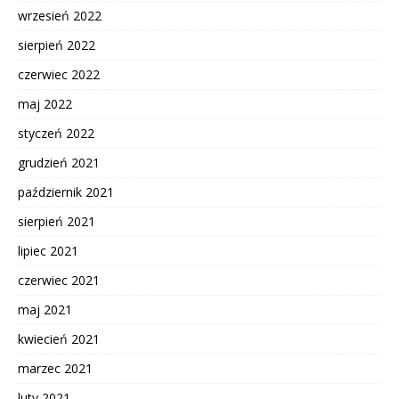
wrzesień 2022
sierpień 2022
czerwiec 2022
maj 2022
styczeń 2022
grudzień 2021
październik 2021
sierpień 2021
lipiec 2021
czerwiec 2021
maj 2021
kwiecień 2021
marzec 2021
luty 2021