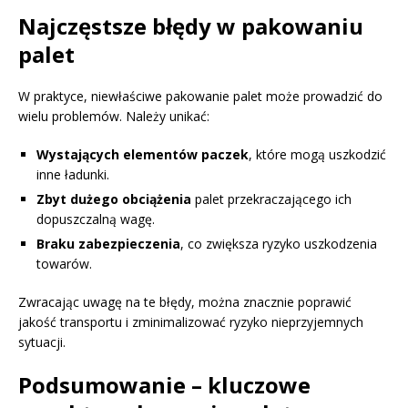
Najczęstsze błędy w pakowaniu
palet
W praktyce, niewłaściwe pakowanie palet może prowadzić do
wielu problemów. Należy unikać:
Wystających elementów paczek
, które mogą uszkodzić
inne ładunki.
Zbyt dużego obciążenia
palet przekraczającego ich
dopuszczalną wagę.
Braku zabezpieczenia
, co zwiększa ryzyko uszkodzenia
towarów.
Zwracając uwagę na te błędy, można znacznie poprawić
jakość transportu i zminimalizować ryzyko nieprzyjemnych
sytuacji.
Podsumowanie – kluczowe