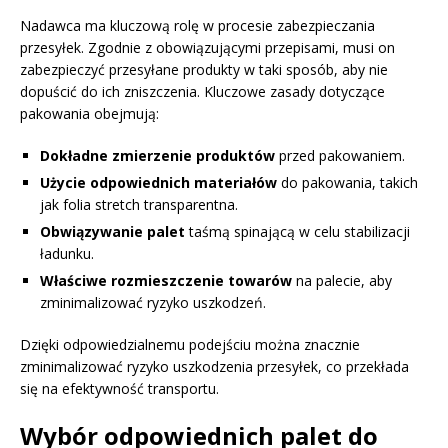
Nadawca ma kluczową rolę w procesie zabezpieczania
przesyłek. Zgodnie z obowiązującymi przepisami, musi on
zabezpieczyć przesyłane produkty w taki sposób, aby nie
dopuścić do ich zniszczenia. Kluczowe zasady dotyczące
pakowania obejmują:
Dokładne zmierzenie produktów
przed pakowaniem.
Użycie odpowiednich materiałów
do pakowania, takich
jak folia stretch transparentna.
Obwiązywanie palet
taśmą spinającą w celu stabilizacji
ładunku.
Właściwe rozmieszczenie towarów
na palecie, aby
zminimalizować ryzyko uszkodzeń.
Dzięki odpowiedzialnemu podejściu można znacznie
zminimalizować ryzyko uszkodzenia przesyłek, co przekłada
się na efektywność transportu.
Wybór odpowiednich palet do