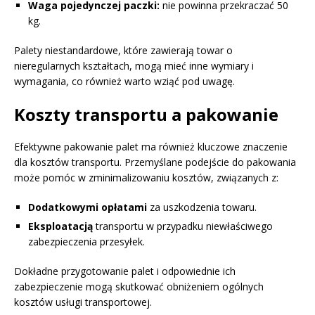
Waga pojedynczej paczki:
nie powinna przekraczać 50
kg.
Palety niestandardowe, które zawierają towar o
nieregularnych kształtach, mogą mieć inne wymiary i
wymagania, co również warto wziąć pod uwagę.
Koszty transportu a pakowanie
Efektywne pakowanie palet ma również kluczowe znaczenie
dla kosztów transportu. Przemyślane podejście do pakowania
może pomóc w zminimalizowaniu kosztów, związanych z:
Dodatkowymi opłatami
za uszkodzenia towaru.
Eksploatacją
transportu w przypadku niewłaściwego
zabezpieczenia przesyłek.
Dokładne przygotowanie palet i odpowiednie ich
zabezpieczenie mogą skutkować obniżeniem ogólnych
kosztów usługi transportowej.