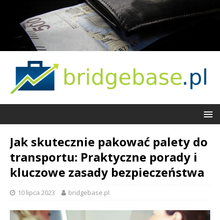
Jak skutecznie pakować palety do
transportu: Praktyczne porady i
kluczowe zasady bezpieczeństwa
10 lipca 2023
bridgebase.pl