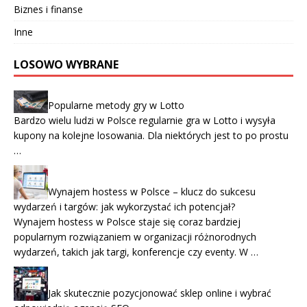
Biznes i finanse
Inne
LOSOWO WYBRANE
Popularne metody gry w Lotto
Bardzo wielu ludzi w Polsce regularnie gra w Lotto i wysyła
kupony na kolejne losowania. Dla niektórych jest to po prostu
…
Wynajem hostess w Polsce – klucz do sukcesu
wydarzeń i targów: jak wykorzystać ich potencjał?
Wynajem hostess w Polsce staje się coraz bardziej
popularnym rozwiązaniem w organizacji różnorodnych
wydarzeń, takich jak targi, konferencje czy eventy. W …
Jak skutecznie pozycjonować sklep online i wybrać