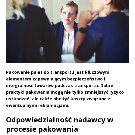
Pakowanie palet do transportu jest kluczowym
elementem zapewniającym bezpieczeństwo i
integralność towarów podczas transportu. Dobre
praktyki pakowania mogą nie tylko zmniejszyć ryzyko
uszkodzeń, ale także obniżyć koszty związane z
ewentualnymi reklamacjami.
Odpowiedzialność nadawcy w
procesie pakowania