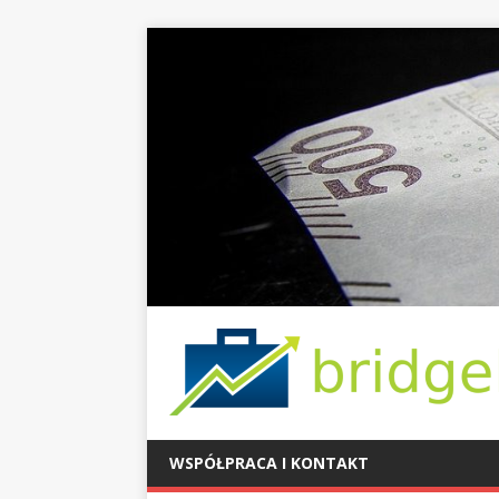
WSPÓŁPRACA I KONTAKT