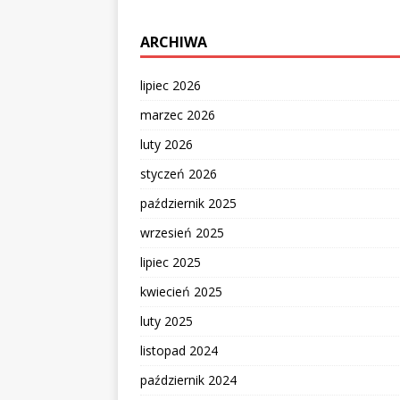
ARCHIWA
lipiec 2026
marzec 2026
luty 2026
styczeń 2026
październik 2025
wrzesień 2025
lipiec 2025
kwiecień 2025
luty 2025
listopad 2024
październik 2024