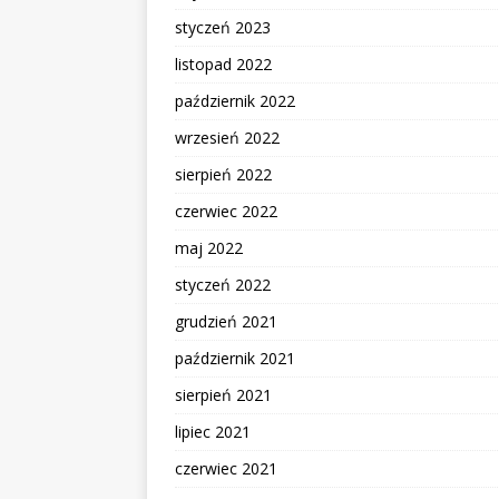
styczeń 2023
listopad 2022
październik 2022
wrzesień 2022
sierpień 2022
czerwiec 2022
maj 2022
styczeń 2022
grudzień 2021
październik 2021
sierpień 2021
lipiec 2021
czerwiec 2021