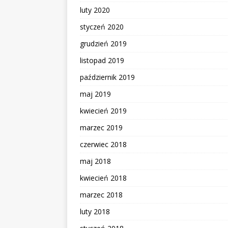
luty 2020
styczeń 2020
grudzień 2019
listopad 2019
październik 2019
maj 2019
kwiecień 2019
marzec 2019
czerwiec 2018
maj 2018
kwiecień 2018
marzec 2018
luty 2018