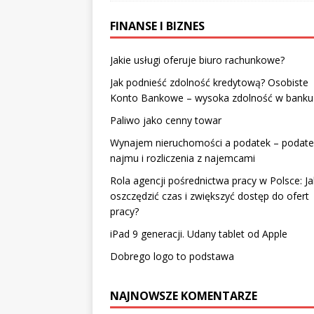
FINANSE I BIZNES
Jakie usługi oferuje biuro rachunkowe?
Jak podnieść zdolność kredytową? Osobiste
Konto Bankowe – wysoka zdolność w banku
Paliwo jako cenny towar
Wynajem nieruchomości a podatek – podate
najmu i rozliczenia z najemcami
Rola agencji pośrednictwa pracy w Polsce: Ja
oszczędzić czas i zwiększyć dostęp do ofert
pracy?
iPad 9 generacji. Udany tablet od Apple
Dobrego logo to podstawa
NAJNOWSZE KOMENTARZE