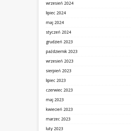
wrzesień 2024
lipiec 2024
maj 2024
styczeń 2024
grudzień 2023
październik 2023
wrzesień 2023
sierpień 2023
lipiec 2023
czerwiec 2023
maj 2023
kwiecień 2023
marzec 2023
luty 2023