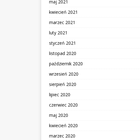
maj 2021
kwiecień 2021
marzec 2021
luty 2021
styczeń 2021
listopad 2020
październik 2020
wrzesień 2020
sierpień 2020
lipiec 2020
czerwiec 2020
maj 2020
kwiecień 2020
marzec 2020