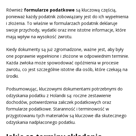
Również
formularze podatkowe
są kluczową częścią,
ponieważ każdy podatnik zobowiązany jest do ich wypełnienia
i złożenia. To właśnie w formularzach podatnik deklaruje
swoje przychody, wydatki oraz inne istotne informacje, które
mają wpływ na wysokość zwrotu.
Kiedy dokumenty są już zgromadzone, ważne jest, aby były
one poprawnie wypełnione i złożone w odpowiednim terminie.
Każda zwłoka może spowodować opóźnienia w procesie
zwrotu, co jest szczególnie istotne dla osób, które czekają na
środki.
Podsumowując, kluczowymi dokumentami potrzebnymi do
odzyskania podatku z Holandii są: roczne zestawienie
dochodów, potwierdzenia zaliczek podatkowych oraz
formularze podatkowe. Staranność i terminowość w
przygotowaniu tych materiałów są kluczowe dla skutecznego
odzyskania nadpłaconego podatku.