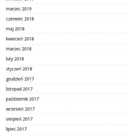
marzec 2019
czerwiec 2018
maj 2018
kwiecień 2018
marzec 2018
luty 2018
styczeń 2018
grudzień 2017
listopad 2017
październik 2017
wrzesień 2017
sierpień 2017
lipiec 2017