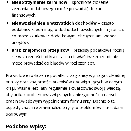
Niedotrzymanie terminów
– spóźnione złożenie
zeznania podatkowego może prowadzić do kar
finansowych.
Nieuwzględnienie wszystkich dochodów
– często
podatnicy zapominają o dochodach uzyskanych za granicą,
co może skutkować dodatkowymi obciążeniami wobec
urzędów.
Brak znajomości przepisów
– przepisy podatkowe różnią
się w zależności od kraju, a ich niewłaściwe zrozumienie
może prowadzić do błędów w rozliczeniach.
Prawidłowe rozliczenie podatku z zagranicy wymaga dokładnej
analizy oraz znajomości przepisów obowiązujących w danym
kraju. Ważne jest, aby regularnie aktualizować swoją wiedzę,
aby unikać problemów związanych z niezgodnością danych
oraz niewłaściwym wypełnieniem formularzy. Dbanie o te
aspekty znacznie zminimalizuje ryzyko problemów z urzędami
skarbowymi.
Podobne Wpisy: