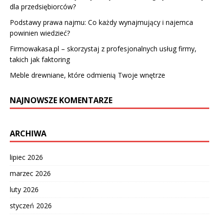
dla przedsiębiorców?
Podstawy prawa najmu: Co każdy wynajmujący i najemca
powinien wiedzieć?
Firmowakasa.pl – skorzystaj z profesjonalnych usług firmy,
takich jak faktoring
Meble drewniane, które odmienią Twoje wnętrze
NAJNOWSZE KOMENTARZE
ARCHIWA
lipiec 2026
marzec 2026
luty 2026
styczeń 2026