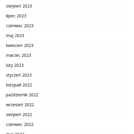
sierpień 2023
lipiec 2023
czerwiec 2023
maj 2023
kwiecień 2023
marzec 2023
luty 2023
styczeń 2023
listopad 2022
październik 2022
wrzesień 2022
sierpień 2022
czerwiec 2022