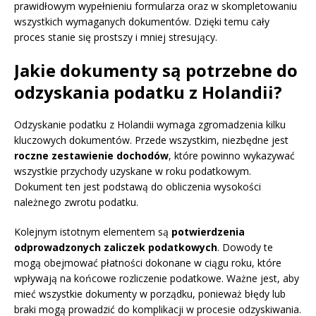
prawidłowym wypełnieniu formularza oraz w skompletowaniu
wszystkich wymaganych dokumentów. Dzięki temu cały
proces stanie się prostszy i mniej stresujący.
Jakie dokumenty są potrzebne do
odzyskania podatku z Holandii?
Odzyskanie podatku z Holandii wymaga zgromadzenia kilku
kluczowych dokumentów. Przede wszystkim, niezbędne jest
roczne zestawienie dochodów
, które powinno wykazywać
wszystkie przychody uzyskane w roku podatkowym.
Dokument ten jest podstawą do obliczenia wysokości
należnego zwrotu podatku.
Kolejnym istotnym elementem są
potwierdzenia
odprowadzonych zaliczek podatkowych
. Dowody te
mogą obejmować płatności dokonane w ciągu roku, które
wpływają na końcowe rozliczenie podatkowe. Ważne jest, aby
mieć wszystkie dokumenty w porządku, ponieważ błędy lub
braki mogą prowadzić do komplikacji w procesie odzyskiwania.