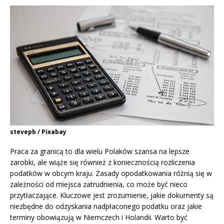
stevepb / Pixabay
Praca za granicą to dla wielu Polaków szansa na lepsze
zarobki, ale wiąże się również z koniecznością rozliczenia
podatków w obcym kraju. Zasady opodatkowania różnią się w
zależności od miejsca zatrudnienia, co może być nieco
przytłaczające. Kluczowe jest zrozumienie, jakie dokumenty są
niezbędne do odzyskania nadpłaconego podatku oraz jakie
terminy obowiązują w Niemczech i Holandii. Warto być