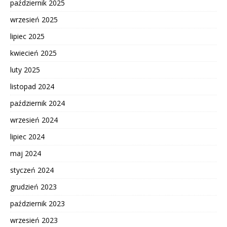
październik 2025
wrzesień 2025
lipiec 2025
kwiecień 2025
luty 2025
listopad 2024
październik 2024
wrzesień 2024
lipiec 2024
maj 2024
styczeń 2024
grudzień 2023
październik 2023
wrzesień 2023