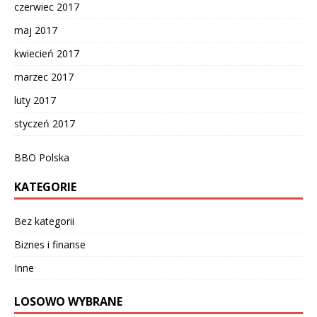
czerwiec 2017
maj 2017
kwiecień 2017
marzec 2017
luty 2017
styczeń 2017
BBO Polska
KATEGORIE
Bez kategorii
Biznes i finanse
Inne
LOSOWO WYBRANE