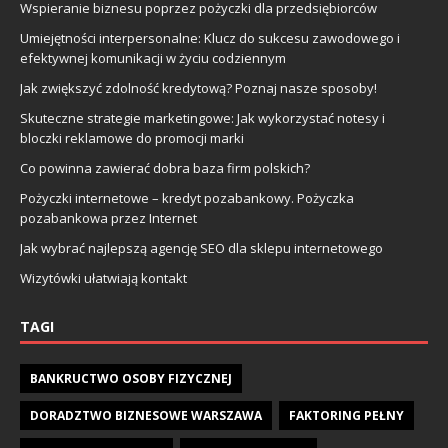
Wspieranie biznesu poprzez pożyczki dla przedsiębiorców
Umiejętności interpersonalne: Klucz do sukcesu zawodowego i
efektywnej komunikacji w życiu codziennym
Jak zwiększyć zdolność kredytową? Poznaj nasze sposoby!
Skuteczne strategie marketingowe: Jak wykorzystać notesy i
bloczki reklamowe do promocji marki
Co powinna zawierać dobra baza firm polskich?
Pożyczki internetowe – kredyt pozabankowy. Pożyczka
pozabankowa przez Internet
Jak wybrać najlepszą agencję SEO dla sklepu internetowego
Wizytówki ułatwiają kontakt
TAGI
BANKRUCTWO OSOBY FIZYCZNEJ
DORADZTWO BIZNESOWE WARSZAWA
FAKTORING PEŁNY