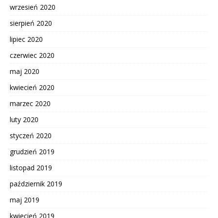
wrzesień 2020
sierpień 2020
lipiec 2020
czerwiec 2020
maj 2020
kwiecień 2020
marzec 2020
luty 2020
styczeń 2020
grudzień 2019
listopad 2019
październik 2019
maj 2019
kwiecień 2019