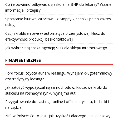
Co ile powinno odbywać się szkolenie BHP dla lekarzy? Ważne
informacje i przepisy
Sprzątanie biur we Wrocławiu z Moppy – cennik i pełen zakres
usług
Czujniki zbliżeniowe w automatyce przemysłowej: klucz do
efektywności produkcji bezkontaktowej
Jak wybrać najlepszą agencję SEO dla sklepu internetowego
FINANSE I BIZNES
Ford focus, toyota auris w leasingu. Wynajem długoterminowy
czy tradycyjny leasing?
Jak założyć wypożyczalnię samochodów: Kluczowe kroki do
sukcesu na rosnącym rynku wynajmu aut
Przygotowanie do castingu online i offline: etykieta, techniki i
narzędzia
NIP w Polsce: Co to jest, jak uzyskać i dlaczego jest kluczowy