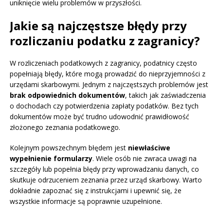
uniknięcie wielu problemów w przyszłości.
Jakie są najczęstsze błędy przy
rozliczaniu podatku z zagranicy?
W rozliczeniach podatkowych z zagranicy, podatnicy często
popełniają błędy, które mogą prowadzić do nieprzyjemności z
urzędami skarbowymi. Jednym z najczęstszych problemów jest
brak odpowiednich dokumentów
, takich jak zaświadczenia
o dochodach czy potwierdzenia zapłaty podatków. Bez tych
dokumentów może być trudno udowodnić prawidłowość
złożonego zeznania podatkowego.
Kolejnym powszechnym błędem jest
niewłaściwe
wypełnienie formularzy
. Wiele osób nie zwraca uwagi na
szczegóły lub popełnia błędy przy wprowadzaniu danych, co
skutkuje odrzuceniem zeznania przez urząd skarbowy. Warto
dokładnie zapoznać się z instrukcjami i upewnić się, że
wszystkie informacje są poprawnie uzupełnione.