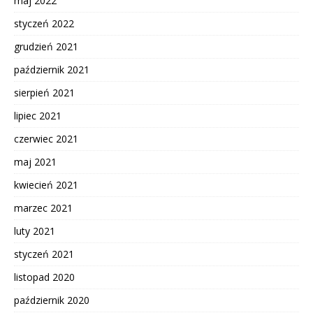
maj 2022
styczeń 2022
grudzień 2021
październik 2021
sierpień 2021
lipiec 2021
czerwiec 2021
maj 2021
kwiecień 2021
marzec 2021
luty 2021
styczeń 2021
listopad 2020
październik 2020