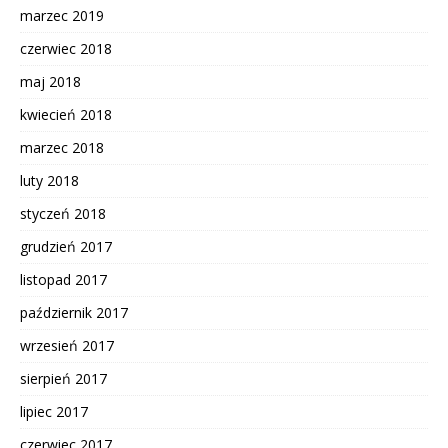
marzec 2019
czerwiec 2018
maj 2018
kwiecień 2018
marzec 2018
luty 2018
styczeń 2018
grudzień 2017
listopad 2017
październik 2017
wrzesień 2017
sierpień 2017
lipiec 2017
czerwiec 2017