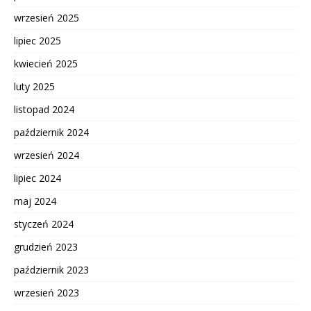
wrzesień 2025
lipiec 2025
kwiecień 2025
luty 2025
listopad 2024
październik 2024
wrzesień 2024
lipiec 2024
maj 2024
styczeń 2024
grudzień 2023
październik 2023
wrzesień 2023