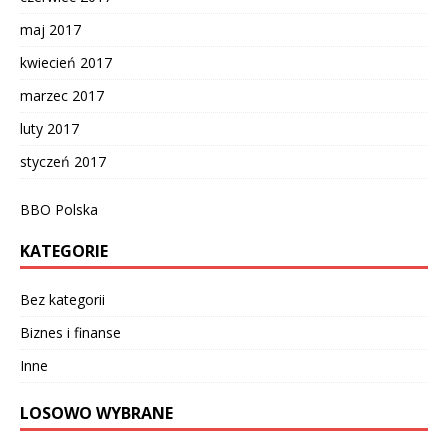
maj 2017
kwiecień 2017
marzec 2017
luty 2017
styczeń 2017
BBO Polska
KATEGORIE
Bez kategorii
Biznes i finanse
Inne
LOSOWO WYBRANE