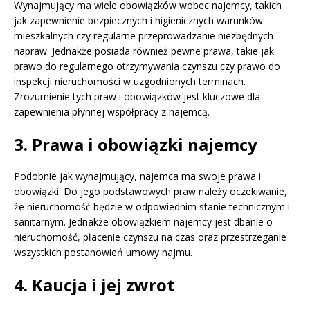
Wynajmujący ma wiele obowiązków wobec najemcy, takich
jak zapewnienie bezpiecznych i higienicznych warunków
mieszkalnych czy regularne przeprowadzanie niezbędnych
napraw. Jednakże posiada również pewne prawa, takie jak
prawo do regularnego otrzymywania czynszu czy prawo do
inspekcji nieruchomości w uzgodnionych terminach.
Zrozumienie tych praw i obowiązków jest kluczowe dla
zapewnienia płynnej współpracy z najemcą.
3. Prawa i obowiązki najemcy
Podobnie jak wynajmujący, najemca ma swoje prawa i
obowiązki. Do jego podstawowych praw należy oczekiwanie,
że nieruchomość będzie w odpowiednim stanie technicznym i
sanitarnym. Jednakże obowiązkiem najemcy jest dbanie o
nieruchomość, płacenie czynszu na czas oraz przestrzeganie
wszystkich postanowień umowy najmu.
4. Kaucja i jej zwrot