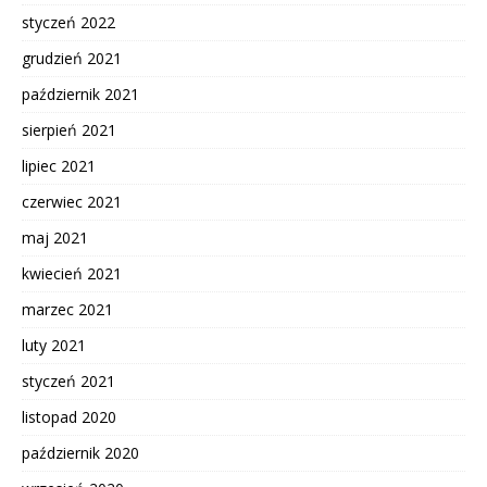
styczeń 2022
grudzień 2021
październik 2021
sierpień 2021
lipiec 2021
czerwiec 2021
maj 2021
kwiecień 2021
marzec 2021
luty 2021
styczeń 2021
listopad 2020
październik 2020