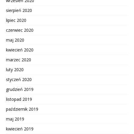
wrzesień 2020
sierpień 2020
lipiec 2020
czerwiec 2020
maj 2020
kwiecień 2020
marzec 2020
luty 2020
styczeń 2020
grudzień 2019
listopad 2019
październik 2019
maj 2019
kwiecień 2019