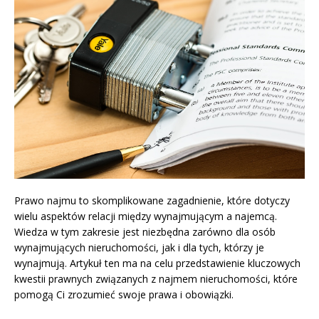
Prawo najmu to skomplikowane zagadnienie, które dotyczy
wielu aspektów relacji między wynajmującym a najemcą.
Wiedza w tym zakresie jest niezbędna zarówno dla osób
wynajmujących nieruchomości, jak i dla tych, którzy je
wynajmują. Artykuł ten ma na celu przedstawienie kluczowych
kwestii prawnych związanych z najmem nieruchomości, które
pomogą Ci zrozumieć swoje prawa i obowiązki.