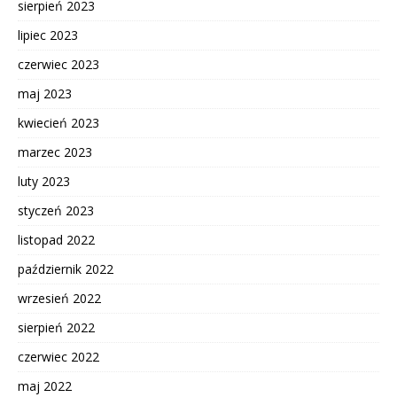
sierpień 2023
lipiec 2023
czerwiec 2023
maj 2023
kwiecień 2023
marzec 2023
luty 2023
styczeń 2023
listopad 2022
październik 2022
wrzesień 2022
sierpień 2022
czerwiec 2022
maj 2022