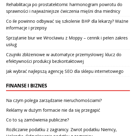
Rehabilitacja po prostatektomii: harmonogram powrotu do
sprawności i najważniejsze ćwiczenia mięśni dna miednicy
Co ile powinno odbywać się szkolenie BHP dla lekarzy? Ważne
informacje i przepisy
Sprzątanie biur we Wrocławiu z Moppy – cennik i pełen zakres
usług
Czujniki zbliżeniowe w automatyce przemysłowej: klucz do
efektywności produkcji bezkontaktowej
Jak wybrać najlepszą agencję SEO dla sklepu internetowego
FINANSE I BIZNES
Na czym polega zarządzanie nieruchomościami?
Reklamy w dużym formacie nie da się przegapić
Co to są zamówienia publiczne?
Rozliczanie podatku z zagranicy. Zwrot podatku Niemcy,