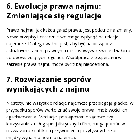
6. Ewolucja prawa najmu:
Zmieniające się regulacje
Prawo najmu, jak każda gałąź prawa, jest podatne na zmiany.
Nowe przepisy i orzecznictwo mogą wpłynąć na relacje
najemcze. Dlatego ważne jest, aby być na bieżąco z
aktualnym stanem prawnym i dostosowywać swoje działania
do obowiązujących regulacji. Współpraca z ekspertami w
zakresie prawa najmu może być tutaj nieoceniona.
7. Rozwiązanie sporów
wynikających z najmu
Niestety, nie wszystkie relacje najemcze przebiegają gładko. W
przypadku sporów warto znać swoje prawa i możliwości ich
egzekwowania. Mediacje, postępowanie sądowe czy
korzystanie z usług specjalistycznych firm, mogą pomóc w
rozwiązaniu konfliktu i przywróceniu pozytywnych relacji
między wynajmującym a najemcą.