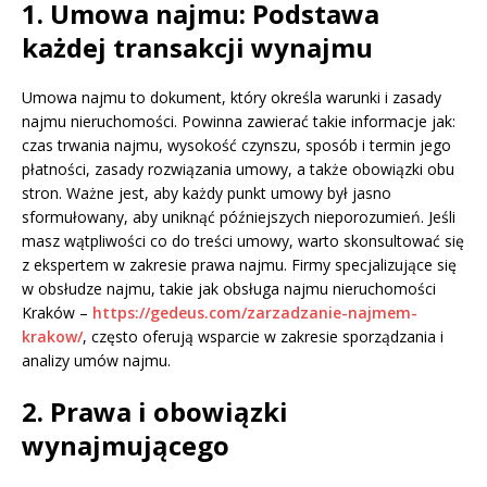
1. Umowa najmu: Podstawa
każdej transakcji wynajmu
Umowa najmu to dokument, który określa warunki i zasady
najmu nieruchomości. Powinna zawierać takie informacje jak:
czas trwania najmu, wysokość czynszu, sposób i termin jego
płatności, zasady rozwiązania umowy, a także obowiązki obu
stron. Ważne jest, aby każdy punkt umowy był jasno
sformułowany, aby uniknąć późniejszych nieporozumień. Jeśli
masz wątpliwości co do treści umowy, warto skonsultować się
z ekspertem w zakresie prawa najmu. Firmy specjalizujące się
w obsłudze najmu, takie jak obsługa najmu nieruchomości
Kraków –
https://gedeus.com/zarzadzanie-najmem-
krakow/
, często oferują wsparcie w zakresie sporządzania i
analizy umów najmu.
2. Prawa i obowiązki
wynajmującego