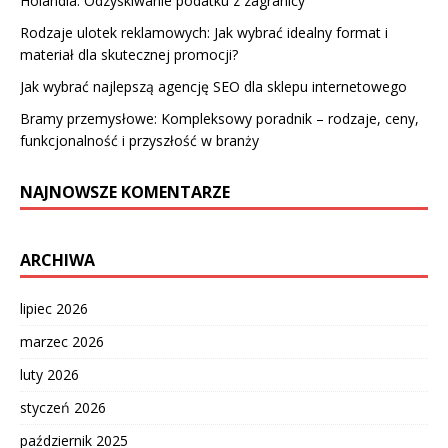
Holandia. Odzyskiwanie podatku z zagranicy
Rodzaje ulotek reklamowych: Jak wybrać idealny format i
materiał dla skutecznej promocji?
Jak wybrać najlepszą agencję SEO dla sklepu internetowego
Bramy przemysłowe: Kompleksowy poradnik – rodzaje, ceny,
funkcjonalność i przyszłość w branży
NAJNOWSZE KOMENTARZE
ARCHIWA
lipiec 2026
marzec 2026
luty 2026
styczeń 2026
październik 2025