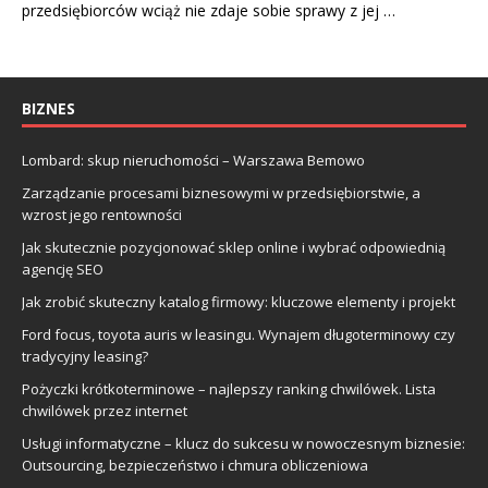
przedsiębiorców wciąż nie zdaje sobie sprawy z jej …
BIZNES
Lombard: skup nieruchomości – Warszawa Bemowo
Zarządzanie procesami biznesowymi w przedsiębiorstwie, a
wzrost jego rentowności
Jak skutecznie pozycjonować sklep online i wybrać odpowiednią
agencję SEO
Jak zrobić skuteczny katalog firmowy: kluczowe elementy i projekt
Ford focus, toyota auris w leasingu. Wynajem długoterminowy czy
tradycyjny leasing?
Pożyczki krótkoterminowe – najlepszy ranking chwilówek. Lista
chwilówek przez internet
Usługi informatyczne – klucz do sukcesu w nowoczesnym biznesie:
Outsourcing, bezpieczeństwo i chmura obliczeniowa