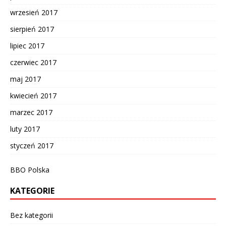
wrzesień 2017
sierpień 2017
lipiec 2017
czerwiec 2017
maj 2017
kwiecień 2017
marzec 2017
luty 2017
styczeń 2017
BBO Polska
KATEGORIE
Bez kategorii