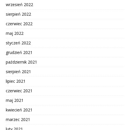
wrzesień 2022
sierpień 2022
czerwiec 2022
maj 2022
styczeń 2022
grudzień 2021
październik 2021
sierpień 2021
lipiec 2021
czerwiec 2021
maj 2021
kwiecień 2021
marzec 2021
luty 2021