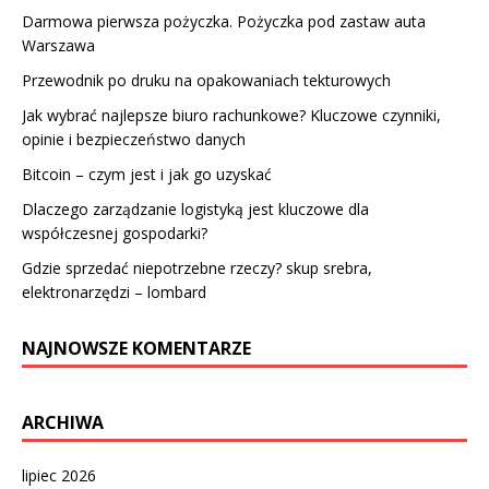
Darmowa pierwsza pożyczka. Pożyczka pod zastaw auta
Warszawa
Przewodnik po druku na opakowaniach tekturowych
Jak wybrać najlepsze biuro rachunkowe? Kluczowe czynniki,
opinie i bezpieczeństwo danych
Bitcoin – czym jest i jak go uzyskać
Dlaczego zarządzanie logistyką jest kluczowe dla
współczesnej gospodarki?
Gdzie sprzedać niepotrzebne rzeczy? skup srebra,
elektronarzędzi – lombard
NAJNOWSZE KOMENTARZE
ARCHIWA
lipiec 2026