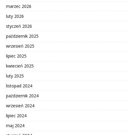
marzec 2026
luty 2026
styczeń 2026
październik 2025
wrzesień 2025
lipiec 2025
kwiecień 2025
luty 2025
listopad 2024
październik 2024
wrzesień 2024
lipiec 2024
maj 2024