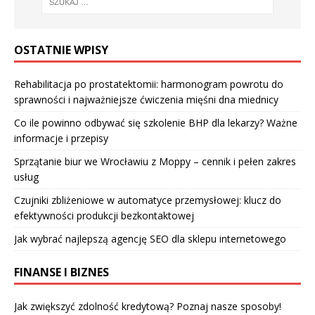
OSTATNIE WPISY
Rehabilitacja po prostatektomii: harmonogram powrotu do
sprawności i najważniejsze ćwiczenia mięśni dna miednicy
Co ile powinno odbywać się szkolenie BHP dla lekarzy? Ważne
informacje i przepisy
Sprzątanie biur we Wrocławiu z Moppy – cennik i pełen zakres
usług
Czujniki zbliżeniowe w automatyce przemysłowej: klucz do
efektywności produkcji bezkontaktowej
Jak wybrać najlepszą agencję SEO dla sklepu internetowego
FINANSE I BIZNES
Jak zwiększyć zdolność kredytową? Poznaj nasze sposoby!