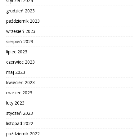
styczeń 2024
grudzień 2023
październik 2023
wrzesień 2023
sierpień 2023
lipiec 2023
czerwiec 2023
maj 2023
kwiecień 2023
marzec 2023
luty 2023
styczeń 2023
listopad 2022
październik 2022