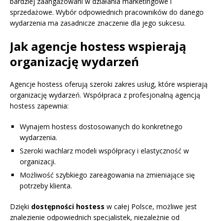
bardziej zaangażowani w działania marketingowe i
sprzedażowe. Wybór odpowiednich pracowników do danego
wydarzenia ma zasadnicze znaczenie dla jego sukcesu.
Jak agencje hostess wspierają
organizację wydarzeń
Agencje hostess oferują szeroki zakres usług, które wspierają
organizację wydarzeń. Współpraca z profesjonalną agencją
hostess zapewnia:
Wynajem hostess dostosowanych do konkretnego
wydarzenia.
Szeroki wachlarz modeli współpracy i elastyczność w
organizacji.
Możliwość szybkiego zareagowania na zmieniające się
potrzeby klienta.
Dzięki
dostępności hostess
w całej Polsce, możliwe jest
znalezienie odpowiednich specjalistek, niezależnie od