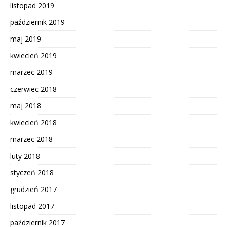
listopad 2019
październik 2019
maj 2019
kwiecień 2019
marzec 2019
czerwiec 2018
maj 2018
kwiecień 2018
marzec 2018
luty 2018
styczeń 2018
grudzień 2017
listopad 2017
październik 2017