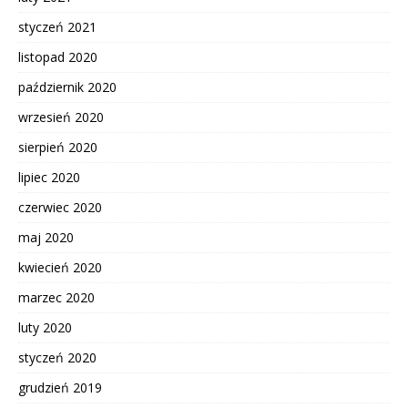
styczeń 2021
listopad 2020
październik 2020
wrzesień 2020
sierpień 2020
lipiec 2020
czerwiec 2020
maj 2020
kwiecień 2020
marzec 2020
luty 2020
styczeń 2020
grudzień 2019