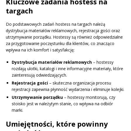
Kluczowe zadania hostess na
targach
Do podstawowych zadań hostess na targach należą
dystrybucja materiałów reklamowych, rejestracja gości oraz
utrzymywanie porządku. Hostessy są również odpowiedzialne
za przygotowanie poczęstunku dla klientów, co znacząco
wpływa na ich komfort i satysfakcję:
Dystrybucja materiałów reklamowych
– hostessy
rozdają ulotki, katalogi i inne informacyjne materiały, które
zainteresują odwiedzających.
Rejestracja gości
– skuteczna organizacja procesu
rejestracji zapewnia płynność wydarzenia i eliminuje kolejki.
Utrzymywanie porządku
– hostessy monitorują, czy
stoisko jest w należytym stanie, co wpływa na odbiór
marki.
Umiejętności, które powinny