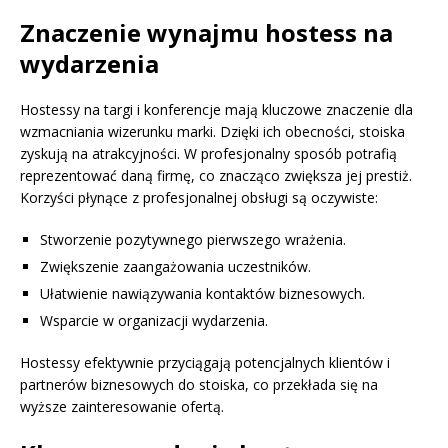
Znaczenie wynajmu hostess na
wydarzenia
Hostessy na targi i konferencje mają kluczowe znaczenie dla
wzmacniania wizerunku marki. Dzięki ich obecności, stoiska
zyskują na atrakcyjności. W profesjonalny sposób potrafią
reprezentować daną firmę, co znacząco zwiększa jej prestiż.
Korzyści płynące z profesjonalnej obsługi są oczywiste:
Stworzenie pozytywnego pierwszego wrażenia.
Zwiększenie zaangażowania uczestników.
Ułatwienie nawiązywania kontaktów biznesowych.
Wsparcie w organizacji wydarzenia.
Hostessy efektywnie przyciągają potencjalnych klientów i
partnerów biznesowych do stoiska, co przekłada się na
wyższe zainteresowanie ofertą.