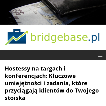
Hostessy na targach i
konferencjach: Kluczowe
umiejętności i zadania, które
przyciągają klientów do Twojego
stoiska