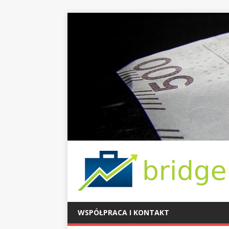
WSPÓŁPRACA I KONTAKT