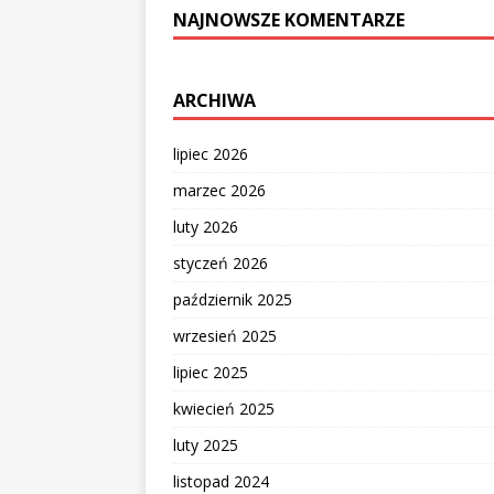
NAJNOWSZE KOMENTARZE
ARCHIWA
lipiec 2026
marzec 2026
luty 2026
styczeń 2026
październik 2025
wrzesień 2025
lipiec 2025
kwiecień 2025
luty 2025
listopad 2024