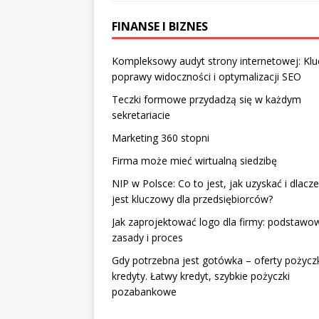
FINANSE I BIZNES
Kompleksowy audyt strony internetowej: Klu
poprawy widoczności i optymalizacji SEO
Teczki formowe przydadzą się w każdym
sekretariacie
Marketing 360 stopni
Firma może mieć wirtualną siedzibę
NIP w Polsce: Co to jest, jak uzyskać i dlacz
jest kluczowy dla przedsiębiorców?
Jak zaprojektować logo dla firmy: podstawo
zasady i proces
Gdy potrzebna jest gotówka – oferty pożycz
kredyty. Łatwy kredyt, szybkie pożyczki
pozabankowe