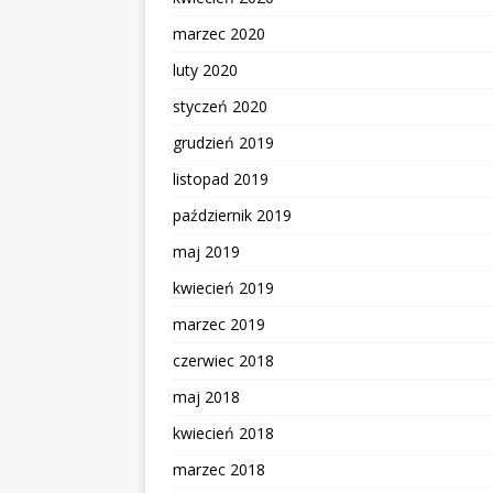
marzec 2020
luty 2020
styczeń 2020
grudzień 2019
listopad 2019
październik 2019
maj 2019
kwiecień 2019
marzec 2019
czerwiec 2018
maj 2018
kwiecień 2018
marzec 2018