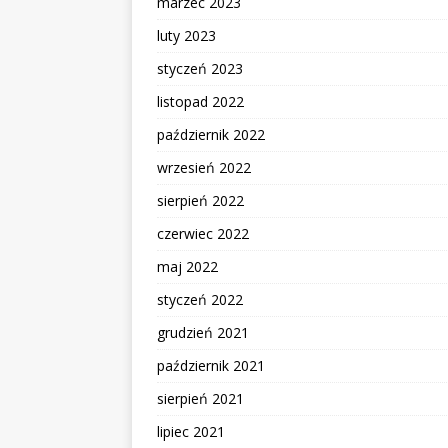
marzec 2023
luty 2023
styczeń 2023
listopad 2022
październik 2022
wrzesień 2022
sierpień 2022
czerwiec 2022
maj 2022
styczeń 2022
grudzień 2021
październik 2021
sierpień 2021
lipiec 2021