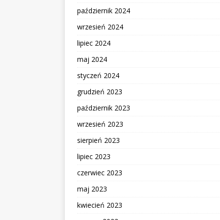
październik 2024
wrzesień 2024
lipiec 2024
maj 2024
styczeń 2024
grudzień 2023
październik 2023
wrzesień 2023
sierpień 2023
lipiec 2023
czerwiec 2023
maj 2023
kwiecień 2023