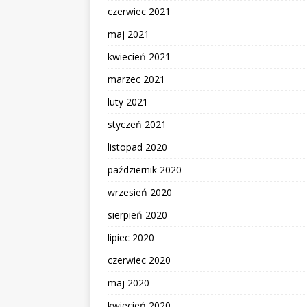
czerwiec 2021
maj 2021
kwiecień 2021
marzec 2021
luty 2021
styczeń 2021
listopad 2020
październik 2020
wrzesień 2020
sierpień 2020
lipiec 2020
czerwiec 2020
maj 2020
kwiecień 2020