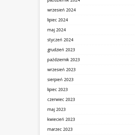
wrzesień 2024
lipiec 2024
maj 2024
styczeń 2024
grudzień 2023
październik 2023
wrzesień 2023
sierpień 2023
lipiec 2023
czerwiec 2023
maj 2023
kwiecień 2023
marzec 2023