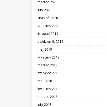
marzec 2020
luty 2020
styczeń 2020
grudzień 2019
listopad 2019
październik 2019
maj 2019
kwiecień 2019
marzec 2019
czerwiec 2018
maj 2018
kwiecień 2018
marzec 2018
luty 2018