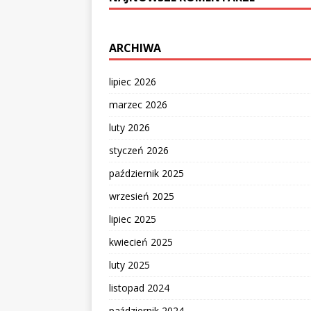
ARCHIWA
lipiec 2026
marzec 2026
luty 2026
styczeń 2026
październik 2025
wrzesień 2025
lipiec 2025
kwiecień 2025
luty 2025
listopad 2024
październik 2024