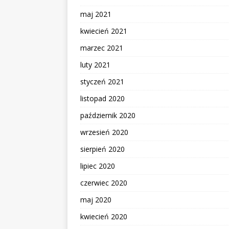
maj 2021
kwiecień 2021
marzec 2021
luty 2021
styczeń 2021
listopad 2020
październik 2020
wrzesień 2020
sierpień 2020
lipiec 2020
czerwiec 2020
maj 2020
kwiecień 2020