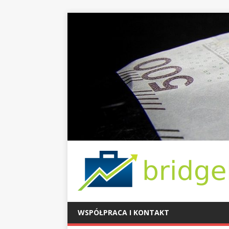
WSPÓŁPRACA I KONTAKT