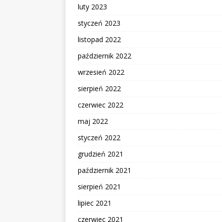
luty 2023
styczeń 2023
listopad 2022
październik 2022
wrzesień 2022
sierpień 2022
czerwiec 2022
maj 2022
styczeń 2022
grudzień 2021
październik 2021
sierpień 2021
lipiec 2021
czerwiec 2021