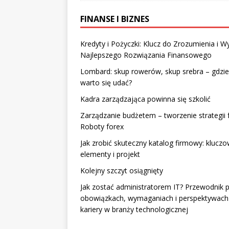
FINANSE I BIZNES
Kredyty i Pożyczki: Klucz do Zrozumienia i W
Najlepszego Rozwiązania Finansowego
Lombard: skup rowerów, skup srebra – gdzie
warto się udać?
Kadra zarządzająca powinna się szkolić
Zarządzanie budżetem – tworzenie strategii 
Roboty forex
Jak zrobić skuteczny katalog firmowy: klucz
elementy i projekt
Kolejny szczyt osiągnięty
Jak zostać administratorem IT? Przewodnik 
obowiązkach, wymaganiach i perspektywach
kariery w branży technologicznej