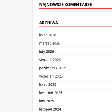
NAJNOWSZE KOMENTARZE
ARCHIWA
lipiec 2026
marzec 2026
luty 2026
styczeń 2026
październik 2025
wrzesień 2025
lipiec 2025
kwiecień 2025
luty 2025
listopad 2024