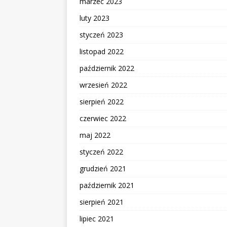
marzec 2023
luty 2023
styczeń 2023
listopad 2022
październik 2022
wrzesień 2022
sierpień 2022
czerwiec 2022
maj 2022
styczeń 2022
grudzień 2021
październik 2021
sierpień 2021
lipiec 2021