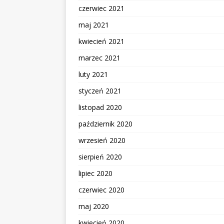
czerwiec 2021
maj 2021
kwiecień 2021
marzec 2021
luty 2021
styczeń 2021
listopad 2020
październik 2020
wrzesień 2020
sierpień 2020
lipiec 2020
czerwiec 2020
maj 2020
kwiecień 2020