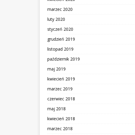
marzec 2020
luty 2020
styczeń 2020
grudzień 2019
listopad 2019
październik 2019
maj 2019
kwiecień 2019
marzec 2019
czerwiec 2018
maj 2018
kwiecień 2018
marzec 2018