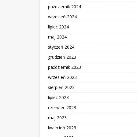
październik 2024
wrzesień 2024
lipiec 2024
maj 2024
styczeń 2024
grudzień 2023
październik 2023
wrzesień 2023
sierpień 2023
lipiec 2023
czerwiec 2023
maj 2023
kwiecień 2023