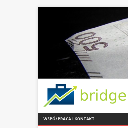
WSPÓŁPRACA I KONTAKT