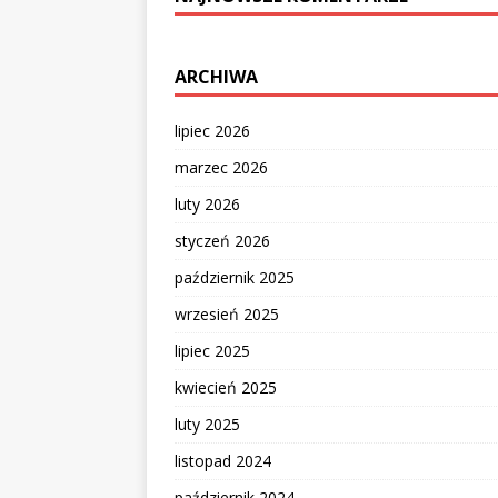
ARCHIWA
lipiec 2026
marzec 2026
luty 2026
styczeń 2026
październik 2025
wrzesień 2025
lipiec 2025
kwiecień 2025
luty 2025
listopad 2024
październik 2024