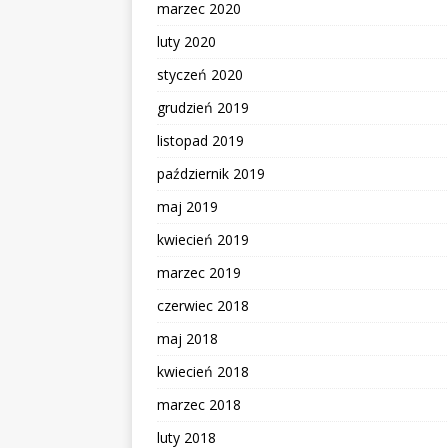
marzec 2020
luty 2020
styczeń 2020
grudzień 2019
listopad 2019
październik 2019
maj 2019
kwiecień 2019
marzec 2019
czerwiec 2018
maj 2018
kwiecień 2018
marzec 2018
luty 2018