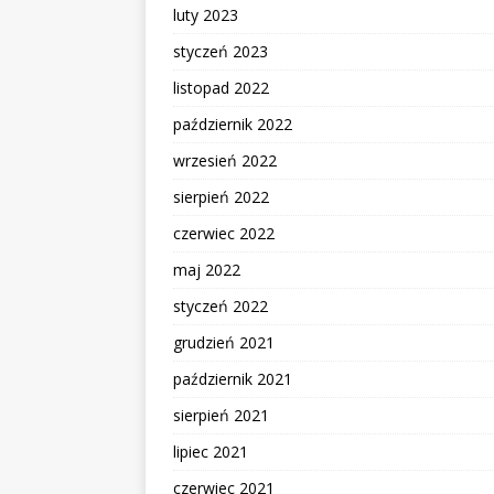
luty 2023
styczeń 2023
listopad 2022
październik 2022
wrzesień 2022
sierpień 2022
czerwiec 2022
maj 2022
styczeń 2022
grudzień 2021
październik 2021
sierpień 2021
lipiec 2021
czerwiec 2021