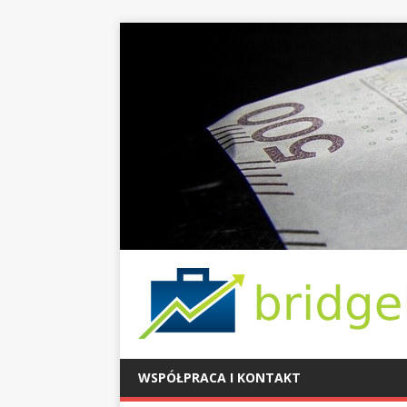
WSPÓŁPRACA I KONTAKT