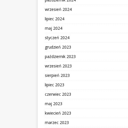
wrzesień 2024
lipiec 2024
maj 2024
styczeń 2024
grudzień 2023
październik 2023
wrzesień 2023
sierpień 2023
lipiec 2023
czerwiec 2023
maj 2023
kwiecień 2023
marzec 2023