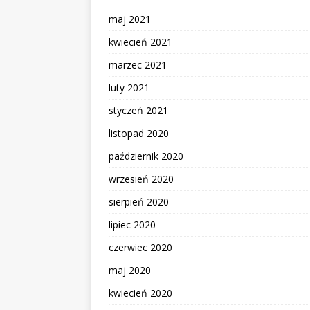
maj 2021
kwiecień 2021
marzec 2021
luty 2021
styczeń 2021
listopad 2020
październik 2020
wrzesień 2020
sierpień 2020
lipiec 2020
czerwiec 2020
maj 2020
kwiecień 2020