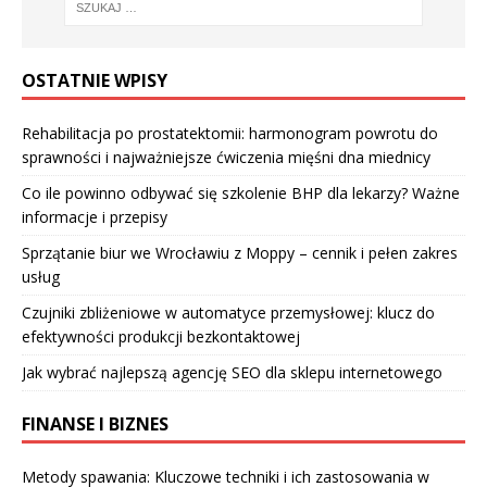
OSTATNIE WPISY
Rehabilitacja po prostatektomii: harmonogram powrotu do
sprawności i najważniejsze ćwiczenia mięśni dna miednicy
Co ile powinno odbywać się szkolenie BHP dla lekarzy? Ważne
informacje i przepisy
Sprzątanie biur we Wrocławiu z Moppy – cennik i pełen zakres
usług
Czujniki zbliżeniowe w automatyce przemysłowej: klucz do
efektywności produkcji bezkontaktowej
Jak wybrać najlepszą agencję SEO dla sklepu internetowego
FINANSE I BIZNES
Metody spawania: Kluczowe techniki i ich zastosowania w