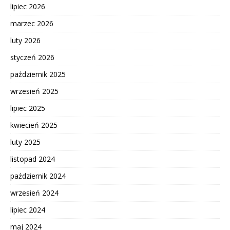
lipiec 2026
marzec 2026
luty 2026
styczeń 2026
październik 2025
wrzesień 2025
lipiec 2025
kwiecień 2025
luty 2025
listopad 2024
październik 2024
wrzesień 2024
lipiec 2024
maj 2024