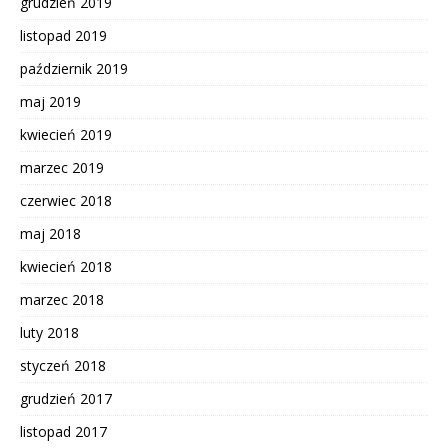
grudzień 2019
listopad 2019
październik 2019
maj 2019
kwiecień 2019
marzec 2019
czerwiec 2018
maj 2018
kwiecień 2018
marzec 2018
luty 2018
styczeń 2018
grudzień 2017
listopad 2017