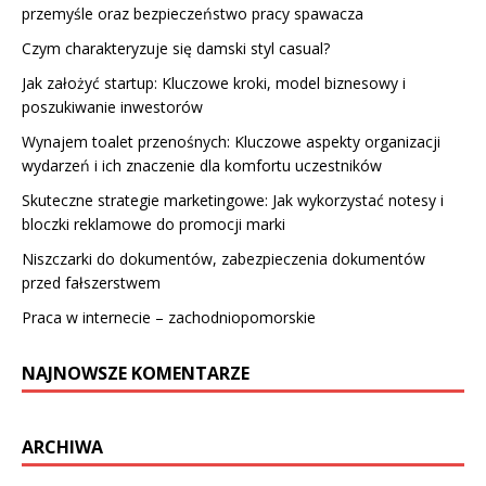
przemyśle oraz bezpieczeństwo pracy spawacza
Czym charakteryzuje się damski styl casual?
Jak założyć startup: Kluczowe kroki, model biznesowy i
poszukiwanie inwestorów
Wynajem toalet przenośnych: Kluczowe aspekty organizacji
wydarzeń i ich znaczenie dla komfortu uczestników
Skuteczne strategie marketingowe: Jak wykorzystać notesy i
bloczki reklamowe do promocji marki
Niszczarki do dokumentów, zabezpieczenia dokumentów
przed fałszerstwem
Praca w internecie – zachodniopomorskie
NAJNOWSZE KOMENTARZE
ARCHIWA