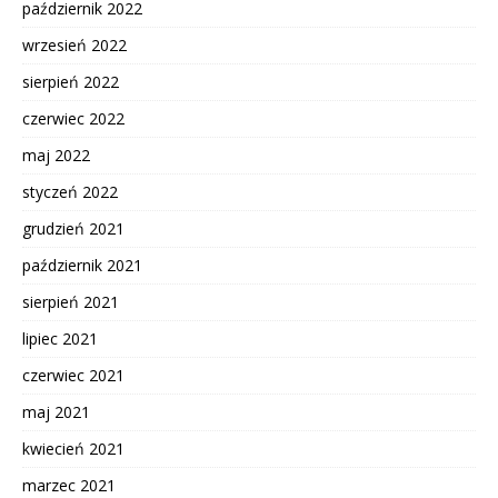
październik 2022
wrzesień 2022
sierpień 2022
czerwiec 2022
maj 2022
styczeń 2022
grudzień 2021
październik 2021
sierpień 2021
lipiec 2021
czerwiec 2021
maj 2021
kwiecień 2021
marzec 2021