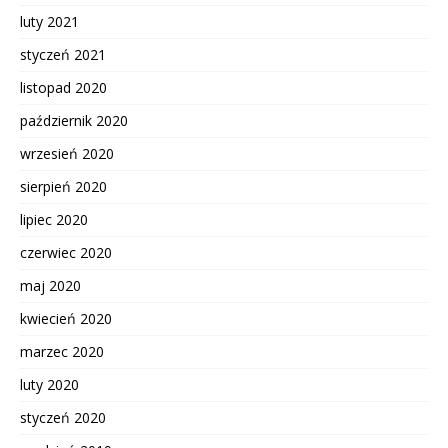
luty 2021
styczeń 2021
listopad 2020
październik 2020
wrzesień 2020
sierpień 2020
lipiec 2020
czerwiec 2020
maj 2020
kwiecień 2020
marzec 2020
luty 2020
styczeń 2020