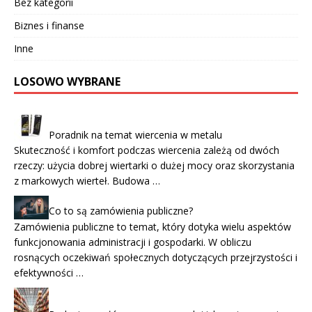
Bez kategorii
Biznes i finanse
Inne
LOSOWO WYBRANE
Poradnik na temat wiercenia w metalu
Skuteczność i komfort podczas wiercenia zależą od dwóch
rzeczy: użycia dobrej wiertarki o dużej mocy oraz skorzystania
z markowych wierteł. Budowa …
Co to są zamówienia publiczne?
Zamówienia publiczne to temat, który dotyka wielu aspektów
funkcjonowania administracji i gospodarki. W obliczu
rosnących oczekiwań społecznych dotyczących przejrzystości i
efektywności …