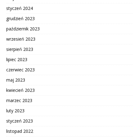
styczeń 2024
grudzień 2023
październik 2023
wrzesień 2023
sierpień 2023
lipiec 2023
czerwiec 2023
maj 2023
kwiecień 2023
marzec 2023
luty 2023
styczeń 2023
listopad 2022