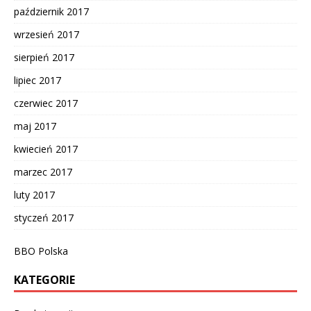
październik 2017
wrzesień 2017
sierpień 2017
lipiec 2017
czerwiec 2017
maj 2017
kwiecień 2017
marzec 2017
luty 2017
styczeń 2017
BBO Polska
KATEGORIE