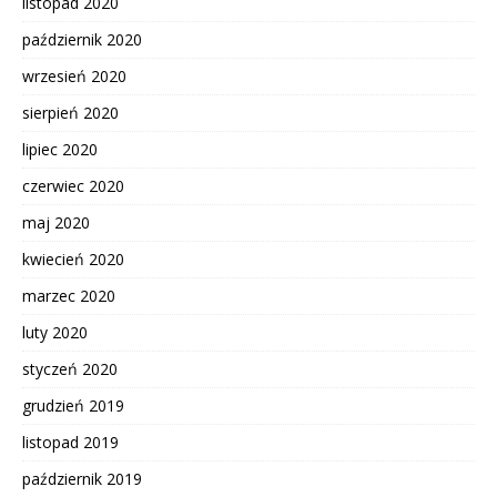
listopad 2020
październik 2020
wrzesień 2020
sierpień 2020
lipiec 2020
czerwiec 2020
maj 2020
kwiecień 2020
marzec 2020
luty 2020
styczeń 2020
grudzień 2019
listopad 2019
październik 2019