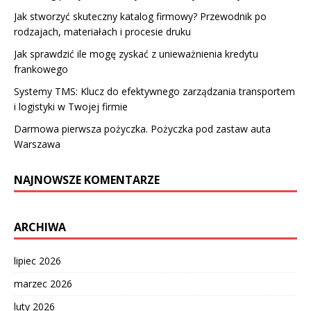
Jak stworzyć skuteczny katalog firmowy? Przewodnik po
rodzajach, materiałach i procesie druku
Jak sprawdzić ile mogę zyskać z unieważnienia kredytu
frankowego
Systemy TMS: Klucz do efektywnego zarządzania transportem
i logistyki w Twojej firmie
Darmowa pierwsza pożyczka. Pożyczka pod zastaw auta
Warszawa
NAJNOWSZE KOMENTARZE
ARCHIWA
lipiec 2026
marzec 2026
luty 2026