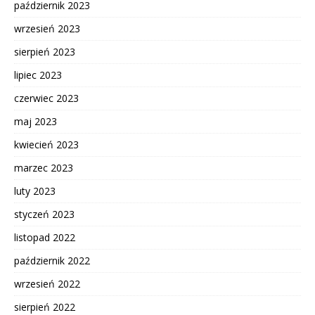
październik 2023
wrzesień 2023
sierpień 2023
lipiec 2023
czerwiec 2023
maj 2023
kwiecień 2023
marzec 2023
luty 2023
styczeń 2023
listopad 2022
październik 2022
wrzesień 2022
sierpień 2022