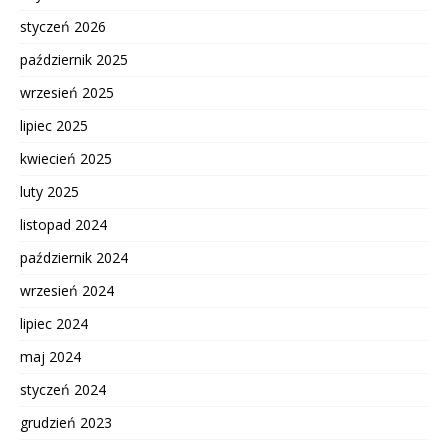
styczeń 2026
październik 2025
wrzesień 2025
lipiec 2025
kwiecień 2025
luty 2025
listopad 2024
październik 2024
wrzesień 2024
lipiec 2024
maj 2024
styczeń 2024
grudzień 2023