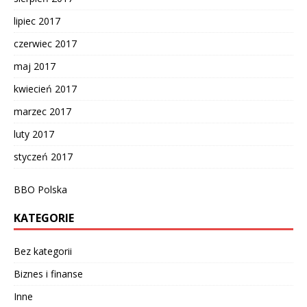
lipiec 2017
czerwiec 2017
maj 2017
kwiecień 2017
marzec 2017
luty 2017
styczeń 2017
BBO Polska
KATEGORIE
Bez kategorii
Biznes i finanse
Inne