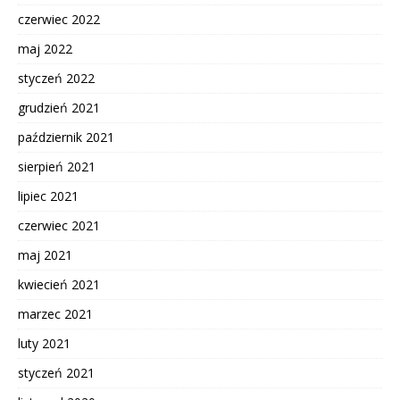
czerwiec 2022
maj 2022
styczeń 2022
grudzień 2021
październik 2021
sierpień 2021
lipiec 2021
czerwiec 2021
maj 2021
kwiecień 2021
marzec 2021
luty 2021
styczeń 2021