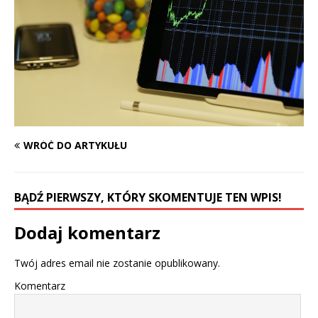
WRÓĆ DO ARTYKUŁU
BĄDŹ PIERWSZY, KTÓRY SKOMENTUJE TEN WPIS!
Dodaj komentarz
Twój adres email nie zostanie opublikowany.
Komentarz