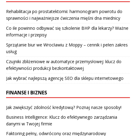
Rehabilitacja po prostatektomii: harmonogram powrotu do
sprawności i najważniejsze ćwiczenia mięśni dna miednicy
Co ile powinno odbywać się szkolenie BHP dla lekarzy? Ważne
informacje i przepisy
Sprzątanie biur we Wrocławiu z Moppy – cennik i pełen zakres
usług
Czujniki zbliżeniowe w automatyce przemysłowej: klucz do
efektywności produkcji bezkontaktowej
Jak wybrać najlepszą agencję SEO dla sklepu internetowego
FINANSE I BIZNES
Jak zwiększyć zdolność kredytową? Poznaj nasze sposoby!
Business Intelligence: Klucz do efektywnego zarządzania
danymi w Twojej firmie
Faktoring pełny, odwrócony oraz międzynarodowy