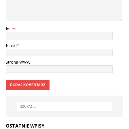
Imię
*
E-mail
*
Strona WWW
OSTATNIE WPISY