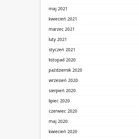
maj 2021
kwiecień 2021
marzec 2021
luty 2021
styczeń 2021
listopad 2020
październik 2020
wrzesień 2020
sierpień 2020
lipiec 2020
czerwiec 2020
maj 2020
kwiecień 2020