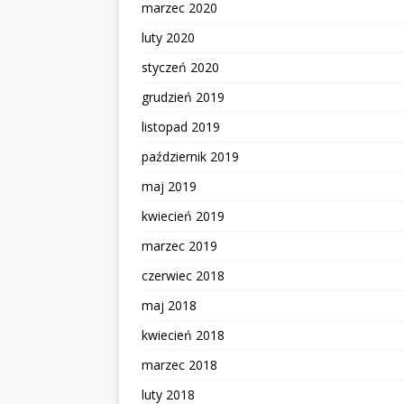
marzec 2020
luty 2020
styczeń 2020
grudzień 2019
listopad 2019
październik 2019
maj 2019
kwiecień 2019
marzec 2019
czerwiec 2018
maj 2018
kwiecień 2018
marzec 2018
luty 2018