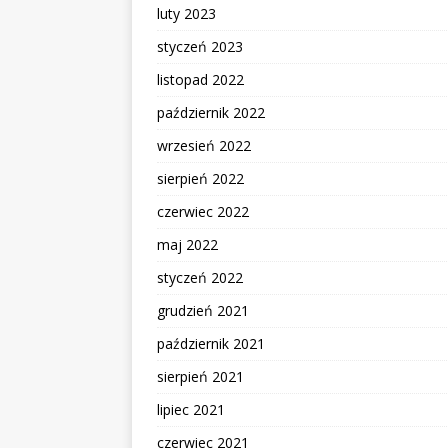
luty 2023
styczeń 2023
listopad 2022
październik 2022
wrzesień 2022
sierpień 2022
czerwiec 2022
maj 2022
styczeń 2022
grudzień 2021
październik 2021
sierpień 2021
lipiec 2021
czerwiec 2021