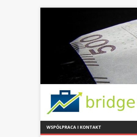
WSPÓŁPRACA I KONTAKT