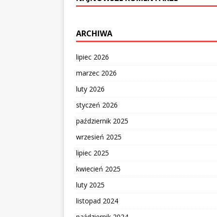
ARCHIWA
lipiec 2026
marzec 2026
luty 2026
styczeń 2026
październik 2025
wrzesień 2025
lipiec 2025
kwiecień 2025
luty 2025
listopad 2024
październik 2024