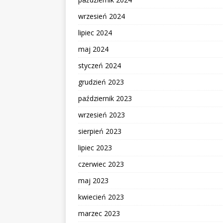
wrzesień 2024
lipiec 2024
maj 2024
styczeń 2024
grudzień 2023
październik 2023
wrzesień 2023
sierpień 2023
lipiec 2023
czerwiec 2023
maj 2023
kwiecień 2023
marzec 2023