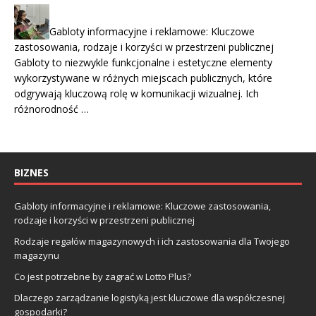
Gabloty informacyjne i reklamowe: Kluczowe
zastosowania, rodzaje i korzyści w przestrzeni publicznej
Gabloty to niezwykle funkcjonalne i estetyczne elementy
wykorzystywane w różnych miejscach publicznych, które
odgrywają kluczową rolę w komunikacji wizualnej. Ich
różnorodność …
BIZNES
Gabloty informacyjne i reklamowe: Kluczowe zastosowania,
rodzaje i korzyści w przestrzeni publicznej
Rodzaje regałów magazynowych i ich zastosowania dla Twojego
magazynu
Co jest potrzebne by zagrać w Lotto Plus?
Dlaczego zarządzanie logistyką jest kluczowe dla współczesnej
gospodarki?