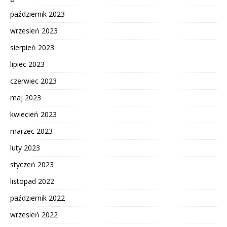
październik 2023
wrzesień 2023
sierpień 2023
lipiec 2023
czerwiec 2023
maj 2023
kwiecień 2023
marzec 2023
luty 2023
styczeń 2023
listopad 2022
październik 2022
wrzesień 2022