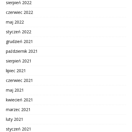
sierpień 2022
czerwiec 2022
maj 2022
styczeń 2022
grudzień 2021
październik 2021
sierpień 2021
lipiec 2021
czerwiec 2021
maj 2021
kwiecień 2021
marzec 2021
luty 2021
styczeń 2021