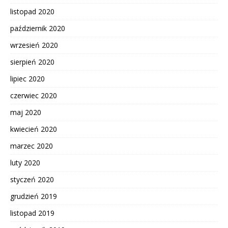
listopad 2020
październik 2020
wrzesień 2020
sierpień 2020
lipiec 2020
czerwiec 2020
maj 2020
kwiecień 2020
marzec 2020
luty 2020
styczeń 2020
grudzień 2019
listopad 2019