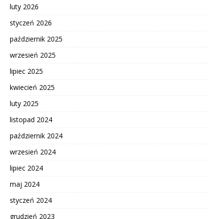
luty 2026
styczeń 2026
październik 2025
wrzesień 2025
lipiec 2025
kwiecień 2025
luty 2025
listopad 2024
październik 2024
wrzesień 2024
lipiec 2024
maj 2024
styczeń 2024
grudzień 2023