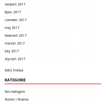
sierpień 2017
lipiec 2017
czerwiec 2017
maj 2017
kwiecień 2017
marzec 2017
luty 2017
styczeń 2017
BBO Polska
KATEGORIE
Bez kategorii
Biznes i finanse