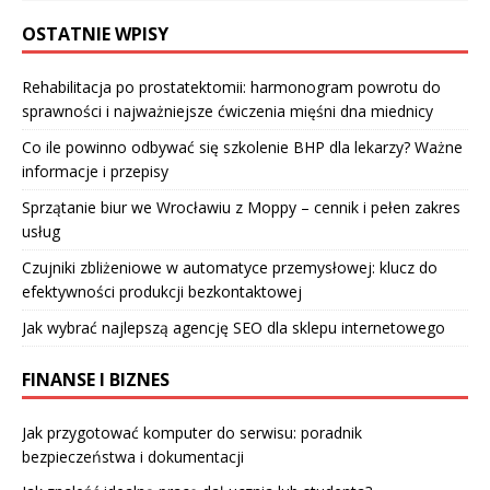
OSTATNIE WPISY
Rehabilitacja po prostatektomii: harmonogram powrotu do
sprawności i najważniejsze ćwiczenia mięśni dna miednicy
Co ile powinno odbywać się szkolenie BHP dla lekarzy? Ważne
informacje i przepisy
Sprzątanie biur we Wrocławiu z Moppy – cennik i pełen zakres
usług
Czujniki zbliżeniowe w automatyce przemysłowej: klucz do
efektywności produkcji bezkontaktowej
Jak wybrać najlepszą agencję SEO dla sklepu internetowego
FINANSE I BIZNES
Jak przygotować komputer do serwisu: poradnik
bezpieczeństwa i dokumentacji