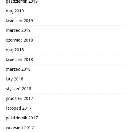
październik 2019
maj 2019
kwiecień 2019
marzec 2019
czerwiec 2018
maj 2018
kwiecień 2018
marzec 2018
luty 2018
styczeń 2018
grudzień 2017
listopad 2017
październik 2017
wrzesień 2017