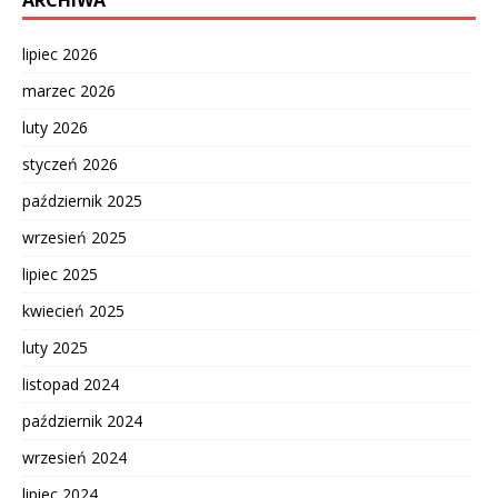
ARCHIWA
lipiec 2026
marzec 2026
luty 2026
styczeń 2026
październik 2025
wrzesień 2025
lipiec 2025
kwiecień 2025
luty 2025
listopad 2024
październik 2024
wrzesień 2024
lipiec 2024