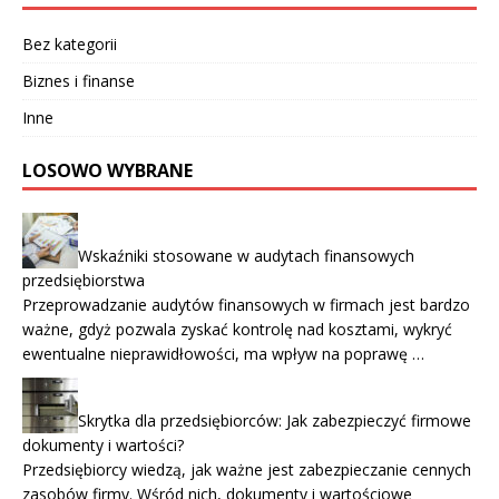
Bez kategorii
Biznes i finanse
Inne
LOSOWO WYBRANE
Wskaźniki stosowane w audytach finansowych
przedsiębiorstwa
Przeprowadzanie audytów finansowych w firmach jest bardzo
ważne, gdyż pozwala zyskać kontrolę nad kosztami, wykryć
ewentualne nieprawidłowości, ma wpływ na poprawę …
Skrytka dla przedsiębiorców: Jak zabezpieczyć firmowe
dokumenty i wartości?
Przedsiębiorcy wiedzą, jak ważne jest zabezpieczanie cennych
zasobów firmy. Wśród nich, dokumenty i wartościowe