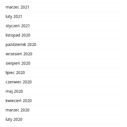
marzec 2021
luty 2021
styczeń 2021
listopad 2020
październik 2020
wrzesień 2020
sierpień 2020
lipiec 2020
czerwiec 2020
maj 2020
kwiecień 2020
marzec 2020
luty 2020