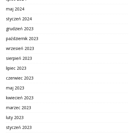
maj 2024
styczeń 2024
grudzień 2023
październik 2023
wrzesień 2023
sierpień 2023
lipiec 2023
czerwiec 2023
maj 2023
kwiecień 2023
marzec 2023
luty 2023
styczeń 2023