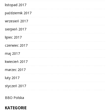
listopad 2017
październik 2017
wrzesień 2017
sierpień 2017
lipiec 2017
czerwiec 2017
maj 2017
kwiecień 2017
marzec 2017
luty 2017
styczeń 2017
BBO Polska
KATEGORIE