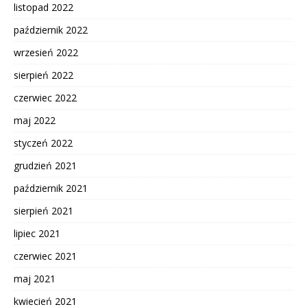
listopad 2022
październik 2022
wrzesień 2022
sierpień 2022
czerwiec 2022
maj 2022
styczeń 2022
grudzień 2021
październik 2021
sierpień 2021
lipiec 2021
czerwiec 2021
maj 2021
kwiecień 2021