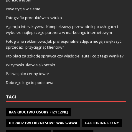
punktowej BIK
Inwestycja w siebie
Fotografia produktów to sztuka
Agencja interaktywna: Kompleksowy przewodnik po usługach i
wyborze najlepszego partnera w marketingu internetowym
Fotografia reklamowa: Jak profesjonalne zdjęcia mogą zwiększyć
sprzedaż i przyciągnąć klientów?
Kto płaci za szkodę sprawca czy właściciel auta i co z tego wynika?
Wizytówki ułatwiają kontakt
Paliwo jako cenny towar
Dobrego logo to podstawa
TAGI
BANKRUCTWO OSOBY FIZYCZNEJ
DORADZTWO BIZNESOWE WARSZAWA
FAKTORING PEŁNY