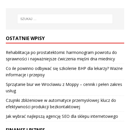
OSTATNIE WPISY
Rehabilitacja po prostatektomii: harmonogram powrotu do
sprawności i najważniejsze ćwiczenia mięśni dna miednicy
Co ile powinno odbywać się szkolenie BHP dla lekarzy? Ważne
informacje i przepisy
Sprzątanie biur we Wrocławiu z Moppy – cennik i pełen zakres
usług
Czujniki zbliżeniowe w automatyce przemysłowej: klucz do
efektywności produkcji bezkontaktowej
Jak wybrać najlepszą agencję SEO dla sklepu internetowego