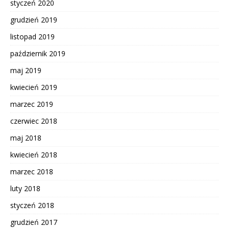
styczeń 2020
grudzień 2019
listopad 2019
październik 2019
maj 2019
kwiecień 2019
marzec 2019
czerwiec 2018
maj 2018
kwiecień 2018
marzec 2018
luty 2018
styczeń 2018
grudzień 2017