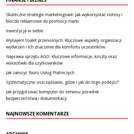
FINANSE I BIZNES
Skuteczne strategie marketingowe: Jak wykorzystać notesy i
bloczki reklamowe do promocji marki
Inwestycja w siebie
Wynajem toalet przenośnych: Kluczowe aspekty organizacji
wydarzeń i ich znaczenie dla komfortu uczestników
Naprawa sprzętu AGD: Kluczowe informacje, koszty oraz
wskazówki dla użytkowników
Jak założyć Biuro Usług Płatniczych
Systematyczne oszczędzanie, gdzie i jak do tego podejść?
Jak przygotować komputer do serwisu: poradnik
bezpieczeństwa i dokumentacji
NAJNOWSZE KOMENTARZE