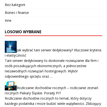
Bez kategorii
Biznes i finanse
Inne
LOSOWO WYBRANE
Jak wybrać tani serwer dedykowany? Kluczowe kryteria
i elastyczność
Tani serwer dedykowany to doskonałe rozwiązanie dla firm i
osób poszukujących ekonomicznych, a jednocześnie
niezawodnych rozwiązań hostingowych. Wybór
odpowiedniego sprzętu oraz …
Rozliczanie dochodów rocznych – rozliczanie zeznań
rocznych Piekary Śląskie. Porady PIT
Rozliczanie dochodów rocznych to temat, który dotyczy
każdego podatnika i może budzić wiele wątpliwości. Zbliżający