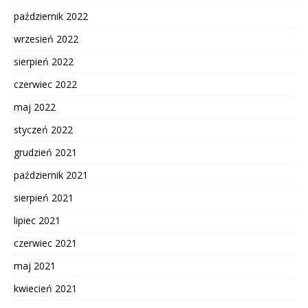
październik 2022
wrzesień 2022
sierpień 2022
czerwiec 2022
maj 2022
styczeń 2022
grudzień 2021
październik 2021
sierpień 2021
lipiec 2021
czerwiec 2021
maj 2021
kwiecień 2021