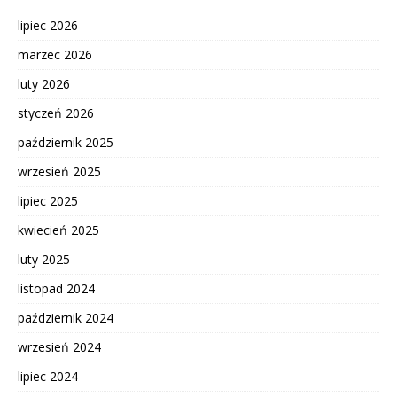
lipiec 2026
marzec 2026
luty 2026
styczeń 2026
październik 2025
wrzesień 2025
lipiec 2025
kwiecień 2025
luty 2025
listopad 2024
październik 2024
wrzesień 2024
lipiec 2024