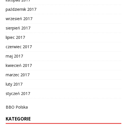
październik 2017
wrzesień 2017
sierpień 2017
lipiec 2017
czerwiec 2017
maj 2017
kwiecień 2017
marzec 2017
luty 2017
styczeń 2017
BBO Polska
KATEGORIE