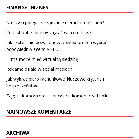
FINANSE I BIZNES
Na czym polega zarządzanie nieruchomościami?
Co jest potrzebne by zagrać w Lotto Plus?
Jak skutecznie pozycjonować sklep online i wybrać
odpowiednią agencję SEO
Firma może mieć wirtualną siedzibę
Reklama działa w social mediach
Jak wybrać biuro rachunkowe: kluczowe kryteria i
bezpieczeństwo
Zajęcie komornicze – kancelaria komornicza Lublin
NAJNOWSZE KOMENTARZE
ARCHIWA