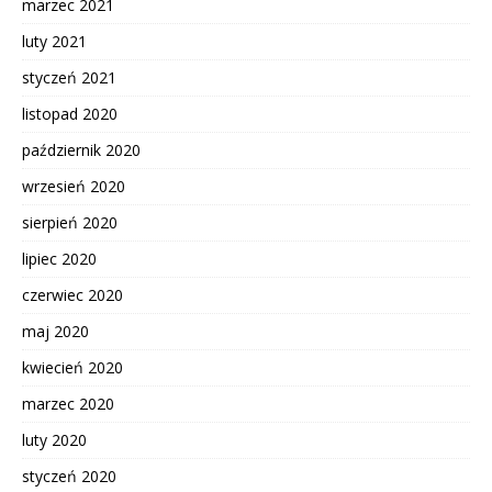
marzec 2021
luty 2021
styczeń 2021
listopad 2020
październik 2020
wrzesień 2020
sierpień 2020
lipiec 2020
czerwiec 2020
maj 2020
kwiecień 2020
marzec 2020
luty 2020
styczeń 2020