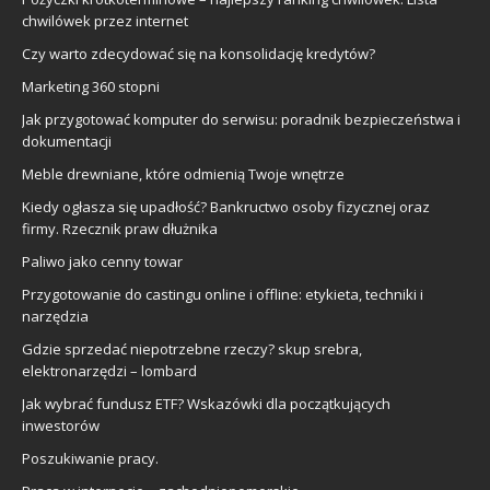
chwilówek przez internet
Czy warto zdecydować się na konsolidację kredytów?
Marketing 360 stopni
Jak przygotować komputer do serwisu: poradnik bezpieczeństwa i
dokumentacji
Meble drewniane, które odmienią Twoje wnętrze
Kiedy ogłasza się upadłość? Bankructwo osoby fizycznej oraz
firmy. Rzecznik praw dłużnika
Paliwo jako cenny towar
Przygotowanie do castingu online i offline: etykieta, techniki i
narzędzia
Gdzie sprzedać niepotrzebne rzeczy? skup srebra,
elektronarzędzi – lombard
Jak wybrać fundusz ETF? Wskazówki dla początkujących
inwestorów
Poszukiwanie pracy.