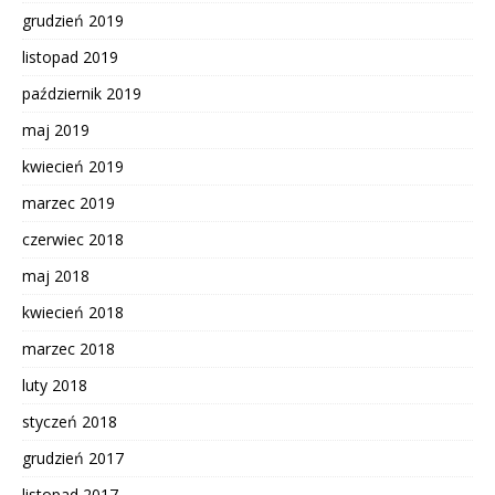
grudzień 2019
listopad 2019
październik 2019
maj 2019
kwiecień 2019
marzec 2019
czerwiec 2018
maj 2018
kwiecień 2018
marzec 2018
luty 2018
styczeń 2018
grudzień 2017
listopad 2017