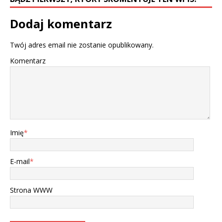
Dodaj komentarz
Twój adres email nie zostanie opublikowany.
Komentarz
Imię
*
E-mail
*
Strona WWW