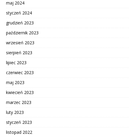
maj 2024
styczeń 2024
grudzień 2023
październik 2023
wrzesień 2023
sierpień 2023
lipiec 2023
czerwiec 2023
maj 2023
kwiecień 2023
marzec 2023
luty 2023
styczeń 2023
listopad 2022