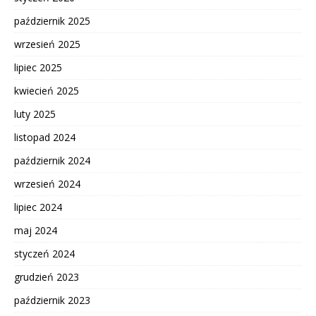
październik 2025
wrzesień 2025
lipiec 2025
kwiecień 2025
luty 2025
listopad 2024
październik 2024
wrzesień 2024
lipiec 2024
maj 2024
styczeń 2024
grudzień 2023
październik 2023