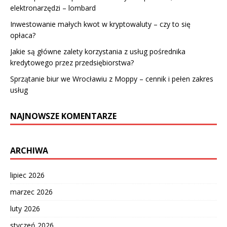
elektronarzędzi – lombard
Inwestowanie małych kwot w kryptowaluty – czy to się
opłaca?
Jakie są główne zalety korzystania z usług pośrednika
kredytowego przez przedsiębiorstwa?
Sprzątanie biur we Wrocławiu z Moppy – cennik i pełen zakres
usług
NAJNOWSZE KOMENTARZE
ARCHIWA
lipiec 2026
marzec 2026
luty 2026
styczeń 2026