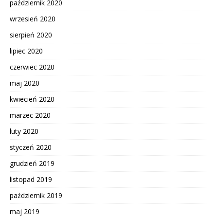
październik 2020
wrzesień 2020
sierpień 2020
lipiec 2020
czerwiec 2020
maj 2020
kwiecień 2020
marzec 2020
luty 2020
styczeń 2020
grudzień 2019
listopad 2019
październik 2019
maj 2019