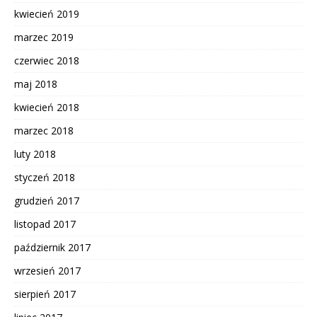
kwiecień 2019
marzec 2019
czerwiec 2018
maj 2018
kwiecień 2018
marzec 2018
luty 2018
styczeń 2018
grudzień 2017
listopad 2017
październik 2017
wrzesień 2017
sierpień 2017