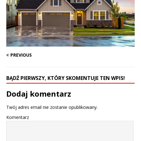
PREVIOUS
BĄDŹ PIERWSZY, KTÓRY SKOMENTUJE TEN WPIS!
Dodaj komentarz
Twój adres email nie zostanie opublikowany.
Komentarz