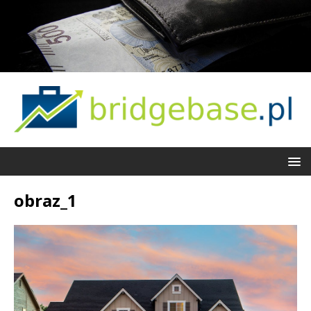
obraz_1