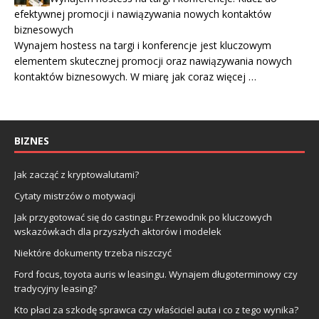
efektywnej promocji i nawiązywania nowych kontaktów
biznesowych
Wynajem hostess na targi i konferencje jest kluczowym
elementem skutecznej promocji oraz nawiązywania nowych
kontaktów biznesowych. W miarę jak coraz więcej …
BIZNES
Jak zacząć z kryptowalutami?
Cytaty mistrzów o motywacji
Jak przygotować się do castingu: Przewodnik po kluczowych
wskazówkach dla przyszłych aktorów i modelek
Niektóre dokumenty trzeba niszczyć
Ford focus, toyota auris w leasingu. Wynajem długoterminowy czy
tradycyjny leasing?
Kto płaci za szkodę sprawca czy właściciel auta i co z tego wynika?