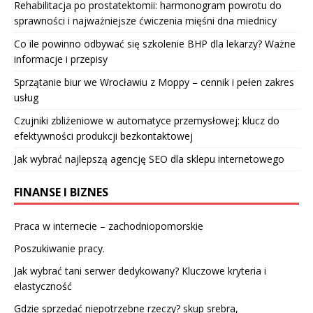
Rehabilitacja po prostatektomii: harmonogram powrotu do
sprawności i najważniejsze ćwiczenia mięśni dna miednicy
Co ile powinno odbywać się szkolenie BHP dla lekarzy? Ważne
informacje i przepisy
Sprzątanie biur we Wrocławiu z Moppy – cennik i pełen zakres
usług
Czujniki zbliżeniowe w automatyce przemysłowej: klucz do
efektywności produkcji bezkontaktowej
Jak wybrać najlepszą agencję SEO dla sklepu internetowego
FINANSE I BIZNES
Praca w internecie – zachodniopomorskie
Poszukiwanie pracy.
Jak wybrać tani serwer dedykowany? Kluczowe kryteria i
elastyczność
Gdzie sprzedać niepotrzebne rzeczy? skup srebra,