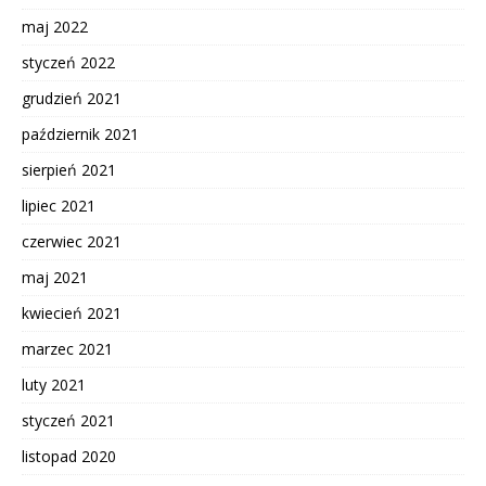
maj 2022
styczeń 2022
grudzień 2021
październik 2021
sierpień 2021
lipiec 2021
czerwiec 2021
maj 2021
kwiecień 2021
marzec 2021
luty 2021
styczeń 2021
listopad 2020