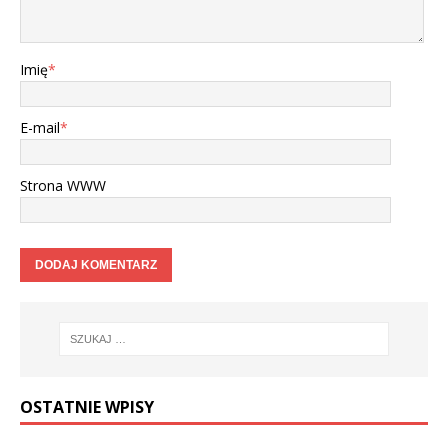
Imię
*
E-mail
*
Strona WWW
OSTATNIE WPISY