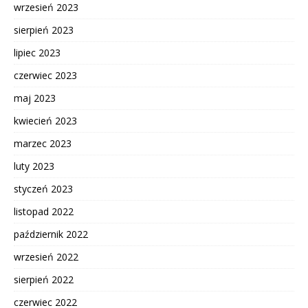
wrzesień 2023
sierpień 2023
lipiec 2023
czerwiec 2023
maj 2023
kwiecień 2023
marzec 2023
luty 2023
styczeń 2023
listopad 2022
październik 2022
wrzesień 2022
sierpień 2022
czerwiec 2022