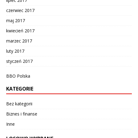
lipiec 2017
czerwiec 2017
maj 2017
kwiecień 2017
marzec 2017
luty 2017
styczeń 2017
BBO Polska
KATEGORIE
Bez kategorii
Biznes i finanse
Inne