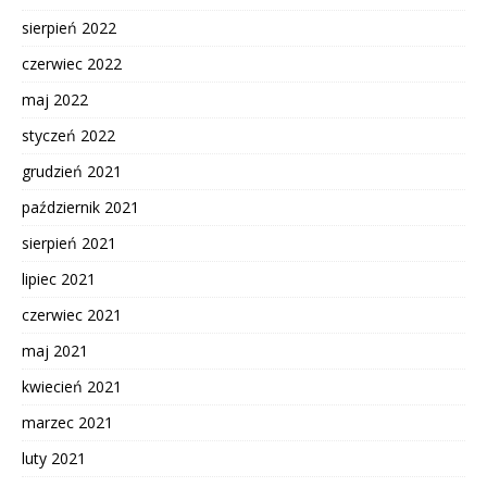
sierpień 2022
czerwiec 2022
maj 2022
styczeń 2022
grudzień 2021
październik 2021
sierpień 2021
lipiec 2021
czerwiec 2021
maj 2021
kwiecień 2021
marzec 2021
luty 2021