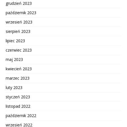
grudzień 2023
październik 2023
wrzesień 2023
sierpień 2023
lipiec 2023
czerwiec 2023
maj 2023
kwiecień 2023
marzec 2023
luty 2023
styczeń 2023
listopad 2022
październik 2022
wrzesień 2022