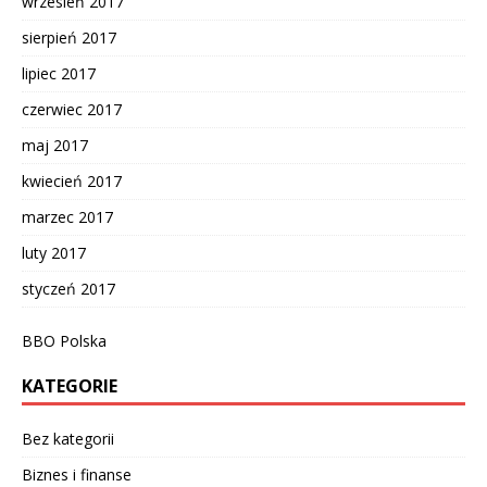
wrzesień 2017
sierpień 2017
lipiec 2017
czerwiec 2017
maj 2017
kwiecień 2017
marzec 2017
luty 2017
styczeń 2017
BBO Polska
KATEGORIE
Bez kategorii
Biznes i finanse