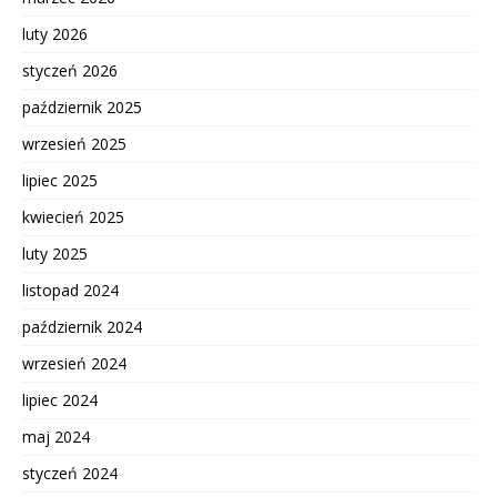
luty 2026
styczeń 2026
październik 2025
wrzesień 2025
lipiec 2025
kwiecień 2025
luty 2025
listopad 2024
październik 2024
wrzesień 2024
lipiec 2024
maj 2024
styczeń 2024