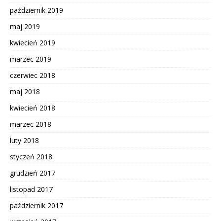
październik 2019
maj 2019
kwiecień 2019
marzec 2019
czerwiec 2018
maj 2018
kwiecień 2018
marzec 2018
luty 2018
styczeń 2018
grudzień 2017
listopad 2017
październik 2017