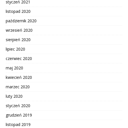
styczeń 2021
listopad 2020
październik 2020
wrzesień 2020
sierpień 2020
lipiec 2020
czerwiec 2020
maj 2020
kwiecień 2020
marzec 2020
luty 2020
styczeń 2020
grudzień 2019
listopad 2019