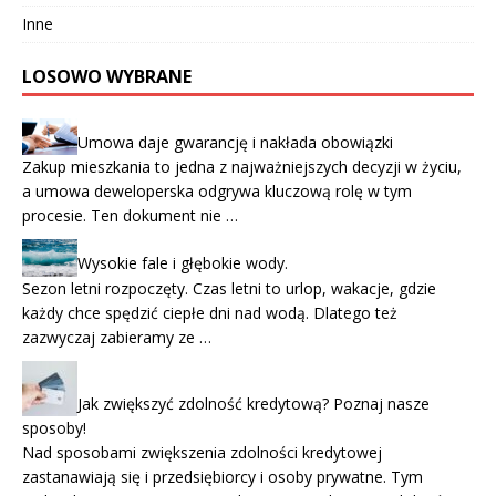
Inne
LOSOWO WYBRANE
Umowa daje gwarancję i nakłada obowiązki
Zakup mieszkania to jedna z najważniejszych decyzji w życiu,
a umowa deweloperska odgrywa kluczową rolę w tym
procesie. Ten dokument nie …
Wysokie fale i głębokie wody.
Sezon letni rozpoczęty. Czas letni to urlop, wakacje, gdzie
każdy chce spędzić ciepłe dni nad wodą. Dlatego też
zazwyczaj zabieramy ze …
Jak zwiększyć zdolność kredytową? Poznaj nasze
sposoby!
Nad sposobami zwiększenia zdolności kredytowej
zastanawiają się i przedsiębiorcy i osoby prywatne. Tym