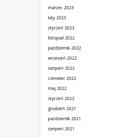
marzec 2023
luty 2023
styczeń 2023
listopad 2022
październik 2022
wrzesień 2022
sierpień 2022
czerwiec 2022
maj 2022
styczeń 2022
grudzień 2021
październik 2021
sierpień 2021