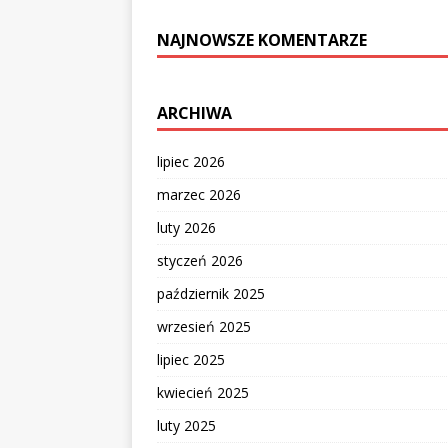
NAJNOWSZE KOMENTARZE
ARCHIWA
lipiec 2026
marzec 2026
luty 2026
styczeń 2026
październik 2025
wrzesień 2025
lipiec 2025
kwiecień 2025
luty 2025