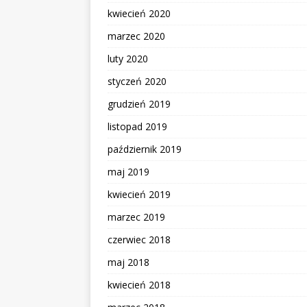
kwiecień 2020
marzec 2020
luty 2020
styczeń 2020
grudzień 2019
listopad 2019
październik 2019
maj 2019
kwiecień 2019
marzec 2019
czerwiec 2018
maj 2018
kwiecień 2018