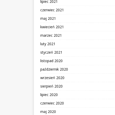
lipiec 2021
czerwiec 2021
maj 2021
kwiecień 2021
marzec 2021
luty 2021
styczeń 2021
listopad 2020
październik 2020
wrzesień 2020
sierpień 2020
lipiec 2020
czerwiec 2020
maj 2020