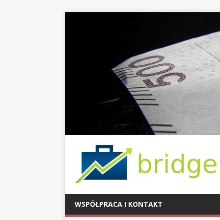
WSPÓŁPRACA I KONTAKT