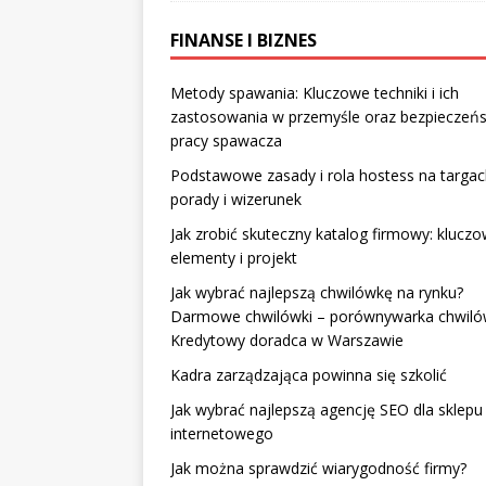
FINANSE I BIZNES
Metody spawania: Kluczowe techniki i ich
zastosowania w przemyśle oraz bezpieczeń
pracy spawacza
Podstawowe zasady i rola hostess na targac
porady i wizerunek
Jak zrobić skuteczny katalog firmowy: klucz
elementy i projekt
Jak wybrać najlepszą chwilówkę na rynku?
Darmowe chwilówki – porównywarka chwiló
Kredytowy doradca w Warszawie
Kadra zarządzająca powinna się szkolić
Jak wybrać najlepszą agencję SEO dla sklepu
internetowego
Jak można sprawdzić wiarygodność firmy?