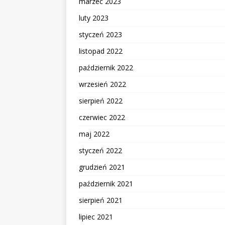
marzec 2023
luty 2023
styczeń 2023
listopad 2022
październik 2022
wrzesień 2022
sierpień 2022
czerwiec 2022
maj 2022
styczeń 2022
grudzień 2021
październik 2021
sierpień 2021
lipiec 2021