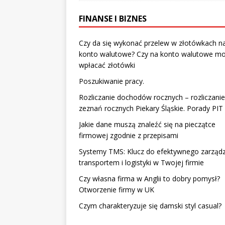
FINANSE I BIZNES
Czy da się wykonać przelew w złotówkach n
konto walutowe? Czy na konto walutowe m
wpłacać złotówki
Poszukiwanie pracy.
Rozliczanie dochodów rocznych – rozliczanie
zeznań rocznych Piekary Śląskie. Porady PIT
Jakie dane muszą znaleźć się na pieczątce
firmowej zgodnie z przepisami
Systemy TMS: Klucz do efektywnego zarząd
transportem i logistyki w Twojej firmie
Czy własna firma w Anglii to dobry pomysł?
Otworzenie firmy w UK
Czym charakteryzuje się damski styl casual?