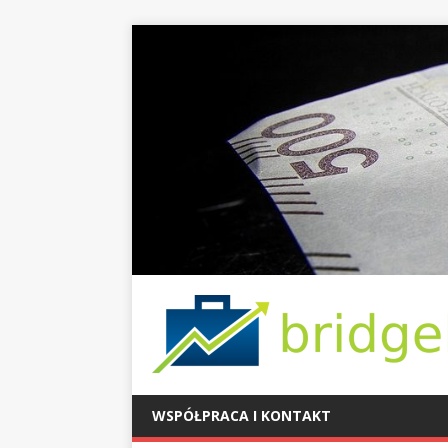
WSPÓŁPRACA I KONTAKT