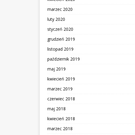
marzec 2020
luty 2020
styczeń 2020
grudzień 2019
listopad 2019
październik 2019
maj 2019
kwiecień 2019
marzec 2019
czerwiec 2018
maj 2018
kwiecień 2018
marzec 2018