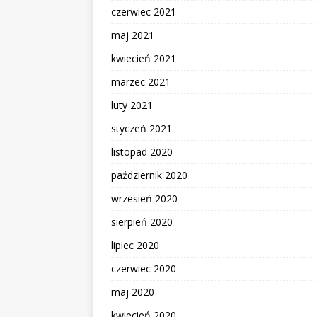
czerwiec 2021
maj 2021
kwiecień 2021
marzec 2021
luty 2021
styczeń 2021
listopad 2020
październik 2020
wrzesień 2020
sierpień 2020
lipiec 2020
czerwiec 2020
maj 2020
kwiecień 2020