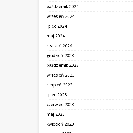
październik 2024
wrzesień 2024
lipiec 2024
maj 2024
styczeń 2024
grudzień 2023
październik 2023
wrzesień 2023
sierpień 2023
lipiec 2023
czerwiec 2023
maj 2023
kwiecień 2023